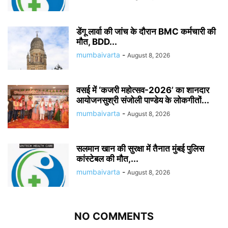
डेंगू लार्वा की जांच के दौरान BMC कर्मचारी की
मौत, BDD...
mumbaivarta
-
August 8, 2026
वसई में ‘कजरी महोत्सव-2026’ का शानदार
आयोजनसुश्री संजोली पाण्डेय के लोकगीतों...
mumbaivarta
-
August 8, 2026
सलमान खान की सुरक्षा में तैनात मुंबई पुलिस
कांस्टेबल की मौत,...
mumbaivarta
-
August 8, 2026
NO COMMENTS