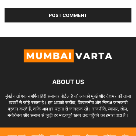
ABOUT US
मुंबई वार्ता एक समर्पित हिंदी समाचार पोर्टल है जो आपको मुंबई और देशभर की ताज़ा
खबरों से जोड़े रखता है। हम आपको सटीक, विश्वसनीय और निष्पक्ष जानकारी
प्रदान करते हैं, ताकि आप हर घटना से जागरूक रहें। राजनीति, व्यापार, खेल,
मनोरंजन और समाज से जुड़ी हर महत्वपूर्ण खबर तक पहुँचने का हमारा वादा है।