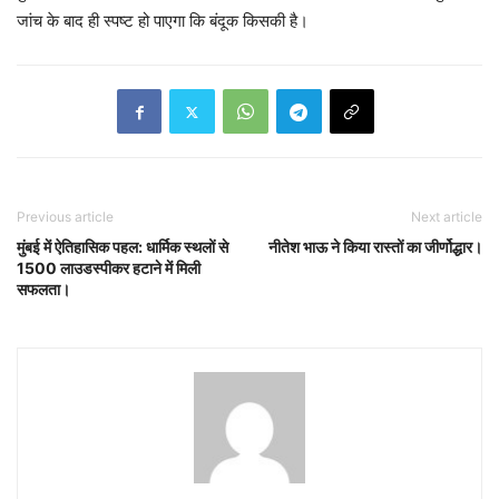
जांच के बाद ही स्पष्ट हो पाएगा कि बंदूक किसकी है।
Previous article
Next article
मुंबई में ऐतिहासिक पहल: धार्मिक स्थलों से
नीतेश भाऊ ने किया रास्तों का जीर्णोद्धार।
1500 लाउडस्पीकर हटाने में मिली
सफलता।