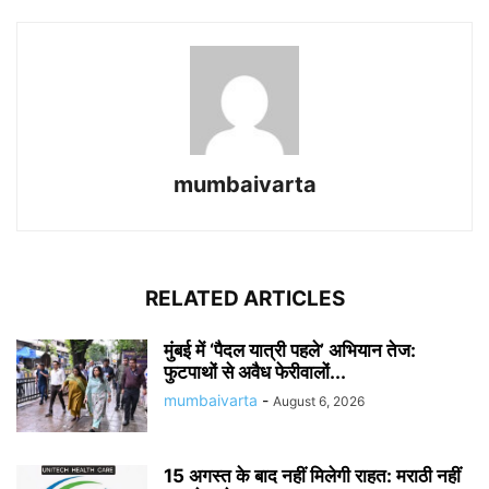
mumbaivarta
RELATED ARTICLES
मुंबई में ‘पैदल यात्री पहले’ अभियान तेज:
फुटपाथों से अवैध फेरीवालों...
mumbaivarta
-
August 6, 2026
15 अगस्त के बाद नहीं मिलेगी राहत: मराठी नहीं