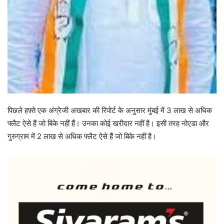
पिछले हफ़्ते एक अंग्रेजी अखबार की रिपोर्ट के अनुसार मुंबई में 3 लाख से अधिक
फ्लैट ऐसे हैं जो बिके नहीं हैं। उनका कोई खरीदार नहीं है। इसी तरह नोएडा और
गुरुग्राम में 2 लाख से अधिक फ्लैट ऐसे हैं जो बिके नहीं है।