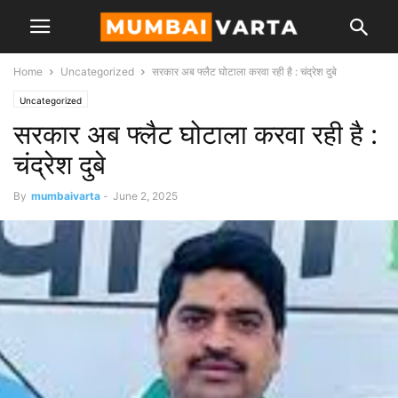
Home
Uncategorized
सरकार अब फ्लैट घोटाला करवा रही है : चंद्रेश दुबे
Uncategorized
सरकार अब फ्लैट घोटाला करवा रही है :
चंद्रेश दुबे
By
mumbaivarta
-
June 2, 2025