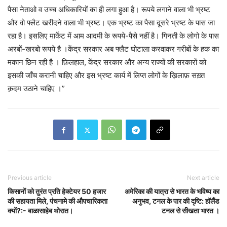
पैसा नेताओ व उच्च अधिकारियों का ही लगा हुआ है। रूपये लगाने वाला भी भ्रष्ट
और वो फ्लैट खरीदने वाला भी भ्रष्ट। एक भ्रष्ट का पैसा दूसरे भ्रष्ट के पास जा
रहा है। इसलिए मार्केट में आम आदमी के रूपये-पैसे नहीं है। गिनती के लोगो के पास
अरबों-खरबो रूपये है ।केंद्र सरकार अब फ्लैट घोटाला करवाकर गरीबों के हक का
मकान छिन रही है । फ़िलहाल, केंद्र सरकार और अन्य राज्यों की सरकारों को
इसकी जाँच करानी चाहिए और इस भ्रष्ट कार्य में लिप्त लोगों के ख़िलाफ़ सख़्त
क़दम उठाने चाहिए ।”
Previous article
Next article
किसानों को तुरंत प्रति हेक्टेयर 50 हजार
अमेरिका की यात्रा से भारत के भविष्य का
की सहायता मिले, पंचनामे की औपचारिकता
अनुभव, टनल के पार की दृष्टि: हॉलैंड
क्यों?:- बाळासाहेब थोरात।
टनल से सीखता भारत ।