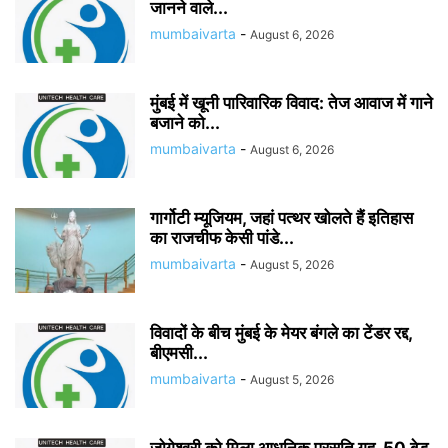
जानने वाले...
mumbaivarta
-
August 6, 2026
मुंबई में खूनी पारिवारिक विवाद: तेज आवाज में गाने
बजाने को...
mumbaivarta
-
August 6, 2026
गार्गोटी म्यूजियम, जहां पत्थर खोलते हैं इतिहास
का राजचीफ केसी पांडे...
mumbaivarta
-
August 5, 2026
विवादों के बीच मुंबई के मेयर बंगले का टेंडर रद्द,
बीएमसी...
mumbaivarta
-
August 5, 2026