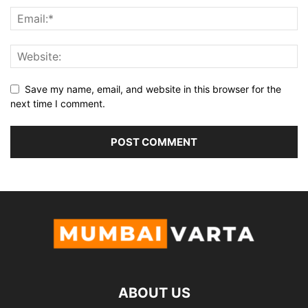
Save my name, email, and website in this browser for the
next time I comment.
ABOUT US