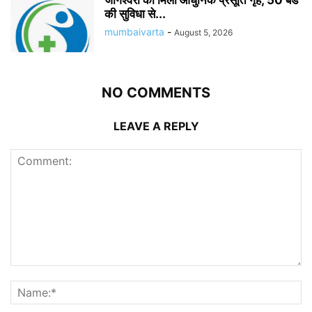
जोगेश्वरी को मिला आधुनिक प्रसूति गृह, 50 बेड
की सुविधा से...
mumbaivarta
-
August 5, 2026
NO COMMENTS
LEAVE A REPLY