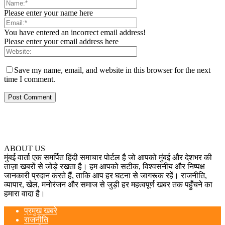
Please enter your name here
You have entered an incorrect email address!
Please enter your email address here
Save my name, email, and website in this browser for the next
time I comment.
ABOUT US
मुंबई वार्ता एक समर्पित हिंदी समाचार पोर्टल है जो आपको मुंबई और देशभर की
ताज़ा खबरों से जोड़े रखता है। हम आपको सटीक, विश्वसनीय और निष्पक्ष
जानकारी प्रदान करते हैं, ताकि आप हर घटना से जागरूक रहें। राजनीति,
व्यापार, खेल, मनोरंजन और समाज से जुड़ी हर महत्वपूर्ण खबर तक पहुँचने का
हमारा वादा है।
प्रमुख खबरे
राजनीति