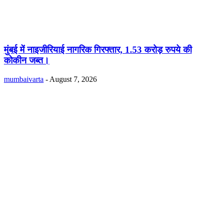
मुंबई में नाइजीरियाई नागरिक गिरफ्तार, 1.53 करोड़ रुपये की
कोकीन जब्त।
mumbaivarta
-
August 7, 2026