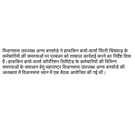
विधानसभा उपाध्यक्ष अन्ना बनसोडे ने हाफकिन बायो-फार्मा पिंपरी चिंचवाड़ के
कर्मचारियों की समस्याओं पर प्रबंधन को तत्काल कार्रवाई करने का निर्देश दिया
है।हाफकिन बायो-फार्मा कॉर्पोरेशन लिमिटेड के कर्मचारियों की विभिन्न
समस्याओं के समाधान हेतु महाराष्ट्र विधानसभा उपाध्यक्ष अन्ना बनसोडे की
अध्यक्षता में विधानसभा भवन में एक बैठक आयोजित की गई थी।