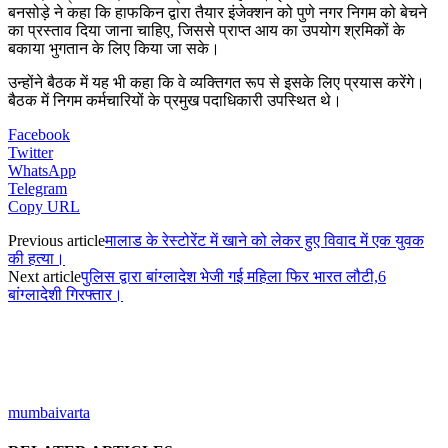
बनसोड़े ने कहा कि हाफकिन द्वारा तैयार इंजेक्शन को पुणे नगर निगम को बेचने
का प्रस्ताव दिया जाना चाहिए, जिससे प्राप्त आय का उपयोग श्रमिकों के
बकाया भुगतान के लिए किया जा सके।
उन्होंने बैठक में यह भी कहा कि वे व्यक्तिगत रूप से इसके लिए प्रयास करेंगे।
बैठक में निगम कर्मचारियों के प्रमुख पदाधिकारी उपस्थित थे।
Facebook
Twitter
WhatsApp
Telegram
Copy URL
Previous article
मालाड के रेस्टोरेंट में खाने को लेकर हुए विवाद में एक युवक
की हत्या।
Next article
पुलिस द्वारा बांग्लादेश भेजी गई महिला फिर भारत लौटी,6
बांग्लादेशी गिरफ्तार।
mumbaivarta