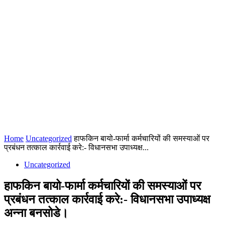
Home
Uncategorized
हाफकिन बायो-फार्मा कर्मचारियों की समस्याओं पर
प्रबंधन तत्काल कार्रवाई करे:- विधानसभा उपाध्यक्ष...
Uncategorized
हाफकिन बायो-फार्मा कर्मचारियों की समस्याओं पर
प्रबंधन तत्काल कार्रवाई करे:- विधानसभा उपाध्यक्ष
अन्ना बनसोडे।