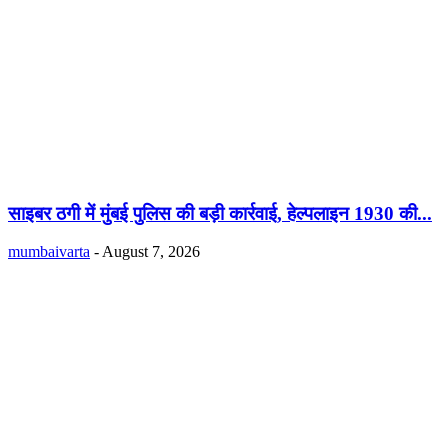
साइबर ठगी में मुंबई पुलिस की बड़ी कार्रवाई, हेल्पलाइन 1930 की...
mumbaivarta
-
August 7, 2026