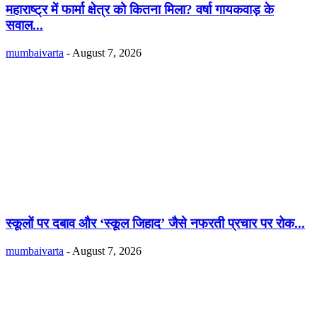
महाराष्ट्र में फार्मा क्षेत्र को कितना मिला? वर्षा गायकवाड़ के
सवाल...
mumbaivarta
-
August 7, 2026
स्कूलों पर दबाव और ‘स्कूल जिहाद’ जैसे नफरती प्रचार पर रोक...
mumbaivarta
-
August 7, 2026