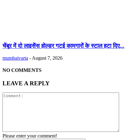
चेंबूर में दो लाइसेंस होल्डर गटई कामगारों के स्टाल हटा दिए...
mumbaivarta
-
August 7, 2026
NO COMMENTS
LEAVE A REPLY
Please enter your comment!