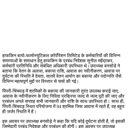
हाफकिन बायो-फार्मास्युटिकल कॉर्पोरेशन लिमिटेड के कर्मचारियों की विभिन्न
समस्याओं के समाधान हेतु हाफकिन के प्रबंध निदेशक सुनील महेंद्रकर,
कर्मचारी प्रतिनिधि और संबंधित अधिकारी उपस्थित थे।उपाध्यक्ष बनसोडे ने
बताया कि वेतन के अलावा, बकाया राशि, आवास का नवीनीकरण, आवास पर
दुर्घटना की स्थिति में देयता, सातवें वेतन आयोग का बकाया और पदोन्नति जैसे
विभिन्न महत्वपूर्ण मुद्दों पर विस्तार से चर्चा की गई।
पिंपरी-चिंचवड़ में श्रमिकों के बकाया की जानकारी तुरंत उपलब्ध कराई जाए,
आवास के नवीनीकरण के लिए निविदा प्रक्रिया जल्द से जल्द पूरी की जाए और
प्रबंधन अगले सप्ताह सभी जानकारी और राशि के साथ उपस्थित हो। साथ ही,
पिंपरी-चिंचवड़ स्थित परियोजना में 94 श्रमिक जिस आवास में रहते हैं, वह बहुत
ही जर्जर स्थिति में है।
इस अवसर पर उपाध्यक्ष बनसोड़े ने कहा कि यदि कोई दुर्घटना होती है, तो इसकी
जिम्मेदारी प्रबंध निदेशक और प्रबंधन की होगी। इस अवसर पर उपाध्यक्ष