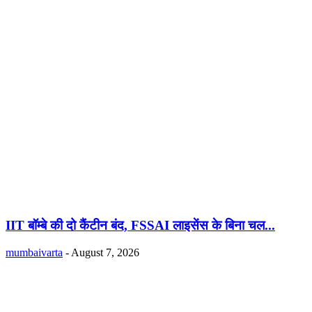
IIT बॉम्बे की दो कैंटीन बंद, FSSAI लाइसेंस के बिना चल...
mumbaivarta
-
August 7, 2026