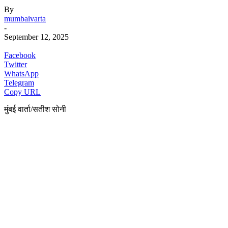
By
mumbaivarta
-
September 12, 2025
Facebook
Twitter
WhatsApp
Telegram
Copy URL
मुंबई वार्ता/सतीश सोनी