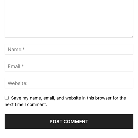
Save my name, email, and website in this browser for the
next time I comment.