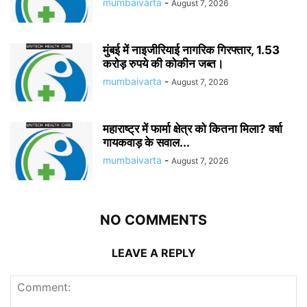
mumbaivarta
-
August 7, 2026
मुंबई में नाइजीरियाई नागरिक गिरफ्तार, 1.53
करोड़ रुपये की कोकीन जब्त।
mumbaivarta
-
August 7, 2026
महाराष्ट्र में फार्मा क्षेत्र को कितना मिला? वर्षा
गायकवाड़ के सवाल...
mumbaivarta
-
August 7, 2026
NO COMMENTS
LEAVE A REPLY