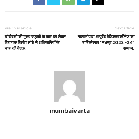
Previous article
Next article
चांदीवली की मुख्य सड़कों के काम को लेकर
नालासोपारा आयुर्वेद मेडिकल कॉलेज का
विधायक दिलीप लांडे ने अधिकारियों के
वार्षिकोत्सव “नक्षत्र 2023 -24”
साथ की बैठक.
सम्पन्न.
mumbaivarta