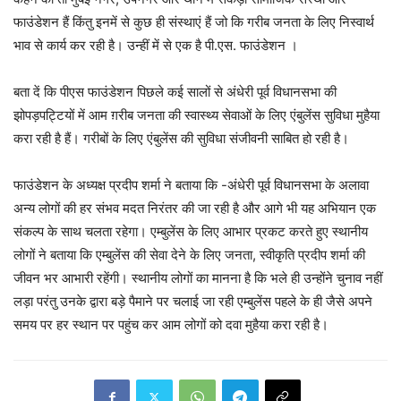
फाउंडेशन हैं किंतु इनमें से कुछ ही संस्थाएं हैं जो कि गरीब जनता के लिए निस्वार्थ
भाव से कार्य कर रही है। उन्हीं में से एक है पी.एस. फाउंडेशन ।
बता दें कि पीएस फाउंडेशन पिछले कई सालों से अंधेरी पूर्व विधानसभा की
झोपड़पट्टियों में आम ग़रीब जनता की स्वास्थ्य सेवाओं के लिए एंबुलेंस सुविधा मुहैया
करा रही है हैं। गरीबों के लिए एंबुलेंस की सुविधा संजीवनी साबित हो रही है।
फाउंडेशन के अध्यक्ष प्रदीप शर्मा ने बताया कि -अंधेरी पूर्व विधानसभा के अलावा
अन्य लोगों की हर संभव मदत निरंतर की जा रही है और आगे भी यह अभियान एक
संकल्प के साथ चलता रहेगा। एम्बुलेंस के लिए आभार प्रकट करते हुए स्थानीय
लोगों ने बताया कि एम्बुलेंस की सेवा देने के लिए जनता, स्वीकृति प्रदीप शर्मा की
जीवन भर आभारी रहेंगी। स्थानीय लोगों का मानना है कि भले ही उन्होंने चुनाव नहीं
लड़ा परंतु उनके द्वारा बड़े पैमाने पर चलाई जा रही एम्बुलेंस पहले के ही जैसे अपने
समय पर हर स्थान पर पहुंच कर आम लोगों को दवा मुहैया करा रही है।