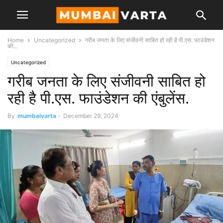
Home
Uncategorized
गरीब जनता के लिए संजीवनी साबित हो रही है पी.एस. फाउंडेशन
की...
Uncategorized
गरीब जनता के लिए संजीवनी साबित हो
रही है पी.एस. फाउंडेशन की एंबुलेंस.
By
mumbaivarta
-
December 29, 2024