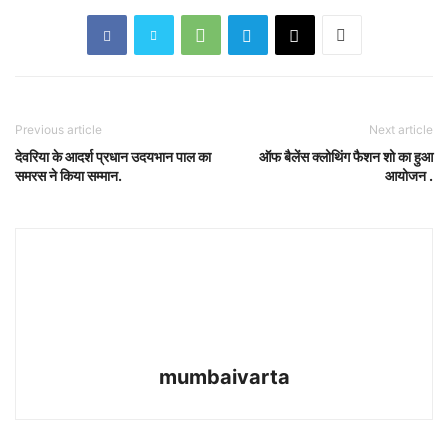
Previous article
Next article
देवरिया के आदर्श प्रधान उदयभान पाल का
ऑफ बैलेंस क्लोथिंग फैशन शो का हुआ
समरस ने किया सम्मान.
आयोजन .
mumbaivarta