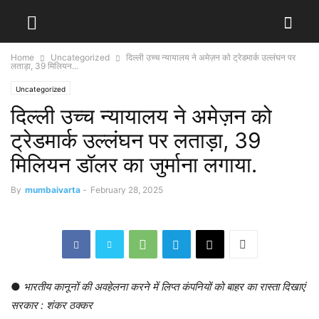
Home
Uncategorized
दिल्ली उच्च न्यायालय ने अमेज़न को ट्रेडमार्क उल्लंघन पर
लताड़ा, 39 मिलियन...
Uncategorized
दिल्ली उच्च न्यायालय ने अमेज़न को
ट्रेडमार्क उल्लंघन पर लताड़ा, 39
मिलियन डॉलर का जुर्माना लगाया.
By
mumbaivarta
-
February 28, 2025
●
भारतीय कानूनों की अवहेलना करने में लिप्त कंपनियों को बाहर का रास्ता दिखाएं
सरकार : शंकर ठक्कर