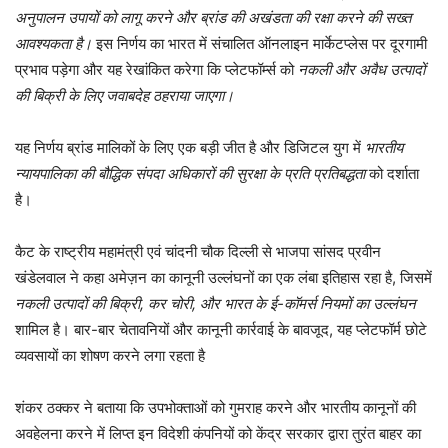
अनुपालन उपायों को लागू करने और ब्रांड की अखंडता की रक्षा करने की सख्त
आवश्यकता है।
इस निर्णय का भारत में संचालित ऑनलाइन मार्केटप्लेस पर दूरगामी
प्रभाव पड़ेगा और यह रेखांकित करेगा कि प्लेटफॉर्म्स को
नकली और अवैध उत्पादों
की बिक्री के लिए जवाबदेह ठहराया जाएगा।
यह निर्णय ब्रांड मालिकों के लिए एक बड़ी जीत है और डिजिटल युग में
भारतीय
न्यायपालिका की बौद्धिक संपदा अधिकारों की सुरक्षा के प्रति प्रतिबद्धता
को दर्शाता
है।
कैट के राष्ट्रीय महामंत्री एवं चांदनी चौक दिल्ली से भाजपा सांसद प्रवीन
खंडेलवाल ने कहा अमेज़न का कानूनी उल्लंघनों का एक लंबा इतिहास रहा है, जिसमें
नकली उत्पादों की बिक्री, कर चोरी, और भारत के ई-कॉमर्स नियमों का उल्लंघन
शामिल है। बार-बार चेतावनियों और कानूनी कार्रवाई के बावजूद, यह प्लेटफॉर्म छोटे
व्यवसायों का शोषण करने लगा रहता है
शंकर ठक्कर ने बताया कि उपभोक्ताओं को गुमराह करने और भारतीय कानूनों की
अवहेलना करने में लिप्त इन विदेशी कंपनियों को केंद्र सरकार द्वारा तुरंत बाहर का