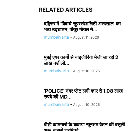
RELATED ARTICLES
दहिसर में ‘विवार्च सुपरस्पेशलिटी अस्पताल’ का
भव्य उद्घाटन, पीयूष गोयल ने...
mumbaivarta
-
August 11, 2026
मुंबई एयर कार्गो से नाइजीरिया भेजी जा रही 2
लाख नशीली...
mumbaivarta
-
August 10, 2026
‘POLICE’ नंबर प्लेट लगी कार से 1.08 लाख
रुपये की MD...
mumbaivarta
-
August 10, 2026
बीड़ी कामगारों के बकाया न्यूनतम वेतन की वसूली
शुरू, हजारों श्रमिकों...