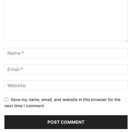
Save my name, email, and website in this browser for the
next time I comment.