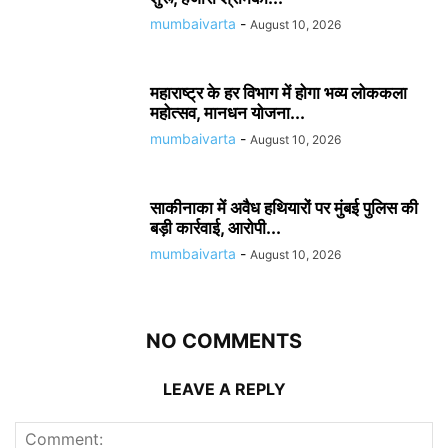
mumbaivarta
-
August 10, 2026
महाराष्ट्र के हर विभाग में होगा भव्य लोककला
महोत्सव, मानधन योजना...
mumbaivarta
-
August 10, 2026
साकीनाका में अवैध हथियारों पर मुंबई पुलिस की
बड़ी कार्रवाई, आरोपी...
mumbaivarta
-
August 10, 2026
NO COMMENTS
LEAVE A REPLY