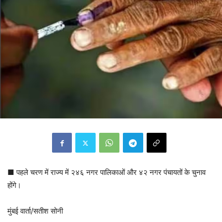
■ पहले चरण में राज्य में २४६ नगर पालिकाओं और ४२ नगर पंचायतों के चुनाव
होंगे।
मुंबई वार्ता/सतीश सोनी