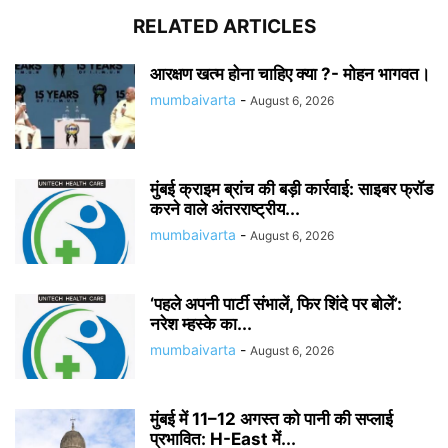
RELATED ARTICLES
आरक्षण खत्म होना चाहिए क्या ?- मोहन भागवत।
mumbaivarta
-
August 6, 2026
मुंबई क्राइम ब्रांच की बड़ी कार्रवाई: साइबर फ्रॉड
करने वाले अंतरराष्ट्रीय...
mumbaivarta
-
August 6, 2026
‘पहले अपनी पार्टी संभालें, फिर शिंदे पर बोलें’:
नरेश म्हस्के का...
mumbaivarta
-
August 6, 2026
मुंबई में 11–12 अगस्त को पानी की सप्लाई
प्रभावित: H-East में...