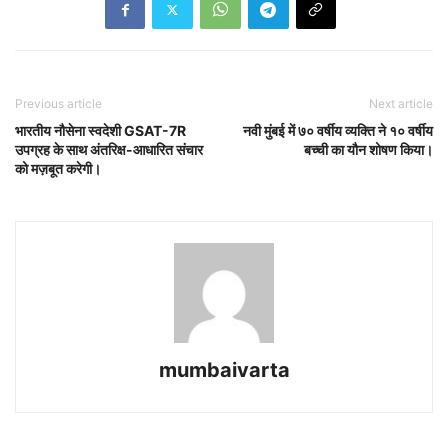
Previous article
Next article
भारतीय नौसेना स्वदेशी GSAT-7R
नवी मुंबई में ७० वर्षीय व्यक्ति ने १० वर्षीय
उपग्रह के साथ अंतरिक्ष-आधारित संचार
बच्ची का यौन शोषण किया।
को मज़बूत करेगी।
mumbaivarta