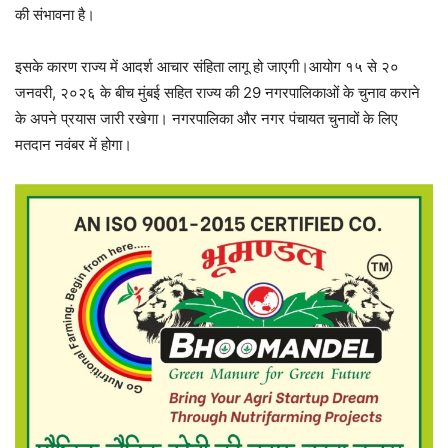
की संभावना है।
इसके कारण राज्य में आदर्श आचार संहिता लागू हो जाएगी।आयोग १५ से २०
जनवरी, २०२६ के बीच मुंबई सहित राज्य की 29 नगरपालिकाओं के चुनाव कराने
के अपने प्रयास जारी रखेगा। नगरपालिका और नगर पंचायत चुनावों के लिए
मतदान नवंबर में होगा।