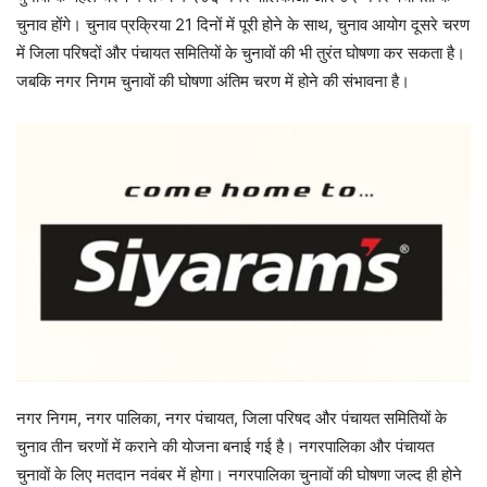
चुनाव होंगे। चुनाव प्रक्रिया 21 दिनों में पूरी होने के साथ, चुनाव आयोग दूसरे चरण
में जिला परिषदों और पंचायत समितियों के चुनावों की भी तुरंत घोषणा कर सकता है।
जबकि नगर निगम चुनावों की घोषणा अंतिम चरण में होने की संभावना है।
नगर निगम, नगर पालिका, नगर पंचायत, जिला परिषद और पंचायत समितियों के
चुनाव तीन चरणों में कराने की योजना बनाई गई है। नगरपालिका और पंचायत
चुनावों के लिए मतदान नवंबर में होगा। नगरपालिका चुनावों की घोषणा जल्द ही होने