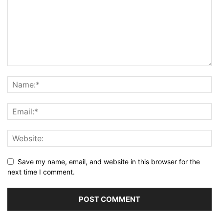
Save my name, email, and website in this browser for the
next time I comment.