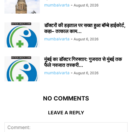
mumbaivarta
-
August 6, 2026
डॉक्टरों की हड़ताल पर सख्त हुआ बॉम्बे हाईकोर्ट,
कहा– तत्काल काम...
mumbaivarta
-
August 6, 2026
मुंबई का डॉक्टर गिरफ्तार: गुजरात से मुंबई तक
फैले नवजात तस्करी...
mumbaivarta
-
August 6, 2026
NO COMMENTS
LEAVE A REPLY