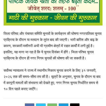
जिला परिषद और पंचायत समिति चुनावों के कार्यक्रम की घोषणा नगरपालिका चुनाव
प्रक्रिया के दौरान या मतदान के तुरंत बाद की जाएगी। भारी बारिश और बाढ़ के
कारण, सरकारी मशीनरी अभी भी ग्रामीण क्षेत्रों में राहत कार्यों में लगी हुई है।
इसलिए, यह माना जा रहा है कि ये चुनाव दिसंबर में होंगे। जिला परिषद चुनाव
प्रक्रिया के दौरान ही नगर निगम चुनावों की घोषणा की जा सकती है।
सर्वोच्च न्यायालय ने राज्य में स्थानीय निकाय चुनाव कराने के लिए ३१ जनवरी,
२०२६ तक की समय-सीमा तय की है। सूत्रों के अनुसार, चुनाव के दौरान या बाद
में कानूनी मामलों की संभावना को देखते हुए, नगर निगम चुनाव निर्धारित समय से
१० दिन पहले कराए जाएँगे।