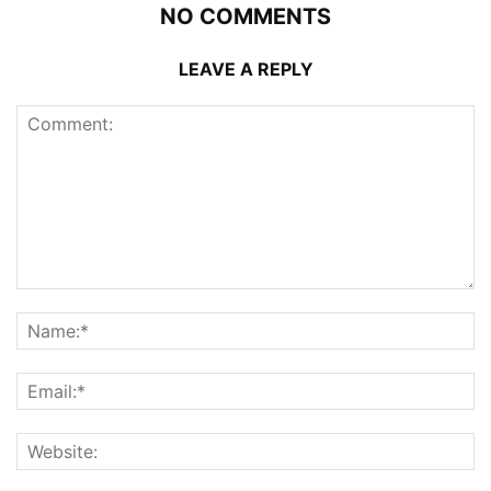
NO COMMENTS
LEAVE A REPLY