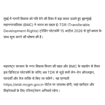
मुंबई में नागरी विकास को गति देने की दिशा में बड़ा कदम उठाते हुए बृहन्मुंबई
महानगरपालिका (BMC) ने भारत का पहला ई-TDR (Transferable
Development Rights) ट्रेडिंग प्लेटफॉर्म 15 अप्रैल 2026 से पूर्ण क्षमता के
साथ शुरू करने की घोषणा की है।
महाराष्ट्र सरकार के नगर विकास विभाग की पहल और BMC के सहयोग से तैयार
इस डिजिटल प्लेटफॉर्म के जरिए अब TDR से जुड़े सभी लेन-देन ऑनलाइन,
पारदर्शी और तेज तरीके से किए जा सकेंगे। यह प्रणाली
https://etdr.mcgm.gov.in पोर्टल पर उपलब्ध होगी, जहां खरीदार और
विक्रेताओं के लिए रजिस्ट्रेशन अनिवार्य रहेगा।