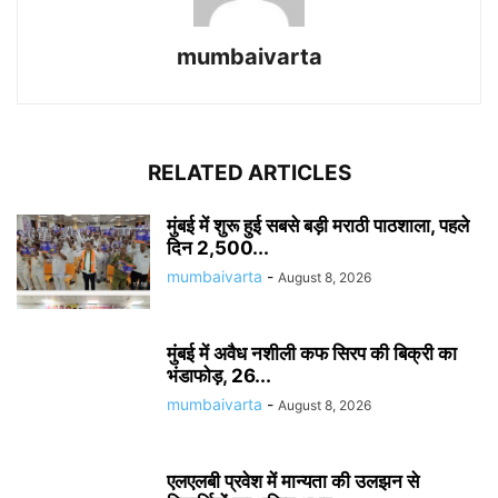
mumbaivarta
RELATED ARTICLES
मुंबई में शुरू हुई सबसे बड़ी मराठी पाठशाला, पहले
दिन 2,500...
mumbaivarta
-
August 8, 2026
मुंबई में अवैध नशीली कफ सिरप की बिक्री का
भंडाफोड़, 26...
mumbaivarta
-
August 8, 2026
एलएलबी प्रवेश में मान्यता की उलझन से