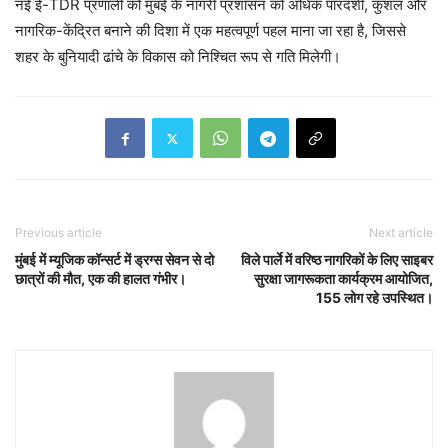
नई ई-TDR प्रणाली को मुंबई के नागरी प्रशासन को अधिक पारदर्शी, कुशल और
नागरिक-केंद्रित बनाने की दिशा में एक महत्वपूर्ण पहल माना जा रहा है, जिससे
शहर के बुनियादी ढांचे के विकास को निश्चित रूप से गति मिलेगी।
Previous article
Next article
मुंबई में म्यूजिक कॉन्सर्ट में ड्रग्स सेवन से दो
विले पार्ले में वरिष्ठ नागरिकों के लिए साइबर
छात्रों की मौत, एक की हालत गंभीर।
सुरक्षा जागरूकता कार्यक्रम आयोजित,
155 लोग रहे उपस्थित।