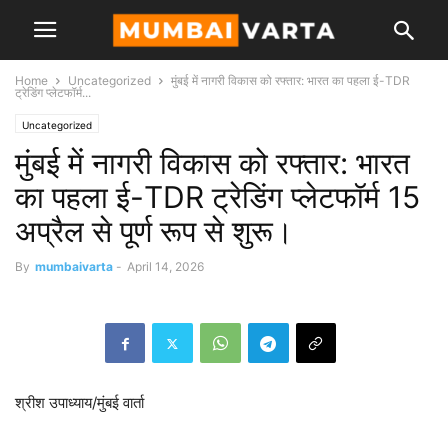
Home
Uncategorized
मुंबई में नागरी विकास को रफ्तार: भारत का पहला ई-TDR
ट्रेडिंग प्लेटफॉर्म...
Uncategorized
मुंबई में नागरी विकास को रफ्तार: भारत
का पहला ई-TDR ट्रेडिंग प्लेटफॉर्म 15
अप्रैल से पूर्ण रूप से शुरू।
By
mumbaivarta
-
April 14, 2026
श्रीश उपाध्याय/मुंबई वार्ता