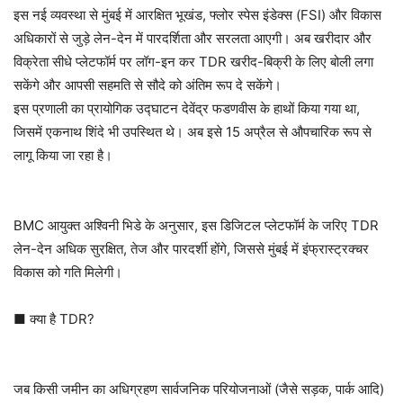
इस नई व्यवस्था से मुंबई में आरक्षित भूखंड, फ्लोर स्पेस इंडेक्स (FSI) और विकास
अधिकारों से जुड़े लेन-देन में पारदर्शिता और सरलता आएगी। अब खरीदार और
विक्रेता सीधे प्लेटफॉर्म पर लॉग-इन कर TDR खरीद-बिक्री के लिए बोली लगा
सकेंगे और आपसी सहमति से सौदे को अंतिम रूप दे सकेंगे।
इस प्रणाली का प्रायोगिक उद्घाटन देवेंद्र फडणवीस के हाथों किया गया था,
जिसमें एकनाथ शिंदे भी उपस्थित थे। अब इसे 15 अप्रैल से औपचारिक रूप से
लागू किया जा रहा है।
BMC आयुक्त अश्विनी भिडे के अनुसार, इस डिजिटल प्लेटफॉर्म के जरिए TDR
लेन-देन अधिक सुरक्षित, तेज और पारदर्शी होंगे, जिससे मुंबई में इंफ्रास्ट्रक्चर
विकास को गति मिलेगी।
■ क्या है TDR?
जब किसी जमीन का अधिग्रहण सार्वजनिक परियोजनाओं (जैसे सड़क, पार्क आदि)