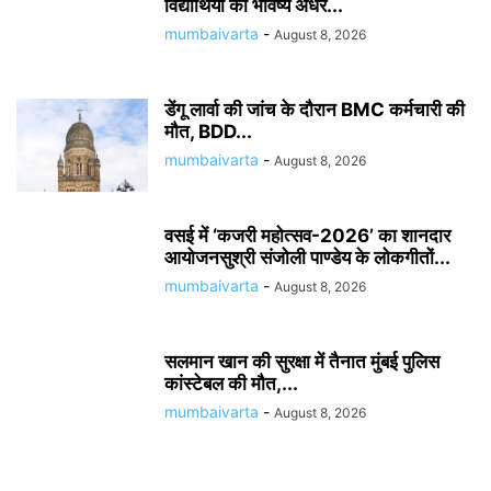
विद्यार्थियों का भविष्य अधर...
mumbaivarta
-
August 8, 2026
डेंगू लार्वा की जांच के दौरान BMC कर्मचारी की
मौत, BDD...
mumbaivarta
-
August 8, 2026
वसई में ‘कजरी महोत्सव-2026’ का शानदार
आयोजनसुश्री संजोली पाण्डेय के लोकगीतों...
mumbaivarta
-
August 8, 2026
सलमान खान की सुरक्षा में तैनात मुंबई पुलिस
कांस्टेबल की मौत,...
mumbaivarta
-
August 8, 2026