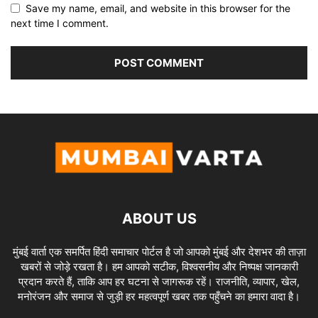
Save my name, email, and website in this browser for the
next time I comment.
ABOUT US
मुंबई वार्ता एक समर्पित हिंदी समाचार पोर्टल है जो आपको मुंबई और देशभर की ताज़ा
खबरों से जोड़े रखता है। हम आपको सटीक, विश्वसनीय और निष्पक्ष जानकारी
प्रदान करते हैं, ताकि आप हर घटना से जागरूक रहें। राजनीति, व्यापार, खेल,
मनोरंजन और समाज से जुड़ी हर महत्वपूर्ण खबर तक पहुँचने का हमारा वादा है।