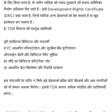
के लिए किया जाता है, तो जमीन मालिक को नकद मुआवजे की बजाय अतिरिक्त
निर्माण अधिकार दिए जाते हैं। इन्हें Development Rights Certificate
(DRC) कहा जाता है, जिन्हें मालिक अन्य डेवलपर्स को बेच सकता है या खुद
इस्तेमाल कर सकता है।
ई-TDR सिस्टम की प्रमुख खासियतें:
पूरी प्रक्रिया डिजिटल और पारदर्शी
KYC आधारित रजिस्ट्रेशन और सुरक्षित बैंक इंटीग्रेशन
ऑनलाइन बोली और डिजिटल पेमेंट सुविधा
हर सौदे का डिजिटल कॉन्ट्रैक्ट नोट
AI आधारित डेटा विश्लेषण और रिकॉर्ड प्रबंधन
इस प्लेटफॉर्म के जरिए न सिर्फ बड़े डेवलपर्स बल्कि छोटे बिल्डर्स और आम नागरिकों
को भी समान अवसर मिलेगा। इससे TDR बाजार अधिक संगठित और प्रतिस्पर्धी
बनेगा।