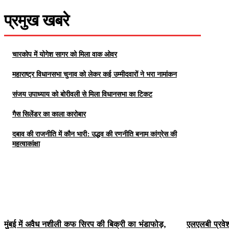
प्रमुख खबरे
चारकोप में योगेश सागर को मिला वाक ओवर
महाराष्ट्र विधानसभा चुनाव को लेकर कई उम्मीदवारों ने भरा नामांकन
संजय उपाध्याय को बोरीवली से मिला विधानसभा का टिकट
गैस सिलेंडर का काला कारोबार
दबाव की राजनीति में कौन भारी: उद्धव की रणनीति बनाम कांग्रेस की
महत्वाकांक्षा
मुंबई में अवैध नशीली कफ सिरप की बिक्री का भंडाफोड़,
एलएलबी प्रवेश 