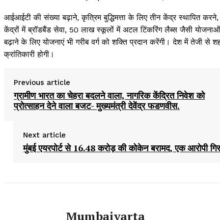
आईआईटी की संख्या बढ़ाने, कृत्रिम बुद्धिमत्ता के लिए तीन केंद्र स्थापित क
केंद्रों में ब्रॉडबैंड सेवा, 50 लाख स्कूलों में अटल टिंकरिंग लैब्स जैसी
बढ़ाने के लिए योजनाएं भी गरीब वर्ग को शक्ति प्रदान करेंगी। देश में तेजी से
क्रांतिकारी होगी।
Previous article
ग्रामीण भारत का चेहरा बदलने वाला, नागरिक केंद्रित निवेश को
प्रोत्साहन देने वाला बजट- मुख्यमंत्री देवेंद्र फडणवीस.
Next article
मुंबई एयरपोर्ट से 16.48 करोड़ की कोकेन बरामद, एक आरोपी गिर
Mumbaivarta