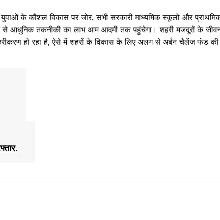
रने, युवाओं के कौशल विकास पर जोर, सभी सरकारी माध्यमिक स्कूलों और प्राथमिक 
 योजनाओं से आधुनिक तकनीकी का लाभ आम आदमी तक पहुंचेगा। शहरी मजदूरों के जीव
 शहरीकरण हो रहा है, ऐसे में शहरों के विकास के लिए अलग से अर्बन चैलेंज फंड क
फ्तार.