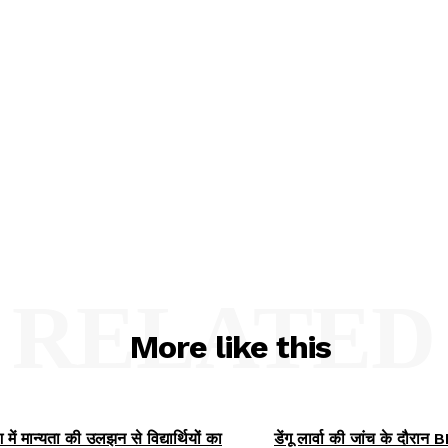
RELATED
More like this
में मान्यता की उलझन से विद्यार्थियों का
डेंगू लार्वा की जांच के दौरा