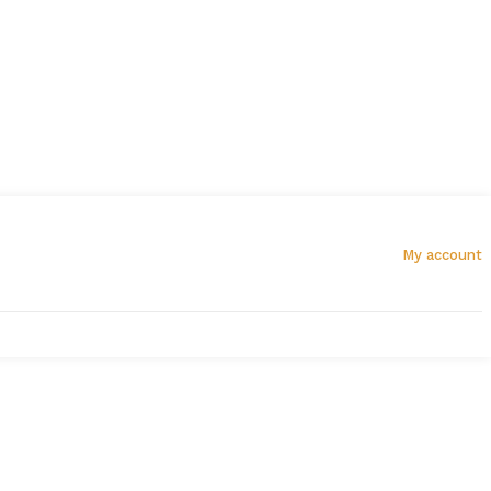
My account