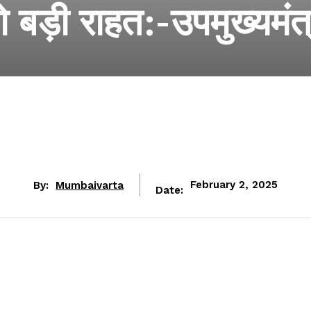
 को बड़ी राहत:-उपमुख्यमंत
By:
Mumbaivarta
February 2, 2025
Date: