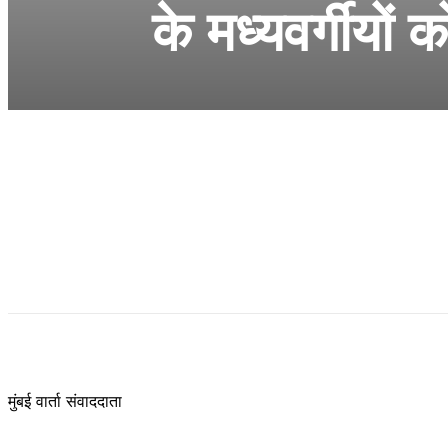
के मध्यवर्गीयों
मुंबई वार्ता संवाददाता