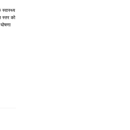
स्वास्थ्य
न स्तर को
ी घोषणा