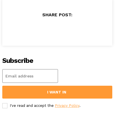
SHARE POST:
Subscribe
I WANT IN
I've read and accept the
Privacy Policy
.