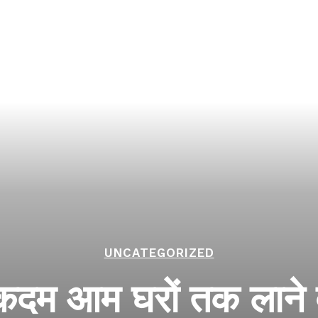
UNCATEGORIZED
 कदम आम घरों तक लाने