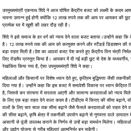
उपमुख्यमंत्री एकनाथ शिंदे ने आज घोषित केंद्रीय बजट को लक्ष्मी के कदम 
भावना उत्पन्न हुई होगी क्योंकि 12 लाख रुपये तक की आय पर आयकर की छूट 
प्रत्येक घर में खुशी की लहर दौड़ रही है।
शिंदे ने इसे समाज के हर वर्ग को न्याय देने वाला बजट बताया।उन्होंने कहा कि
है। 12 लाख रुपये तक की आय को करमुक्त करने और स्टैंडर्ड डिडक्शन की सीमा
बड़ा राहत मिली है।देश का आठवां बजट पेश करते हुए केंद्रीय वित्त मंत्री निर
लिए रोडमैप प्रस्तुत किया है। आयकर में दी गई बड़ी छूट से देश के मध्यवर्ग
रेखांकित किया गया है, ऐसा उपमुख्यमंत्री शिंदे ने कहा।
महिलाओं और किसानों पर विशेष ध्यान देते हुए, कृत्रिम बुद्धिमत्ता जैसी तकन
दिया गया है। उन्होंने कहा कि इस बजट में समावेशी विकास पर ध्यान केंद्रित
है, जिससे कर संरचना में सरलता आएगी और सामान्य करदाताओं को न्याय मिल
के लिए एक बड़ा राहत देने वाला कदम है।टीडीएस में किराए की सीमा बढ़ाने, 
वालों के लिए चार साल तक सीमा बढ़ाने जैसे फैसले करदाताओं को राहत देने वाल
की सीमा बढ़ाने, कृषि क्षेत्र में तकनीकी उपयोग बढ़ाने से गुणवत्ता वाले उत्पादन में
आसानी से पूंजी उपलब्ध कराने के निर्णय से उन्हें बड़ा समर्थन मिलेगा। महि
और उद्योग योजना से गरीब महिलाएं आत्मनिर्भर बन सकेंगी।