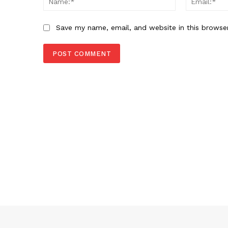
Save my name, email, and website in this browse