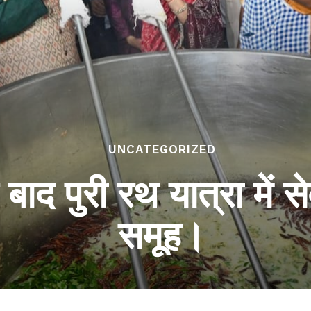
UNCATEGORIZED
े बाद पुरी रथ यात्रा में 
समूह।