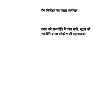
गैस सिलेंडर का काला कारोबार
दबाव की राजनीति में कौन भारी: उद्धव की
रणनीति बनाम कांग्रेस की महत्वाकांक्षा
।