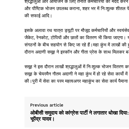
श्रद्धालुओं और आयोजन के लिए तैनात कर्मचारियों की मदद करने क
और पौष्टिक भोजन उपलब्ध कराना, शहर भर में निःशुल्क शीतल पेय
की सफाई आदि।
इसके अलावा रथ यात्रा ड्यूटी पर मौजूद कर्मचारियों और स्वयंसेवक
जैकेट, रेनकोट, टोपियों और छातों का वितरण भी किया जाएगा। य
संगठनों के बीच सहयोग से किए जा रहे हैं।महा कुंभ में लाखों की
दौरान अदाणी समूह ने इस्कॉन और गीता प्रेस के साथ मिलकर बड़
समूह ने इस दौरान लाखों श्रद्धालुओं में निःशुल्क भोजन वितर
समूह के चेयरमैन गौतम अदाणी ने महा कुंभ में हो रहे सेवा कार्यो 
की।पुरी में सेवा का परम महत्वअगर महाकुंभ का सेवा कार्य पैमाना
Previous article
ओबीसी समुदाय को कांग्रेस पार्टी ने लगातार धोखा दिया:
भूपेंद्र यादव।