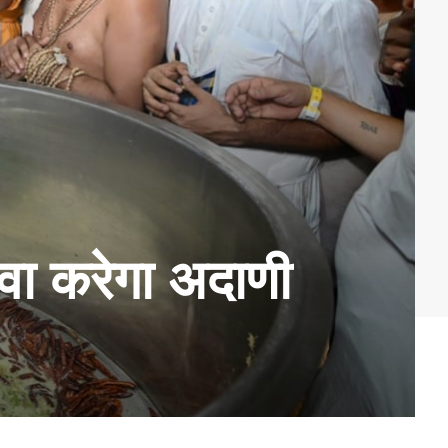
सेवा करेगा अदाणी