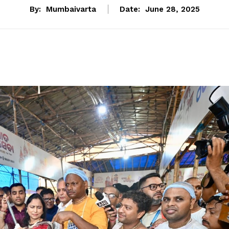
By:
Mumbaivarta
Date:
June 28, 2025