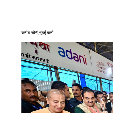
सतीश सोनी/मुंबई वार्ता