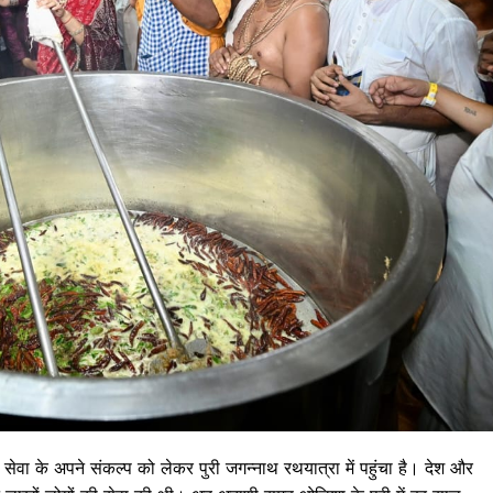
ह सेवा के अपने संकल्प को लेकर पुरी जगन्नाथ रथयात्रा में पहुंचा है। देश और