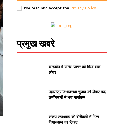
I've read and accept the
Privacy Policy
.
प्रमुख खबरे
चारकोप में योगेश सागर को मिला वाक
ओवर
महाराष्ट्र विधानसभा चुनाव को लेकर कई
उम्मीदवारों ने भरा नामांकन
संजय उपाध्याय को बोरीवली से मिला
विधानसभा का टिकट