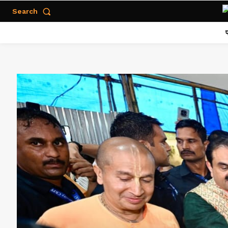
Search