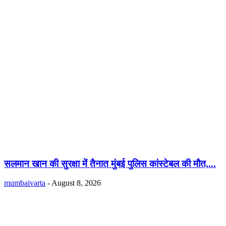
सलमान खान की सुरक्षा में तैनात मुंबई पुलिस कांस्टेबल की मौत,...
mumbaivarta
-
August 8, 2026