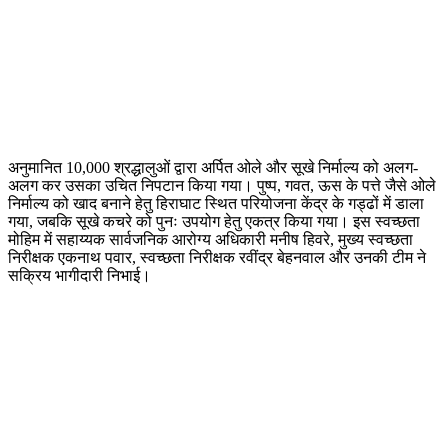
अनुमानित 10,000 श्रद्धालुओं द्वारा अर्पित ओले और सूखे निर्माल्य को अलग-
अलग कर उसका उचित निपटान किया गया। पुष्प, गवत, ऊस के पत्ते जैसे ओले
निर्माल्य को खाद बनाने हेतु हिराघाट स्थित परियोजना केंद्र के गड्ढों में डाला
गया, जबकि सूखे कचरे को पुनः उपयोग हेतु एकत्र किया गया। इस स्वच्छता
मोहिम में सहाय्यक सार्वजनिक आरोग्य अधिकारी मनीष हिवरे, मुख्य स्वच्छता
निरीक्षक एकनाथ पवार, स्वच्छता निरीक्षक रवींद्र बेहनवाल और उनकी टीम ने
सक्रिय भागीदारी निभाई।