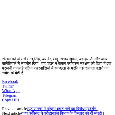
संस्था की ओर से मन्नू सिंह, अरविंद शाहू, संजय शुक्ल, जवाहर जी और अन्य
वॉलेंटियर्स ने सहयोग दिया।यह पहल न केवल पर्यावरण संरक्षण की दिशा में एक
प्रभावी कदम है बल्कि शहरवासियों में स्वच्छता के प्रति जागरूकता बढ़ाने का
संदेश भी देती है।
Facebook
Twitter
WhatsApp
Telegram
Copy URL
Previous article
उल्हासनगर में महिला बचत गटों का विरोध प्रदर्शन।
Next article
राज्य कैबिनेट ने प्रोटोकॉल विभाग के विस्तार को दी मंजूरी।