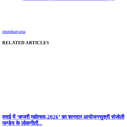
mumbaivarta
RELATED ARTICLES
वसई में ‘कजरी महोत्सव-2026’ का शानदार आयोजनसुश्री संजोली
पाण्डेय के लोकगीतों...