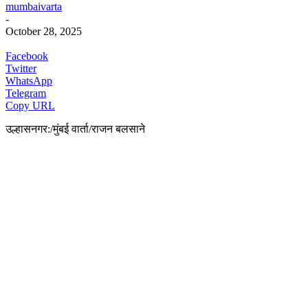
mumbaivarta
-
October 28, 2025
Facebook
Twitter
WhatsApp
Telegram
Copy URL
उल्हासनगर:/मुंबई वार्ता/राजन बलसाने