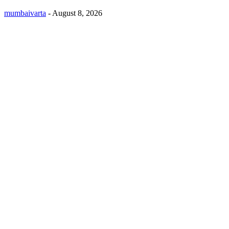
mumbaivarta
-
August 8, 2026