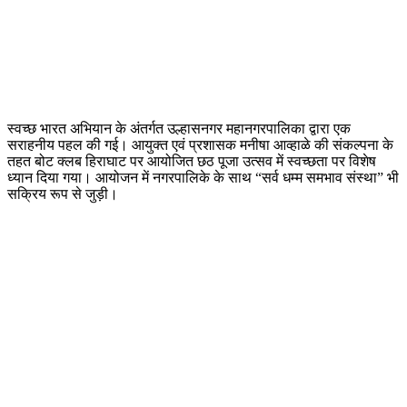
स्वच्छ भारत अभियान के अंतर्गत उल्हासनगर महानगरपालिका द्वारा एक
सराहनीय पहल की गई। आयुक्त एवं प्रशासक मनीषा आव्हाळे की संकल्पना के
तहत बोट क्लब हिराघाट पर आयोजित छठ पूजा उत्सव में स्वच्छता पर विशेष
ध्यान दिया गया। आयोजन में नगरपालिके के साथ “सर्व धम्म समभाव संस्था” भी
सक्रिय रूप से जुड़ी।