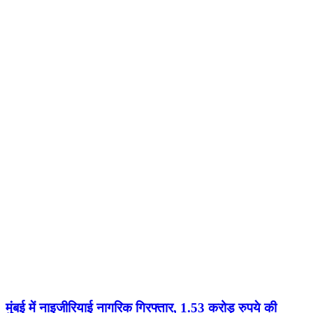
मुंबई में नाइजीरियाई नागरिक गिरफ्तार, 1.53 करोड़ रुपये की