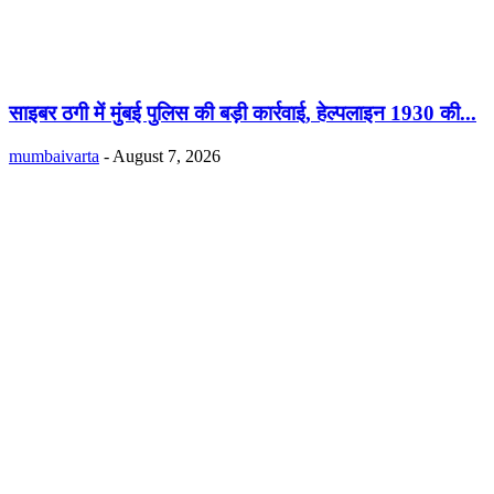
साइबर ठगी में मुंबई पुलिस की बड़ी कार्रवाई, हेल्पलाइन 1930 की...
mumbaivarta
-
August 7, 2026