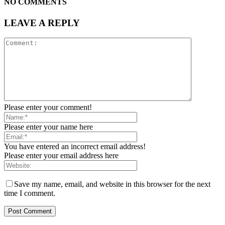
NO COMMENTS
LEAVE A REPLY
Please enter your comment!
Please enter your name here
You have entered an incorrect email address!
Please enter your email address here
Save my name, email, and website in this browser for the next
time I comment.