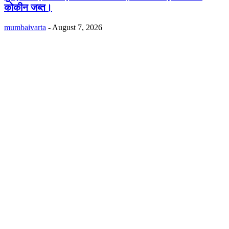
कोकीन जब्त।
mumbaivarta
-
August 7, 2026