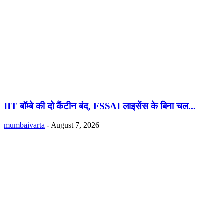
IIT बॉम्बे की दो कैंटीन बंद, FSSAI लाइसेंस के बिना चल...
mumbaivarta
-
August 7, 2026