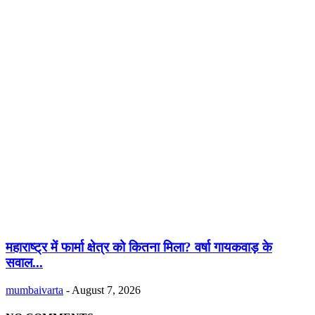
महाराष्ट्र में फार्मा क्षेत्र को कितना मिला? वर्षा गायकवाड़ के
सवाल...
mumbaivarta
-
August 7, 2026