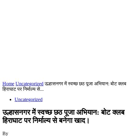
Home
Uncategorized
उल्हासनगर में स्वच्छ छठ पूजा अभियान: बोट क्लब
हिराघाट पर निर्माल्य से...
Uncategorized
उल्हासनगर में स्वच्छ छठ पूजा अभियान: बोट क्लब
हिराघाट पर निर्माल्य से बनेगा खाद।
By