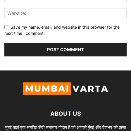
Save my name, email, and website in this browser for the
next time I comment.
ABOUT US
मुंबई वार्ता एक समर्पित हिंदी समाचार पोर्टल है जो आपको मुंबई और देशभर की ताज़ा