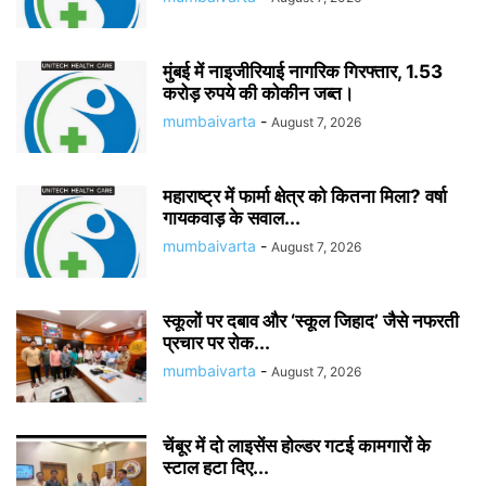
मुंबई में नाइजीरियाई नागरिक गिरफ्तार, 1.53
करोड़ रुपये की कोकीन जब्त।
mumbaivarta
-
August 7, 2026
महाराष्ट्र में फार्मा क्षेत्र को कितना मिला? वर्षा
गायकवाड़ के सवाल...
mumbaivarta
-
August 7, 2026
स्कूलों पर दबाव और ‘स्कूल जिहाद’ जैसे नफरती
प्रचार पर रोक...
mumbaivarta
-
August 7, 2026
चेंबूर में दो लाइसेंस होल्डर गटई कामगारों के
स्टाल हटा दिए...