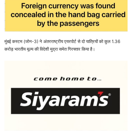
मुंबई कस्टम (जोन-3) ने अंतरराष्ट्रीय एयरपोर्ट से दो यात्रियों को कुल 1.36
करोड़ भारतीय मूल्य की विदेशी मुद्रा समेत गिरफ्तार किया है।