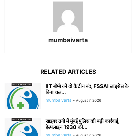
mumbaivarta
RELATED ARTICLES
IIT बॉम्बे की दो कैंटीन बंद, FSSAI लाइसेंस के
बिना चल...
mumbaivarta
-
August 7, 2026
साइबर ठगी में मुंबई पुलिस की बड़ी कार्रवाई,
हेल्पलाइन 1930 की...
mumbaivarta
-
August 7, 2026