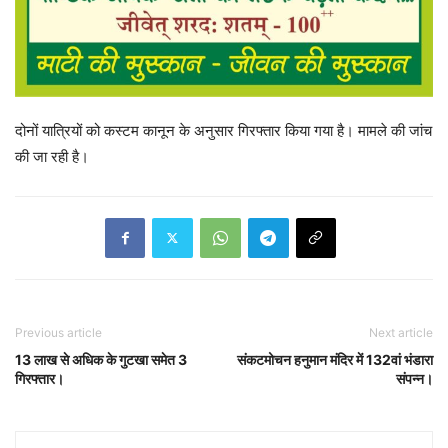
दोनों यात्रियों को कस्टम कानून के अनुसार गिरफ्तार किया गया है। मामले की जांच
की जा रही है।
Previous article
Next article
13 लाख से अधिक के गुटखा समेत 3
संकटमोचन हनुमान मंदिर में 132वां भंडारा
गिरफ्तार।
संपन्न।