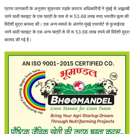
प्राप्त जानकारी के अनुसार शुक्रवार तड़के कस्टम अधिकारियों ने मुंबई से अबूधाबी
जाने वाली फ्लाइट के एक यात्री के पास से रू 53.68 लाख रुपए भारतीय मूल्य की
विदेशी मुद्रा बरामद की। एक अन्य मामले के अंतर्गत मुंबई एयरपोर्ट से फुजाईराह
जाने वाली फ्लाइट के एक अन्य यात्री से भी रू 53.68 लाख रुपये की विदेशी मुद्रा
बरामद की गई है।