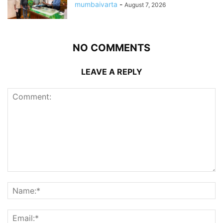
mumbaivarta
-
August 7, 2026
NO COMMENTS
LEAVE A REPLY