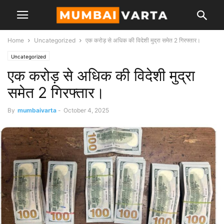
Home
Uncategorized
एक करोड़ से अधिक की विदेशी मुद्रा समेत 2 गिरफ्तार।
Uncategorized
एक करोड़ से अधिक की विदेशी मुद्रा
समेत 2 गिरफ्तार।
By
mumbaivarta
-
October 4, 2025