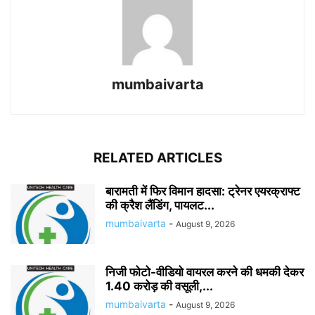
mumbaivarta
RELATED ARTICLES
बारामती में फिर विमान हादसा: ट्रेनर एयरक्राफ्ट
की क्रैश लैंडिंग, पायलट...
mumbaivarta
-
August 9, 2026
निजी फोटो-वीडियो वायरल करने की धमकी देकर
1.40 करोड़ की वसूली,...
mumbaivarta
-
August 9, 2026