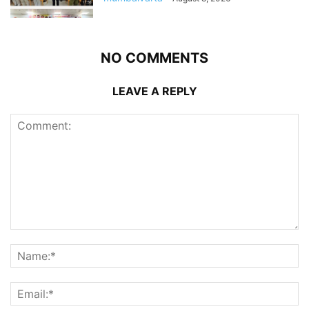
NO COMMENTS
LEAVE A REPLY