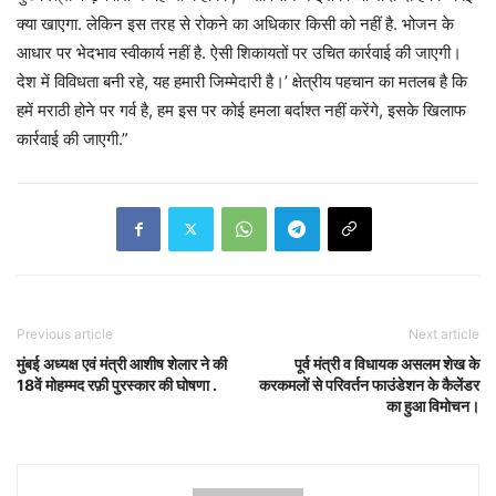
क्या खाएगा. लेकिन इस तरह से रोकने का अधिकार किसी को नहीं है. भोजन के
आधार पर भेदभाव स्वीकार्य नहीं है. ऐसी शिकायतों पर उचित कार्रवाई की जाएगी।
देश में विविधता बनी रहे, यह हमारी जिम्मेदारी है।’ क्षेत्रीय पहचान का मतलब है कि
हमें मराठी होने पर गर्व है, हम इस पर कोई हमला बर्दाश्त नहीं करेंगे, इसके खिलाफ
कार्रवाई की जाएगी.”
Previous article
Next article
मुंबई अध्यक्ष एवं मंत्री आशीष शेलार ने की
पूर्व मंत्री व विधायक असलम शेख के
18वें मोहम्मद रफ़ी पुरस्कार की घोषणा .
करकमलों से परिवर्तन फाउंडेशन के कैलेंडर
का हुआ विमोचन।