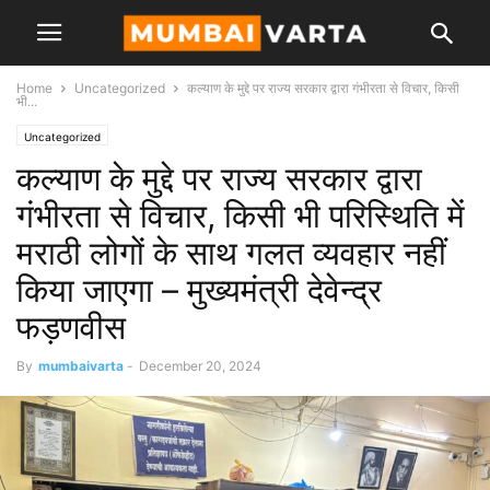
Home
Uncategorized
कल्याण के मुद्दे पर राज्य सरकार द्वारा गंभीरता से विचार, किसी
भी...
Uncategorized
कल्याण के मुद्दे पर राज्य सरकार द्वारा
गंभीरता से विचार, किसी भी परिस्थिति में
मराठी लोगों के साथ गलत व्यवहार नहीं
किया जाएगा – मुख्यमंत्री देवेन्द्र
फड़णवीस
By
mumbaivarta
-
December 20, 2024