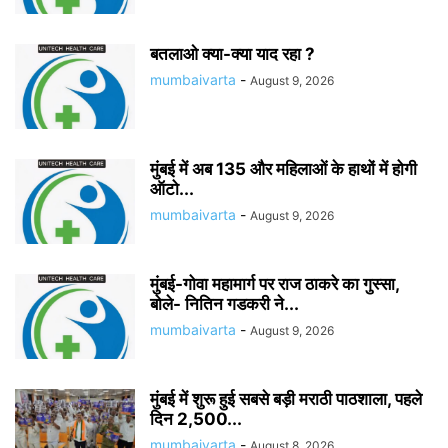
बतलाओ क्या-क्या याद रहा ?
mumbaivarta
-
August 9, 2026
मुंबई में अब 135 और महिलाओं के हाथों में होगी
ऑटो...
mumbaivarta
-
August 9, 2026
मुंबई-गोवा महामार्ग पर राज ठाकरे का गुस्सा,
बोले- नितिन गडकरी ने...
mumbaivarta
-
August 9, 2026
मुंबई में शुरू हुई सबसे बड़ी मराठी पाठशाला, पहले
दिन 2,500...
mumbaivarta
-
August 8, 2026