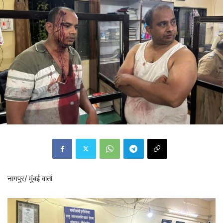
नागपुर/ मुंबई वार्ता