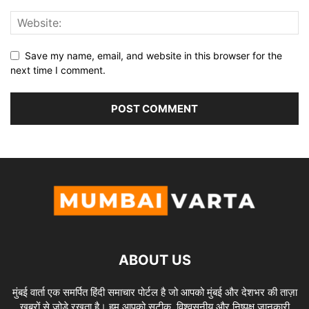
Save my name, email, and website in this browser for the
next time I comment.
ABOUT US
मुंबई वार्ता एक समर्पित हिंदी समाचार पोर्टल है जो आपको मुंबई और देशभर की ताज़ा
खबरों से जोड़े रखता है। हम आपको सटीक, विश्वसनीय और निष्पक्ष जानकारी