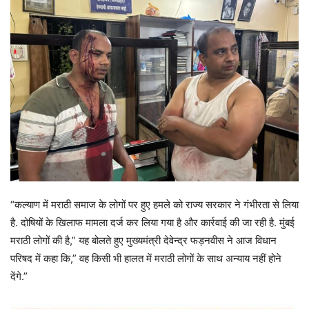
“कल्याण में मराठी समाज के लोगों पर हुए हमले को राज्य सरकार ने गंभीरता से लिया
है. दोषियों के खिलाफ मामला दर्ज कर लिया गया है और कार्रवाई की जा रही है. मुंबई
मराठी लोगों की है,” यह बोलते हुए मुख्यमंत्री देवेन्द्र फड़नवीस ने आज विधान
परिषद में कहा कि,” वह किसी भी हालत में मराठी लोगों के साथ अन्याय नहीं होने
देंगे.”