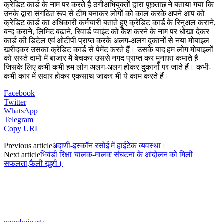
क्रेडिट कार्ड के नाम पर करते हैं ठगीअभियुक्तों द्वारा पूछताछ ने बताया गया कि
उनके द्वारा संगठित रूप से टीम बनाकर लोगों को काल करके अपने आप को
क्रेडिट कार्ड का अधिकारी कर्मचारी बताते हुए क्रेडिट कार्ड के रिनुअल कराने,
बन्द कराने, लिमिट बढ़ाने, रिवार्ड प्वाइंट को कैश करने के नाम पर धोखा देकर
कार्ड की डिटेल एवं ओटीपी प्राप्त करके अलग-अलग दुकानों से नया मोबाइल
खरीदकर उसका क्रेडिट कार्ड से पेमेंट करते हैं। उसके बाद हम लोग मोबाइलों
को सस्ते दामों में बाजार में बेचकर उससे नगद प्राप्त कर मुनाफा कमाते हैं
जिसके लिए कभी कभी हम लोग अलग-अलग होकर दुकानों पर जाते हैं। कभी-
कभी कार में सवार होकर एकसाथ जाकर भी ये काम करते हैं।
Facebook
Twitter
WhatsApp
Telegram
Copy URL
Previous article
अदाणी-इस्कॉन रसोई में हाईटेक व्यवस्था।
Next article
भिवंडी रिक्षा चालक-मालक संघटना के आंदोलन को मिली
सफलता,फैली खुशी।
mumbaivarta