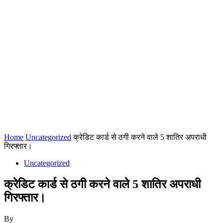
Home
Uncategorized
क्रेडिट कार्ड से ठगी करने वाले 5 शातिर अपराधी
गिरफ्तार।
Uncategorized
क्रेडिट कार्ड से ठगी करने वाले 5 शातिर अपराधी
गिरफ्तार।
By