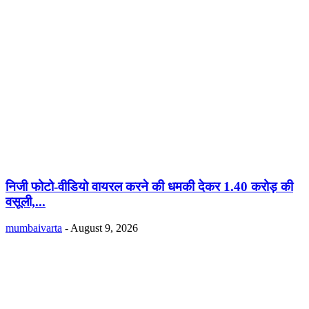
निजी फोटो-वीडियो वायरल करने की धमकी देकर 1.40 करोड़ की
वसूली,...
mumbaivarta
-
August 9, 2026