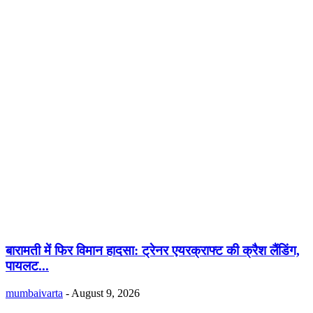
बारामती में फिर विमान हादसा: ट्रेनर एयरक्राफ्ट की क्रैश लैंडिंग,
पायलट...
mumbaivarta
-
August 9, 2026