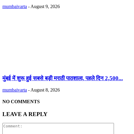
mumbaivarta
-
August 9, 2026
मुंबई में शुरू हुई सबसे बड़ी मराठी पाठशाला, पहले दिन 2,500...
mumbaivarta
-
August 8, 2026
NO COMMENTS
LEAVE A REPLY