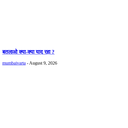
बतलाओ क्या-क्या याद रहा ?
mumbaivarta
-
August 9, 2026