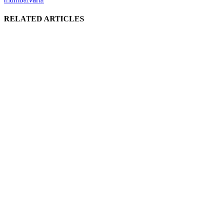
RELATED ARTICLES