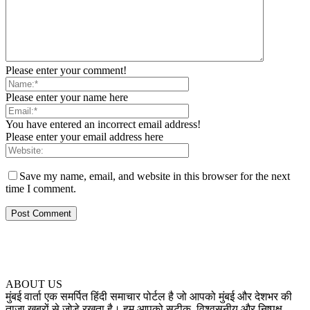
Please enter your comment!
Please enter your name here
You have entered an incorrect email address!
Please enter your email address here
Save my name, email, and website in this browser for the next
time I comment.
ABOUT US
मुंबई वार्ता एक समर्पित हिंदी समाचार पोर्टल है जो आपको मुंबई और देशभर की
ताज़ा खबरों से जोड़े रखता है। हम आपको सटीक, विश्वसनीय और निष्पक्ष