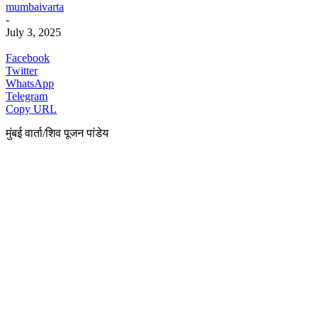
mumbaivarta
-
July 3, 2025
Facebook
Twitter
WhatsApp
Telegram
Copy URL
मुंबई वार्ता/शिव पूजन पांडेय