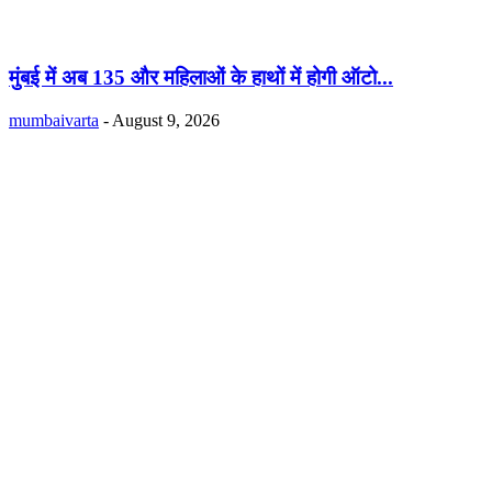
मुंबई में अब 135 और महिलाओं के हाथों में होगी ऑटो...
mumbaivarta
-
August 9, 2026