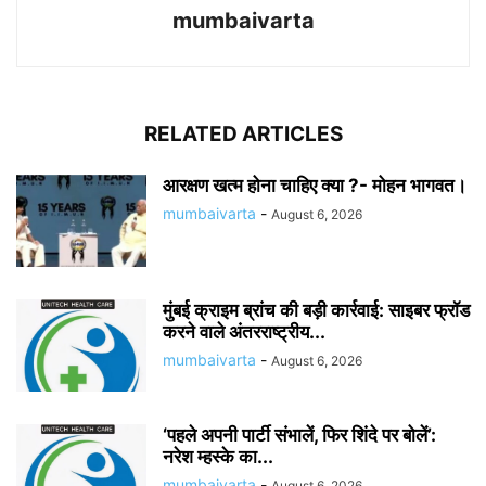
mumbaivarta
RELATED ARTICLES
आरक्षण खत्म होना चाहिए क्या ?- मोहन भागवत।
mumbaivarta
-
August 6, 2026
मुंबई क्राइम ब्रांच की बड़ी कार्रवाई: साइबर फ्रॉड
करने वाले अंतरराष्ट्रीय...
mumbaivarta
-
August 6, 2026
‘पहले अपनी पार्टी संभालें, फिर शिंदे पर बोलें’:
नरेश म्हस्के का...
mumbaivarta
-
August 6, 2026