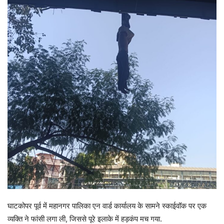
घाटकोपर पूर्व में महानगर पालिका एन वार्ड कार्यालय के सामने स्काईवॉक पर एक
व्यक्ति ने फांसी लगा ली, जिससे पूरे इलाके में हड़कंप मच गया.