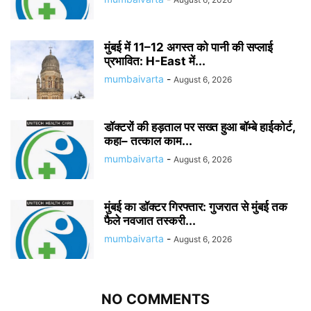
मुंबई में 11–12 अगस्त को पानी की सप्लाई
प्रभावित: H-East में...
mumbaivarta
-
August 6, 2026
डॉक्टरों की हड़ताल पर सख्त हुआ बॉम्बे हाईकोर्ट,
कहा– तत्काल काम...
mumbaivarta
-
August 6, 2026
मुंबई का डॉक्टर गिरफ्तार: गुजरात से मुंबई तक
फैले नवजात तस्करी...
mumbaivarta
-
August 6, 2026
NO COMMENTS