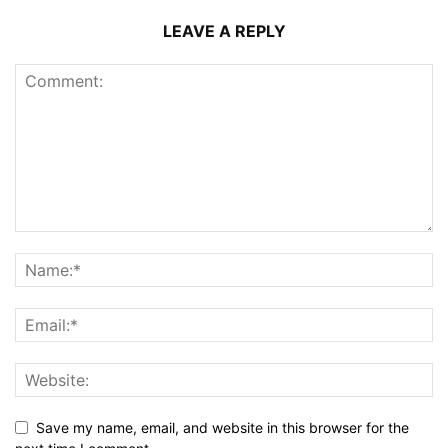
LEAVE A REPLY
Save my name, email, and website in this browser for the