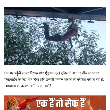
मौके पर पहुंची फायर ब्रिगेड और एंबुलेंस मुंबई पुलिस ने शव को नीचे उतारकर
पोस्टमार्टम के लिए भेज दिया और उसकी पहचान कराने की कोशिश की जा रही है.
आत्महत्या का कारण अभी स्पष्ट नहीं है.