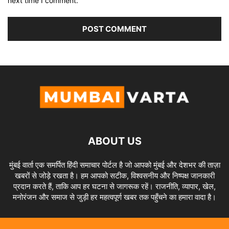
next time I comment.
ABOUT US
मुंबई वार्ता एक समर्पित हिंदी समाचार पोर्टल है जो आपको मुंबई और देशभर की ताज़ा
खबरों से जोड़े रखता है। हम आपको सटीक, विश्वसनीय और निष्पक्ष जानकारी
प्रदान करते हैं, ताकि आप हर घटना से जागरूक रहें। राजनीति, व्यापार, खेल,
मनोरंजन और समाज से जुड़ी हर महत्वपूर्ण खबर तक पहुँचने का हमारा वादा है।