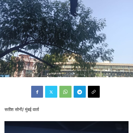
सतीश सोनी/ मुंबई वार्ता