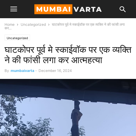
Home
Uncategorized
घाटकोपर पूर्व मे स्काईवॉक पर एक व्यक्ति ने की फांसी लगा
कर...
Uncategorized
घाटकोपर पूर्व मे स्काईवॉक पर एक व्यक्ति
ने की फांसी लगा कर आत्महत्या
By
mumbaivarta
-
December 16, 2024