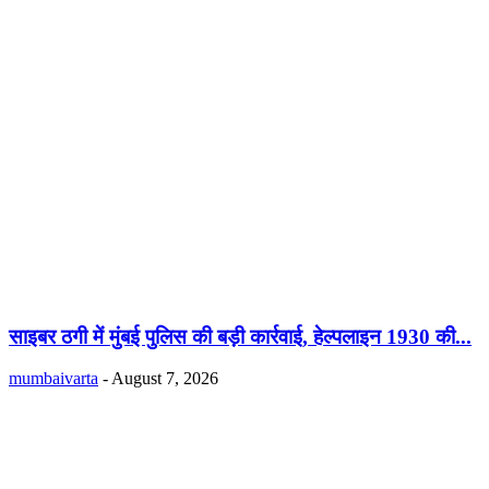
साइबर ठगी में मुंबई पुलिस की बड़ी कार्रवाई, हेल्पलाइन 1930 की...
mumbaivarta
-
August 7, 2026