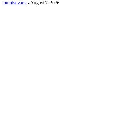
mumbaivarta
-
August 7, 2026