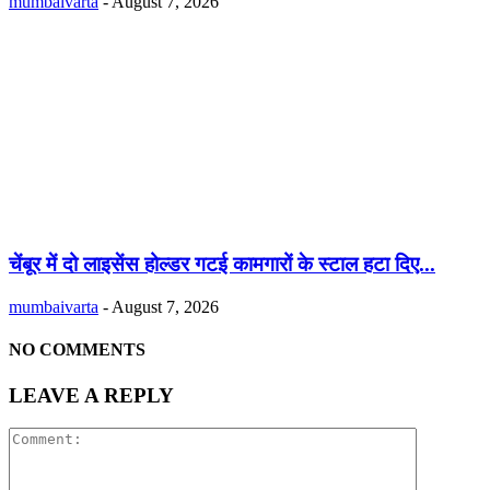
mumbaivarta
-
August 7, 2026
चेंबूर में दो लाइसेंस होल्डर गटई कामगारों के स्टाल हटा दिए...
mumbaivarta
-
August 7, 2026
NO COMMENTS
LEAVE A REPLY