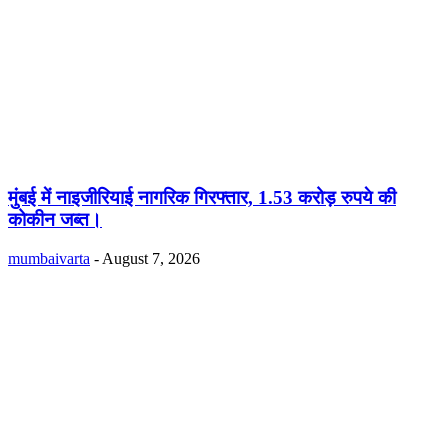
मुंबई में नाइजीरियाई नागरिक गिरफ्तार, 1.53 करोड़ रुपये की
कोकीन जब्त।
mumbaivarta
-
August 7, 2026