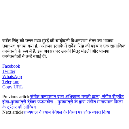
सर्वेश सिंह को उत्तर मध्य मुंबई की चांदीवली विधानसभा क्षेत्र का भाजपा
उपाध्यक्ष बनाया गया है. असल्फा इलाके में सर्वेश सिंह की पहचान एक सामाजिक
कार्यकर्ता के रूप में है. इस अवसर पर उनकी मित्र मंडली और भाजपा
कार्यकर्ताओं ने उन्हें बधाई दी.
Facebook
Twitter
WhatsApp
Telegram
Copy URL
Previous article
संगीत मानापमान द्वारा अभिजात्य मराठी कला, संगीत रीइन्वेंट
होगा-मुख्यमंत्री देवेंद्र फडणवीस। मुख्यमंत्री के द्वारा संगीत मानापमान फिल्म
के ट्रेलर की लॉन्चिंग
Next article
राज्यपाल ने श्याम बेनेगल के निधन पर शोक व्यक्त किया