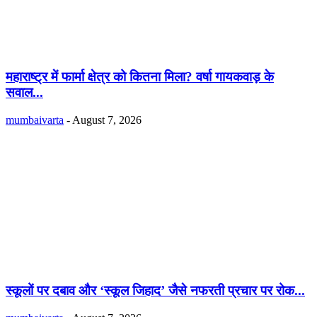
महाराष्ट्र में फार्मा क्षेत्र को कितना मिला? वर्षा गायकवाड़ के
सवाल...
mumbaivarta
-
August 7, 2026
स्कूलों पर दबाव और ‘स्कूल जिहाद’ जैसे नफरती प्रचार पर रोक...