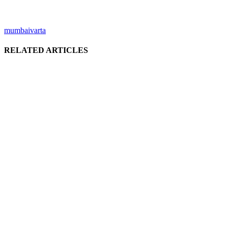
mumbaivarta
RELATED ARTICLES