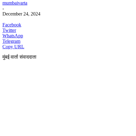
mumbaivarta
-
December 24, 2024
Facebook
Twitter
WhatsApp
Telegram
Copy URL
मुंबई वार्ता संवाददाता