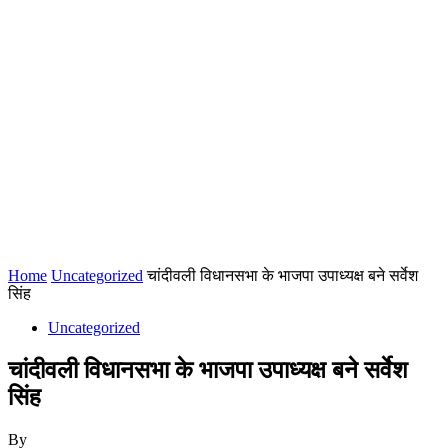
Home
Uncategorized
चांदीवली विधानसभा के भाजपा उपाध्यक्ष बने सर्वेश
सिंह
Uncategorized
चांदीवली विधानसभा के भाजपा उपाध्यक्ष बने सर्वेश
सिंह
By