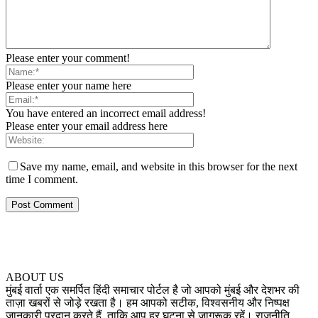
Please enter your comment!
Please enter your name here
You have entered an incorrect email address!
Please enter your email address here
Save my name, email, and website in this browser for the next
time I comment.
ABOUT US
मुंबई वार्ता एक समर्पित हिंदी समाचार पोर्टल है जो आपको मुंबई और देशभर की
ताज़ा खबरों से जोड़े रखता है। हम आपको सटीक, विश्वसनीय और निष्पक्ष
जानकारी प्रदान करते हैं, ताकि आप हर घटना से जागरूक रहें। राजनीति,