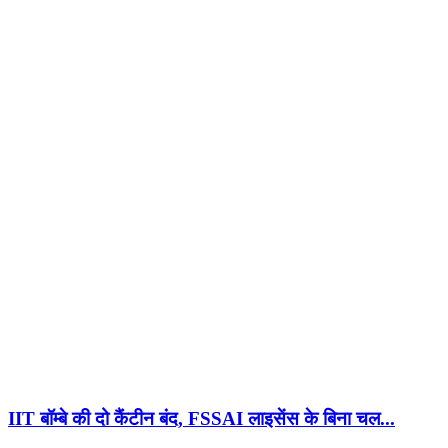
IIT बॉम्बे की दो कैंटीन बंद, FSSAI लाइसेंस के बिना चल...