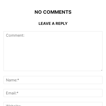
NO COMMENTS
LEAVE A REPLY