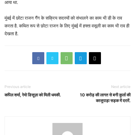
आया था.
मुंबई में छोटा राजन गैंग के सक्रिय सदस्यों को संभालने का काम भी डी के राव
करता है. कथित रूप से छोटा राजन के लिए मुंबई में हफ्ता वसूली का काम भी राव ही
देखता है.
Previous article
Next article
कपिल शर्मा, रेमो डिसूज़ा को मिली धमकी.
10 करोड़ की लागत से बनी कुर्ला की
काजूपाड़ा सड़क में दरारें.