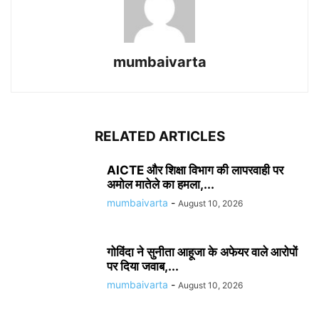
mumbaivarta
RELATED ARTICLES
AICTE और शिक्षा विभाग की लापरवाही पर
अमोल मातेले का हमला,...
mumbaivarta
-
August 10, 2026
गोविंदा ने सुनीता आहूजा के अफेयर वाले आरोपों
पर दिया जवाब,...
mumbaivarta
-
August 10, 2026