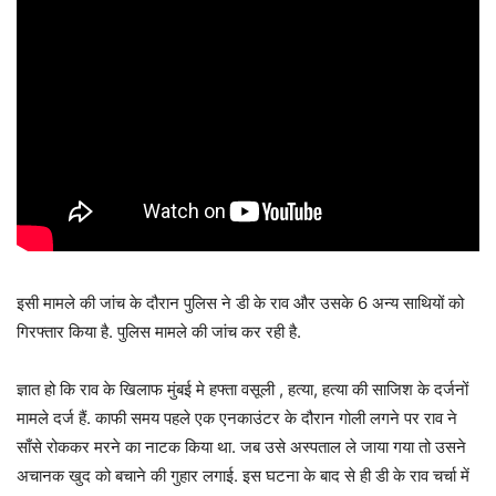
इसी मामले की जांच के दौरान पुलिस ने डी के राव और उसके 6 अन्य साथियों को
गिरफ्तार किया है. पुलिस मामले की जांच कर रही है.
ज्ञात हो कि राव के खिलाफ मुंबई मे हफ्ता वसूली , हत्या, हत्या की साजिश के दर्जनों
मामले दर्ज हैं. काफी समय पहले एक एनकाउंटर के दौरान गोली लगने पर राव ने
साँसे रोककर मरने का नाटक किया था. जब उसे अस्पताल ले जाया गया तो उसने
अचानक खुद को बचाने की गुहार लगाई. इस घटना के बाद से ही डी के राव चर्चा में