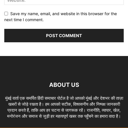
Save my name, email, and website in this browser for the
next time I comment.
ABOUT US
मुंबई वार्ता एक समर्पित हिंदी समाचार पोर्टल है जो आपको मुंबई और देशभर की ताज़ा
खबरों से जोड़े रखता है। हम आपको सटीक, विश्वसनीय और निष्पक्ष जानकारी
प्रदान करते हैं, ताकि आप हर घटना से जागरूक रहें। राजनीति, व्यापार, खेल,
मनोरंजन और समाज से जुड़ी हर महत्वपूर्ण खबर तक पहुँचने का हमारा वादा है।