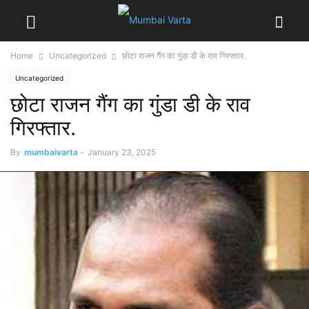
Home
Uncategorized
छोटा राजन गैंग का गुंडा डी के राव गिरफ्तार.
Uncategorized
छोटा राजन गैंग का गुंडा डी के राव
गिरफ्तार.
By
mumbaivarta
-
January 23, 2025