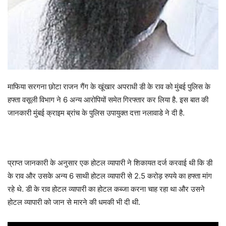
माफिया सरगना छोटा राजन गैंग के खूंखार अपराधी डी के राव को मुंबई पुलिस के
हफ्ता वसूली विभाग ने 6 अन्य आरोपियों समेत गिरफ्तार कर लिया है. इस बात की
जानकारी मुंबई क्राइम ब्रांच के पुलिस उपायुक्त दत्ता नलावाडे ने दी है.
प्राप्त जानकारी के अनुसार एक होटल व्यापारी ने शिकायत दर्ज करवाई थी कि डी
के राव और उसके अन्य 6 साथी होटल व्यापारी से 2.5 करोड़ रुपये का हफ्ता मांग
रहे थे. डी के राव होटल व्यापारी का होटल कब्जा करना चाह रहा था और उसने
होटल व्यापारी को जान से मारने की धमकी भी दी थी.