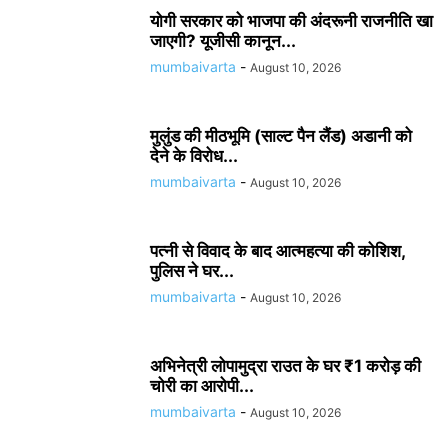
योगी सरकार को भाजपा की अंदरूनी राजनीति खा
जाएगी? यूजीसी कानून...
mumbaivarta
-
August 10, 2026
मुलुंड की मीठभूमि (साल्ट पैन लैंड) अडानी को
देने के विरोध...
mumbaivarta
-
August 10, 2026
पत्नी से विवाद के बाद आत्महत्या की कोशिश,
पुलिस ने घर...
mumbaivarta
-
August 10, 2026
अभिनेत्री लोपामुद्रा राउत के घर ₹1 करोड़ की
चोरी का आरोपी...
mumbaivarta
-
August 10, 2026