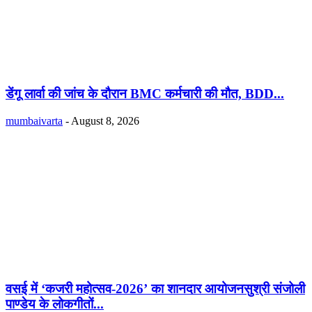
डेंगू लार्वा की जांच के दौरान BMC कर्मचारी की मौत, BDD...
mumbaivarta
-
August 8, 2026
वसई में ‘कजरी महोत्सव-2026’ का शानदार आयोजनसुश्री संजोली
पाण्डेय के लोकगीतों...