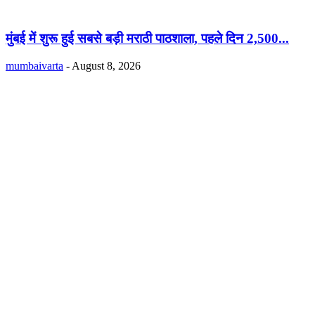
मुंबई में शुरू हुई सबसे बड़ी मराठी पाठशाला, पहले दिन 2,500...
mumbaivarta
-
August 8, 2026