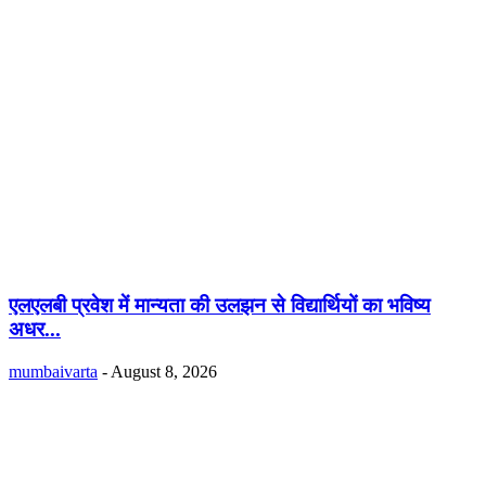
एलएलबी प्रवेश में मान्यता की उलझन से विद्यार्थियों का भविष्य
अधर...
mumbaivarta
-
August 8, 2026