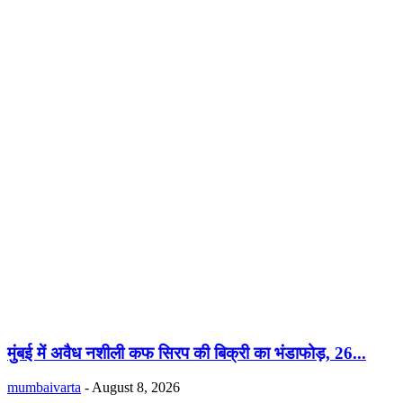
मुंबई में अवैध नशीली कफ सिरप की बिक्री का भंडाफोड़, 26...
mumbaivarta
-
August 8, 2026