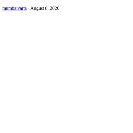
mumbaivarta
-
August 8, 2026