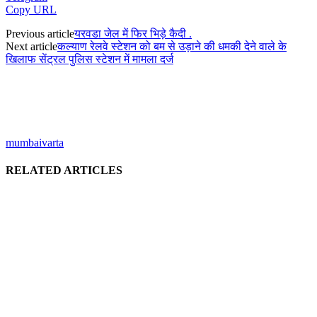
Copy URL
Previous article
यरवडा जेल में फिर भिड़े कैदी .
Next article
कल्याण रेलवे स्टेशन को बम से उड़ाने की धमकी देने वाले के
खिलाफ सेंट्रल पुलिस स्टेशन में मामला दर्ज
mumbaivarta
RELATED ARTICLES