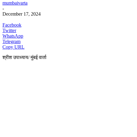
mumbaivarta
-
December 17, 2024
Facebook
Twitter
WhatsApp
Telegram
Copy URL
श्रीश उपाध्याय/ मुंबई वार्ता