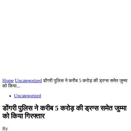
Home
Uncategorized
डोंगरी पुलिस ने करीब 5 करोड़ की ड्रग्स समेत जुम्मा
को किया...
Uncategorized
डोंगरी पुलिस ने करीब 5 करोड़ की ड्रग्स समेत जुम्मा
को किया गिरफ्तार
By