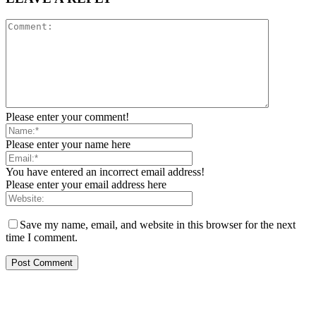
Please enter your comment!
Please enter your name here
You have entered an incorrect email address!
Please enter your email address here
Save my name, email, and website in this browser for the next
time I comment.