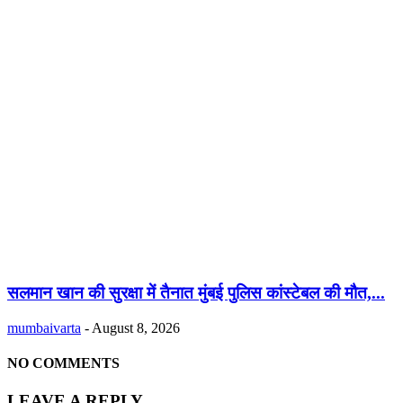
सलमान खान की सुरक्षा में तैनात मुंबई पुलिस कांस्टेबल की मौत,...
mumbaivarta
-
August 8, 2026
NO COMMENTS
LEAVE A REPLY