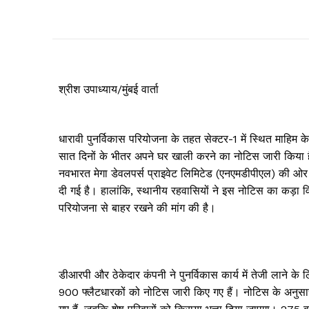
श्रीश उपाध्याय/मुंबई वार्ता
धारावी पुनर्विकास परियोजना के तहत सेक्टर-1 में स्थित माहिम 
सात दिनों के भीतर अपने घर खाली करने का नोटिस जारी किया है
नवभारत मेगा डेवलपर्स प्राइवेट लिमिटेड (एनएमडीपीएल) की ओर
दी गई है। हालांकि, स्थानीय रहवासियों ने इस नोटिस का कड़ा व
परियोजना से बाहर रखने की मांग की है।
डीआरपी और ठेकेदार कंपनी ने पुनर्विकास कार्य में तेजी लाने
900 फ्लैटधारकों को नोटिस जारी किए गए हैं। नोटिस के अनुसार, स