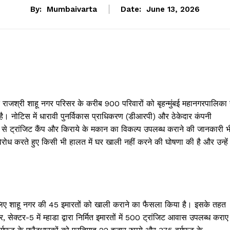
By:
Mumbaivarta
Date:
June 13, 2026
के राजश्री शाहू नगर परिसर के करीब 900 परिवारों को बृहन्मुंबई महानगरपालिका 
। नोटिस में धारावी पुनर्विकास प्राधिकरण (डीआरपी) और ठेकेदार कंपनी
 से ट्रांजिट कैंप और किराये के मकान का विकल्प उपलब्ध कराने की जानकारी भ
िरोध करते हुए किसी भी हालत में घर खाली नहीं करने की घोषणा की है और उन्हें
 के लिए शाहू नगर की 45 इमारतों को खाली कराने का फैसला किया है। इसके तहत
ेक्टर-5 में म्हाडा द्वारा निर्मित इमारतों में 500 ट्रांजिट आवास उपलब्ध कराए