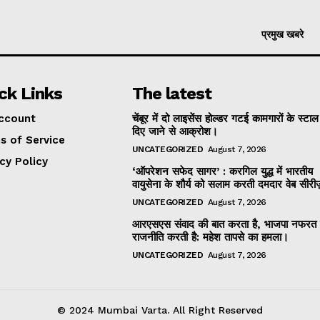
प्रमुख खबरे
ck Links
The latest
ccount
चेंबूर में दो लाइसेंस होल्डर गटई कामगारों के स्टा
दिए जाने से आक्रोश।
s of Service
UNCATEGORIZED
August 7, 2026
cy Policy
‘ऑपरेशन सफेद सागर’ : करगिल युद्ध में भारतीय
वायुसेना के शौर्य को सलाम करती दमदार वेब सीरी
UNCATEGORIZED
August 7, 2026
आरएसएस संवाद की बात करता है, भाजपा नफरत
राजनीति करती है: महेश तापसे का हमला।
UNCATEGORIZED
August 7, 2026
© 2024 Mumbai Varta. All Right Reserved