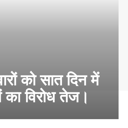
रों को सात दिन में
ं का विरोध तेज।