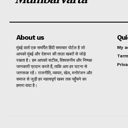
About us
Qui
मुंबई वार्ता एक समर्पित हिंदी समाचार पोर्टल है जो
My a
आपको मुंबई और देशभर की ताज़ा खबरों से जोड़े
Term
रखता है। हम आपको सटीक, विश्वसनीय और निष्पक्ष
Priva
जानकारी प्रदान करते हैं, ताकि आप हर घटना से
जागरूक रहें। राजनीति, व्यापार, खेल, मनोरंजन और
समाज से जुड़ी हर महत्वपूर्ण खबर तक पहुँचने का
हमारा वादा है।