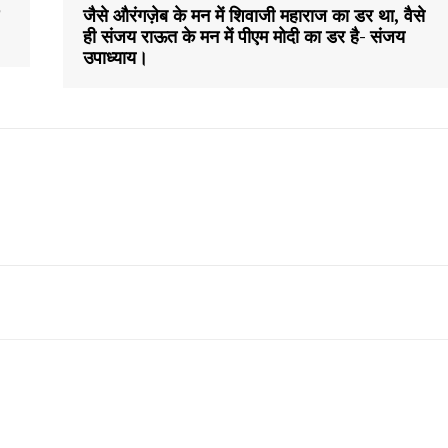
जैसे औरंगज़ेब के मन में शिवाजी महाराज का डर था, वैसे
ही संजय राऊत के मन में पीएम मोदी का डर है- संजय
उपाध्याय।