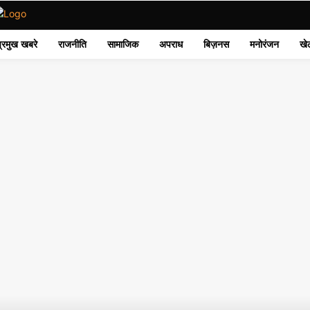
प्रमुख खबरे
राजनीति
सामाजिक
अपराध
बिज़नस
मनोरंजन
खे