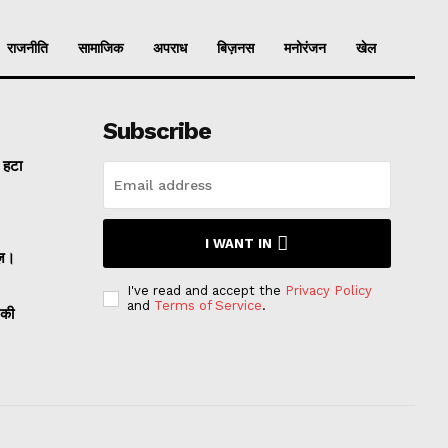
राजनीति
सामाजिक
अपराध
बिज़नस
मनोरंजन
खेल
Subscribe
ल हटा
I WANT IN
ज़।
I've read and accept the
Privacy Policy
and
Terms of Service
.
 की