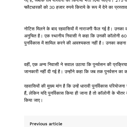
गए हैं, जबकि शेष परिवारों को किराया भत्ता दिया जाएगा। 275 व
फ्लैटधारकों को 30 हजार रुपये किराये के रूप में देने का प्रस्त
नोटिस मिलने के बाद रहवासियों में नाराजगी फैल गई है। उनका क
अनुचित है। एक स्थानीय निवासी ने कहा कि उनकी कॉलोनी 60-65 वर्ष
पुनर्विकास में शामिल करने की आवश्यकता नहीं है। उनका कहना 
वहीं, एक अन्य निवासी ने सवाल उठाया कि पुनर्वसन की प्रक्रिया
जानकारी नहीं दी गई है। उन्होंने कहा कि जब तक पुनर्वसन का
रहवासियों की मुख्य मांग है कि उन्हें धारावी पुनर्विकास परियोजना 
हैं, लेकिन यदि पुनर्विकास किया ही जाना है तो कॉलोनी के भीत
किया जाए।
Previous article