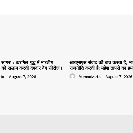
ागर’ : करगिल युद्ध में भारतीय
आरएसएस संवाद की बात करता है, भ
र्य को सलाम करती दमदार वेब सीरीज़।
राजनीति करती है: महेश तापसे का ह
ta
-
August 7, 2026
Mumbaivarta
-
August 7, 2026