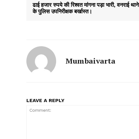
ढाई हजार रुपये की रिश्वत मांगना पड़ा भारी, वनराई थाने
के पुलिस उपनिरीक्षक बर्खास्त।
Mumbaivarta
LEAVE A REPLY