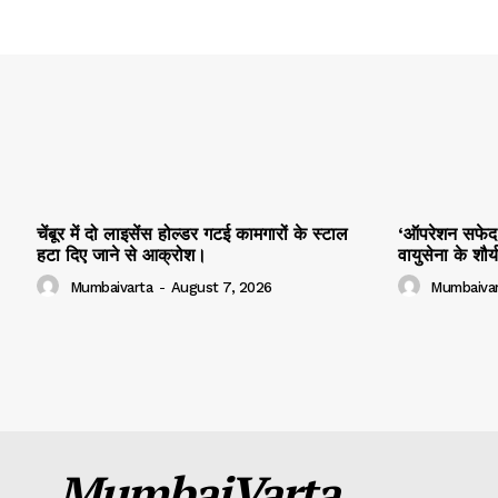
चेंबूर में दो लाइसेंस होल्डर गटई कामगारों के स्टाल
‘ऑपरेशन सफेद स
हटा दिए जाने से आक्रोश।
वायुसेना के शौ
Mumbaivarta
-
August 7, 2026
Mumbaivar
MumbaiVarta