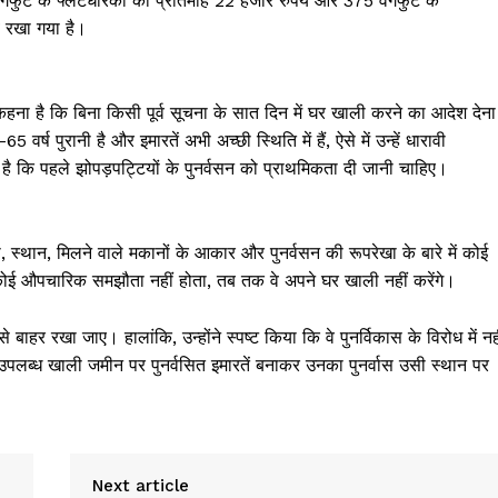
र्गफुट के फ्लैटधारकों को प्रतिमाह 22 हजार रुपये और 375 वर्गफुट के
ाव रखा गया है।
हना है कि बिना किसी पूर्व सूचना के सात दिन में घर खाली करने का आदेश देना
 पुरानी है और इमारतें अभी अच्छी स्थिति में हैं, ऐसे में उन्हें धारावी
है कि पहले झोपड़पट्टियों के पुनर्वसन को प्राथमिकता दी जानी चाहिए।
, स्थान, मिलने वाले मकानों के आकार और पुनर्वसन की रूपरेखा के बारे में कोई
 कोई औपचारिक समझौता नहीं होता, तब तक वे अपने घर खाली नहीं करेंगे।
से बाहर रखा जाए। हालांकि, उन्होंने स्पष्ट किया कि वे पुनर्विकास के विरोध में नह
र उपलब्ध खाली जमीन पर पुनर्वसित इमारतें बनाकर उनका पुनर्वास उसी स्थान पर
Next article