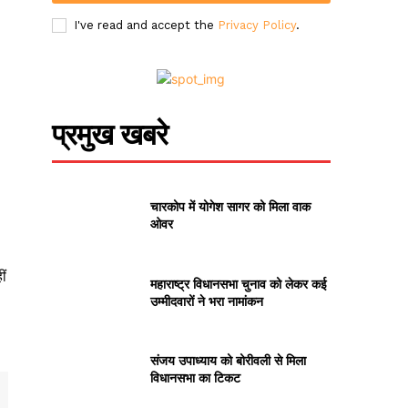
I've read and accept the
Privacy Policy
.
प्रमुख खबरे
चारकोप में योगेश सागर को मिला वाक
ओवर
ीं
महाराष्ट्र विधानसभा चुनाव को लेकर कई
उम्मीदवारों ने भरा नामांकन
संजय उपाध्याय को बोरीवली से मिला
विधानसभा का टिकट