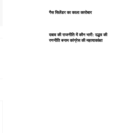
गैस सिलेंडर का काला कारोबार
दबाव की राजनीति में कौन भारी: उद्धव की
रणनीति बनाम कांग्रेस की महत्वाकांक्षा