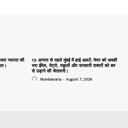
ाजपा नफरत की
15 अगस्त से पहले मुंबई में हाई अलर्ट: मेयर को धमकी
मला।
भरा ईमेल, मेट्रो, स्कूलों और सरकारी दफ्तरों को बम
से उड़ाने की चेतावनी।
Mumbaivarta
-
August 7, 2026