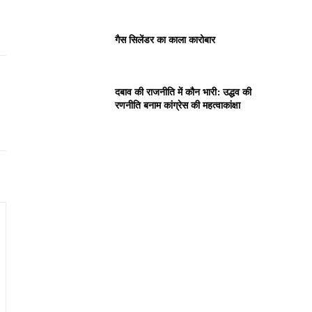
गैस सिलेंडर का काला कारोबार
दबाव की राजनीति में कौन भारी: उद्धव की
रणनीति बनाम कांग्रेस की महत्वाकांक्षा