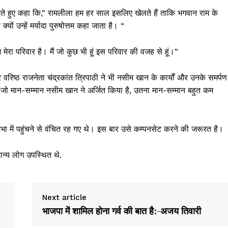
देते हुए कहा कि,” रामलीला हम हर साल इसलिए खेलते हैं ताकि भगवान राम के
ं उन्हें मर्यादा पुरुषोत्तम कहा जाता है। “
 मेरा परिवार है। मैं जो कुछ भी हूं इस परिवार की वजह से हूं।”
और वरिष्ठ राजनेता चंद्रकांत त्रिपाठी ने भी नसीम खान के कार्यों और उनके समर्पण
 जो मान-सम्मान नसीम खान ने अर्जित किया है, उतना मान-सम्मान बहुत कम
भा में पहुंचने से वंचित रह गए थे। इस बार उसे कम्पनसेट करने की जरूरत है।
न्य लोग उपस्थित थे.
Next article
भाजपा में शामिल होना गर्व की बात है:-अजय तिवारी