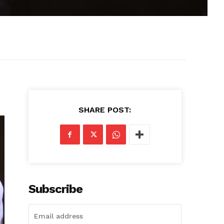
SHARE POST:
Subscribe