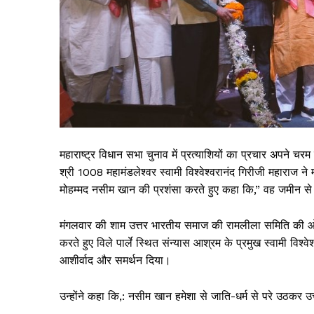
महाराष्ट्र विधान सभा चुनाव में प्रत्याशियों का प्रचार अपने चरम प
श्री 1008 महामंडलेश्वर स्वामी विश्वेश्वरानंद गिरीजी महाराज ने 
मोहम्मद नसीम खान की प्रशंसा करते हुए कहा कि,” वह जमीन से जुड़
मंगलवार की शाम उत्तर भारतीय समाज की रामलीला समिति की ओर स
करते हुए विले पार्ले स्थित संन्यास आश्रम के प्रमुख स्वामी विश
आशीर्वाद और समर्थन दिया।
उन्होंने कहा कि,: नसीम खान हमेशा से जाति-धर्म से परे उठकर 