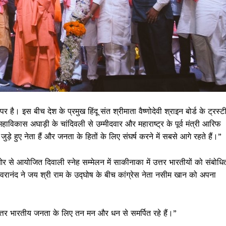
र है। इस बीच देश के प्रमुख हिंदू संत श्रीमाता वैष्णोदेवी श्राइन बोर्ड के ट्रस्ट
महाविकास अघाड़ी के चांदिवली से उम्मीदवार और महाराष्ट्र के पूर्व मंत्री आरिफ
े हुए नेता हैं और जनता के हितों के लिए संघर्ष करने में सबसे आगे रहते हैं।”
े आयोजित दिवाली स्नेह सम्मेलन में साकीनाका में उत्तर भारतीयों को संबोधि
्वेश्वरानंद ने जय श्री राम के उद्घोष के बीच कांग्रेस नेता नसीम खान को अपना
उत्तर भारतीय जनता के लिए तन मन और धन से समर्पित रहे हैं।”