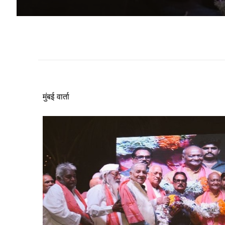
मुंबई वार्ता