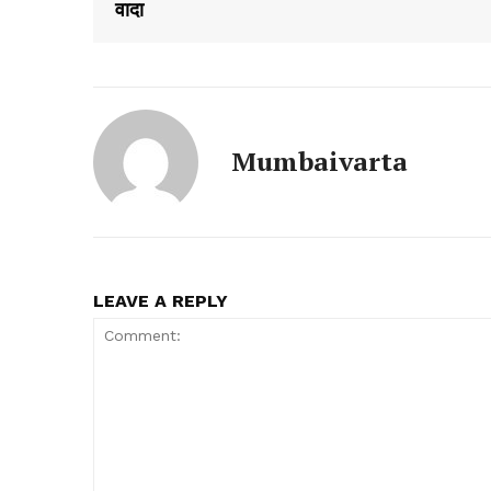
वादा
Mumbaivarta
LEAVE A REPLY