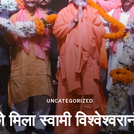
UNCATEGORIZED
िला स्वामी विश्वेश्वरा