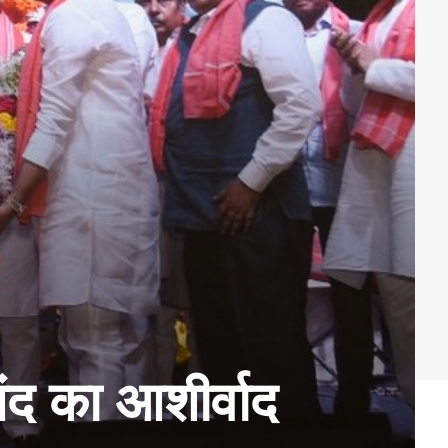
नंद का आशीर्वाद