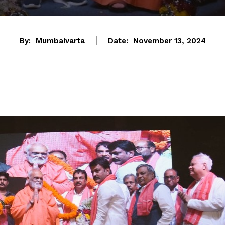
By:
Mumbaivarta
Date:
November 13, 2024