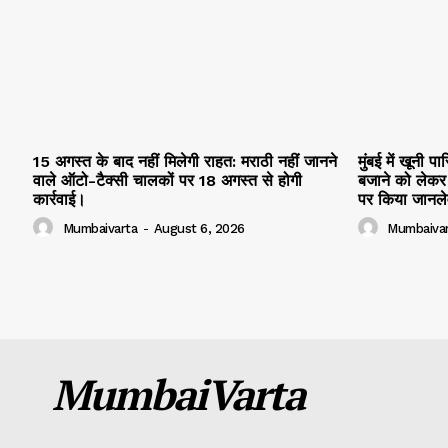
15 अगस्त के बाद नहीं मिलेगी राहत: मराठी नहीं जानने
मुंबई में खूनी प
वाले ऑटो-टैक्सी चालकों पर 18 अगस्त से होगी
बजाने को लेकर 
कार्रवाई।
पर किया जानलेव
Mumbaivarta
-
August 6, 2026
Mumbaivar
MumbaiVarta