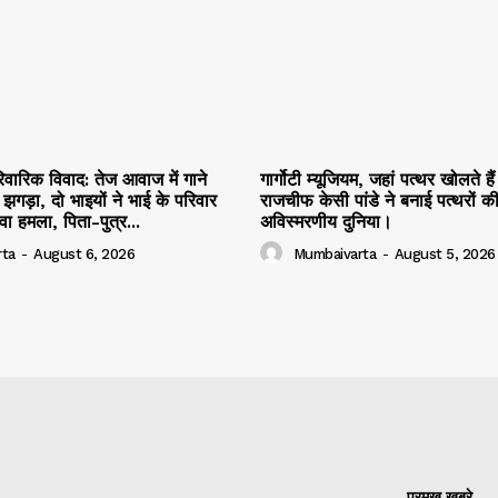
ारिवारिक विवाद: तेज आवाज में गाने
गार्गोटी म्यूजियम, जहां पत्थर खोलते ह
झगड़ा, दो भाइयों ने भाई के परिवार
राजचीफ केसी पांडे ने बनाई पत्थरों क
ा हमला, पिता-पुत्र...
अविस्मरणीय दुनिया।
ta
-
August 6, 2026
Mumbaivarta
-
August 5, 2026
प्रमुख खबरे