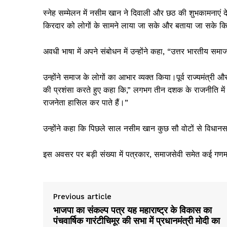
स्नेह सम्मेलन में नसीम खान ने दिवाली और छठ की शुभकामनाएं 
किरदार को लोगों के सामने लाया जा सके और बताया जा सके कि क्यो
अवधी भाषा में अपने संबोधन में उन्होंने कहा, “उत्तर भारतीय समाज
उन्होंने समाज के लोगों का आभार व्यक्त किया।पूर्व राज्यमंत्री 
की प्रशंसा करते हुए कहा कि,” लगभग तीन दशक के राजनीति में
राजनेता हासिल कर पाते हैं।”
उन्होंने कहा कि पिछले साल नसीम खान कुछ सौ वोटों से विधानस
इस अवसर पर बड़ी संख्या में पत्रकार, समाजसेवी समेत कई गणमा
Previous article
भाजपा का संकल्प पत्र यह महाराष्ट्र के विकास का
पंचवार्षिक गारंटीचिमूर की सभा में प्रधानमंत्री मोदी का