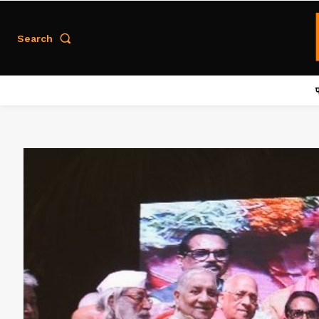
Search