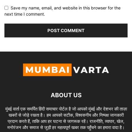
Save my name, email, and website in this browser for the
next time I comment.
ABOUT US
मुंबई वार्ता एक समर्पित हिंदी समाचार पोर्टल है जो आपको मुंबई और देशभर की ताज़ा
खबरों से जोड़े रखता है। हम आपको सटीक, विश्वसनीय और निष्पक्ष जानकारी
प्रदान करते हैं, ताकि आप हर घटना से जागरूक रहें। राजनीति, व्यापार, खेल,
मनोरंजन और समाज से जुड़ी हर महत्वपूर्ण खबर तक पहुँचने का हमारा वादा है।