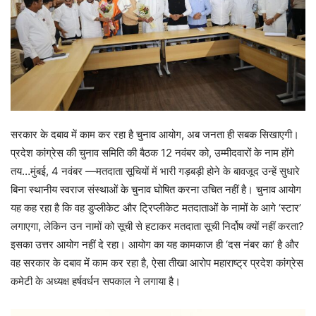
सरकार के दबाव में काम कर रहा है चुनाव आयोग, अब जनता ही सबक सिखाएगी।
प्रदेश कांग्रेस की चुनाव समिति की बैठक 12 नवंबर को, उम्मीदवारों के नाम होंगे
तय…मुंबई, 4 नवंबर —मतदाता सूचियों में भारी गड़बड़ी होने के बावजूद उन्हें सुधारे
बिना स्थानीय स्वराज संस्थाओं के चुनाव घोषित करना उचित नहीं है। चुनाव आयोग
यह कह रहा है कि वह डुप्लीकेट और ट्रिप्लीकेट मतदाताओं के नामों के आगे ‘स्टार’
लगाएगा, लेकिन उन नामों को सूची से हटाकर मतदाता सूची निर्दोष क्यों नहीं करता?
इसका उत्तर आयोग नहीं दे रहा। आयोग का यह कामकाज ही ‘दस नंबर का’ है और
वह सरकार के दबाव में काम कर रहा है, ऐसा तीखा आरोप महाराष्ट्र प्रदेश कांग्रेस
कमेटी के अध्यक्ष हर्षवर्धन सपकाल ने लगाया है।