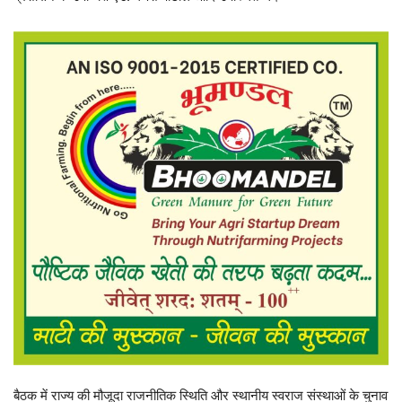
बैठक में राज्य की मौजूदा राजनीतिक स्थिति और स्थानीय स्वराज संस्थाओं के चुनाव