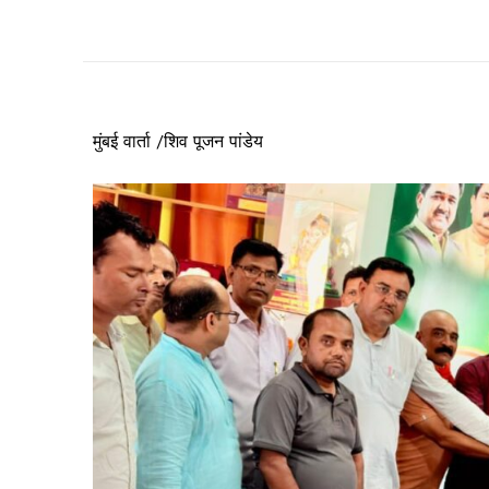
मुंबई वार्ता /शिव पूजन पांडेय