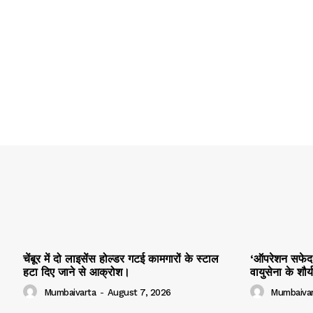
चेंबूर में दो लाइसेंस होल्डर गटई कामगारों के स्टाल
‘ऑपरेशन सफेद स
हटा दिए जाने से आक्रोश।
वायुसेना के शौ
Mumbaivarta
-
August 7, 2026
Mumbaivar