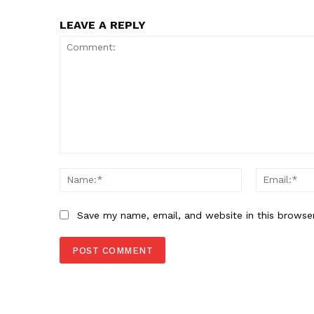
LEAVE A REPLY
Comment:
Name:*
Save my name, email, and website in this browse