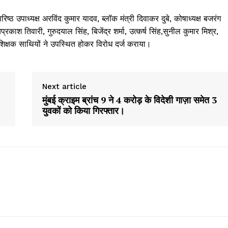
 उपाध्यक्ष अरविंद कुमार यादव, ब्लॉक मंत्री दिवाकर दुबे, कोषाध्यक्ष बजरंग
्रकाश तिवारी, गुरुदयाल सिंह, बिजेंद्र शर्मा, उत्कर्ष सिंह,सुनील कुमार मिश्र,
शिक्षक साथियों ने उपस्थित होकर विरोध दर्ज कराया।
Next article
मुंबई क्राइम ब्रांच 9 ने 4 करोड़ के विदेशी गाज़ा समेत 3
युवकों को किया गिरफ्तार।