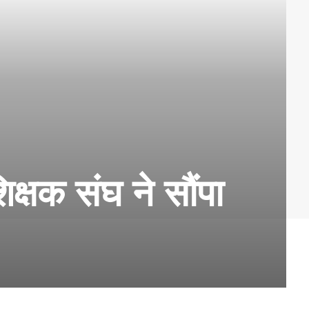
शिक्षक संघ ने सौंपा