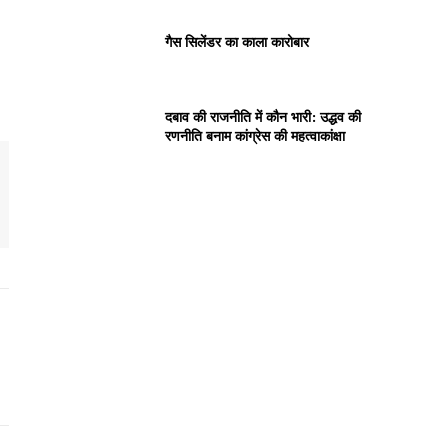
गैस सिलेंडर का काला कारोबार
दबाव की राजनीति में कौन भारी: उद्धव की
रणनीति बनाम कांग्रेस की महत्वाकांक्षा