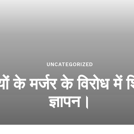
UNCATEGORIZED
ं के मर्जर के विरोध में 
ज्ञापन।