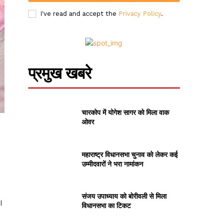
I've read and accept the
Privacy Policy
.
प्रमुख खबरे
चारकोप में योगेश सागर को मिला वाक
ओवर
महाराष्ट्र विधानसभा चुनाव को लेकर कई
उम्मीदवारों ने भरा नामांकन
संजय उपाध्याय को बोरीवली से मिला
ं।
विधानसभा का टिकट