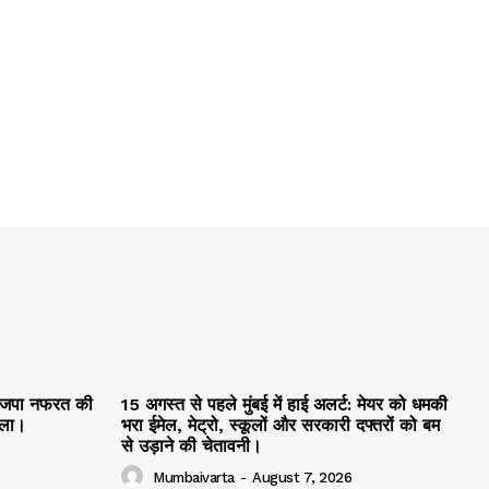
ाजपा नफरत की
15 अगस्त से पहले मुंबई में हाई अलर्ट: मेयर को धमकी
मला।
भरा ईमेल, मेट्रो, स्कूलों और सरकारी दफ्तरों को बम
से उड़ाने की चेतावनी।
Mumbaivarta
-
August 7, 2026