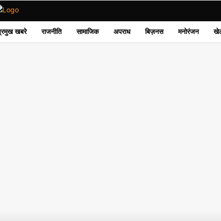
प्रमुख खबरे
राजनीति
सामाजिक
अपराध
बिज़नस
मनोरंजन
खे