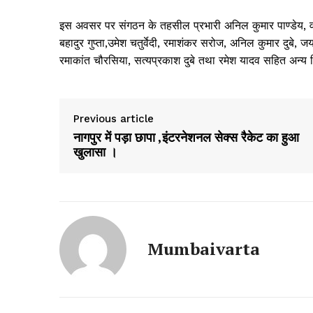
इस अवसर पर संगठन के तहसील प्रभारी अनिल कुमार पाण्डेय, वरिष्ठ
बहादुर गुप्ता,उमेश चतुर्वेदी, रमाशंकर सरोज, अनिल कुमार दुबे, जयप
रमाकांत चौरसिया, सत्यप्रकाश दुबे तथा रमेश यादव सहित अन्य 
Previous article
नागपुर में पड़ा छापा ,इंटरनेशनल सेक्स रैकेट का हुआ
खुलासा ।
Mumbaivarta