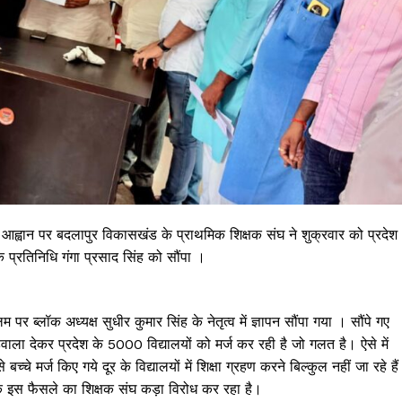
्व के आह्वान पर बदलापुर विकासखंड के प्राथमिक शिक्षक संघ ने शुक्रवार को प्रदेश
के प्रतिनिधि गंगा प्रसाद सिंह को सौंपा ।
पर ब्लॉक अध्यक्ष सुधीर कुमार सिंह के नेतृत्व में ज्ञापन सौंपा गया । सौंपे गए
 हवाला देकर प्रदेश के 5000 विद्यालयों को मर्ज कर रही है जो गलत है। ऐसे में
 बच्चे मर्ज किए गये दूर के विद्यालयों में शिक्षा ग्रहण करने बिल्कुल नहीं जा रहे है
े इस फैसले का शिक्षक संघ कड़ा विरोध कर रहा है।