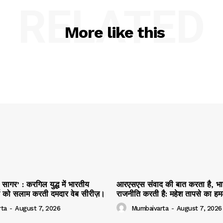
RELATED
More like this
ागर’ : करगिल युद्ध में भारतीय
आरएसएस संवाद की बात करता है, भ
र्य को सलाम करती दमदार वेब सीरीज़।
राजनीति करती है: महेश तापसे का ह
ta
-
August 7, 2026
Mumbaivarta
-
August 7, 2026