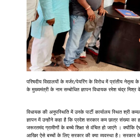
परिषदीय विद्यालयों के मर्जर/पेयरिंग के विरोध में प्रांतीय नेतृत
के मुख्यमंत्री के नाम सम्बोधित ज्ञापन विधायक रमेश चंद्र मिश्र 
विधायक की अनुपस्थिति में उनके पार्टी कार्यालय स्थित श्री कमलम 
ज्ञापन में उन्होंने कहा है कि प्रदेश सरकार कम छात्र संख्या का
जरूरतमंद ग्रामीणों के बच्चे शिक्षा से वंचित हो जाएंगे । क्योंकि ऐसे
आखिर ऐसे बच्चों के लिए सरकार की क्या व्यवस्था है। सरकार क