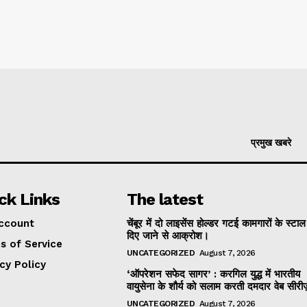
प्रमुख खबरे
ck Links
The latest
ccount
चेंबूर में दो लाइसेंस होल्डर गटई कामगारों के स्टा
दिए जाने से आक्रोश।
s of Service
UNCATEGORIZED
August 7, 2026
cy Policy
‘ऑपरेशन सफेद सागर’ : करगिल युद्ध में भारतीय
वायुसेना के शौर्य को सलाम करती दमदार वेब सीरी
UNCATEGORIZED
August 7, 2026