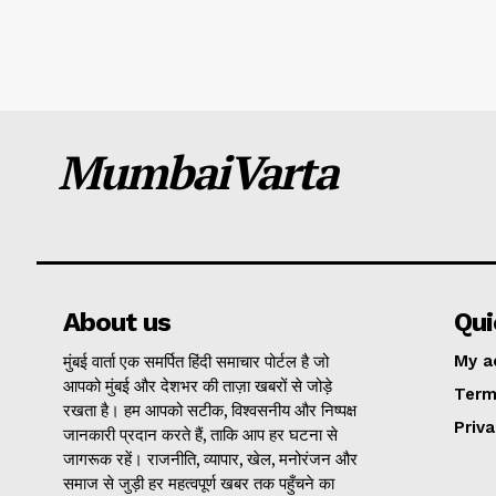
MumbaiVarta
About us
Qui
मुंबई वार्ता एक समर्पित हिंदी समाचार पोर्टल है जो
My a
आपको मुंबई और देशभर की ताज़ा खबरों से जोड़े
Term
रखता है। हम आपको सटीक, विश्वसनीय और निष्पक्ष
Priva
जानकारी प्रदान करते हैं, ताकि आप हर घटना से
जागरूक रहें। राजनीति, व्यापार, खेल, मनोरंजन और
समाज से जुड़ी हर महत्वपूर्ण खबर तक पहुँचने का