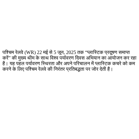
पश्चिम रेलवे (WR) 22 मई से 5 जून, 2025 तक “प्लास्टिक प्रदूषण समाप्त
करें” की मुख्य थीम के साथ विश्व पर्यावरण दिवस अभियान का आयोजन कर रहा
है। यह पहल पर्यावरण स्थिरता और अपने परिचालन में प्लास्टिक कचरे को कम
करने के लिए पश्चिम रेलवे की निरंतर प्रतिबद्धता पर जोर देती है।