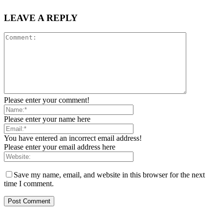
LEAVE A REPLY
Please enter your comment!
Please enter your name here
You have entered an incorrect email address!
Please enter your email address here
Save my name, email, and website in this browser for the next
time I comment.