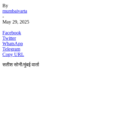
By
mumbaivarta
-
May 29, 2025
Facebook
Twitter
WhatsApp
Telegram
Copy URL
सतीश सोनी/मुंबई वार्ता