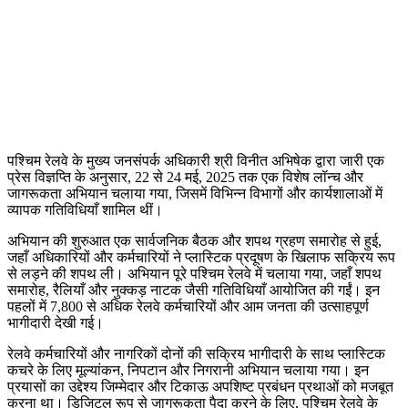
पश्चिम रेलवे के मुख्य जनसंपर्क अधिकारी श्री विनीत अभिषेक द्वारा जारी एक
प्रेस विज्ञप्ति के अनुसार, 22 से 24 मई, 2025 तक एक विशेष लॉन्च और
जागरूकता अभियान चलाया गया, जिसमें विभिन्न विभागों और कार्यशालाओं में
व्यापक गतिविधियाँ शामिल थीं।
अभियान की शुरुआत एक सार्वजनिक बैठक और शपथ ग्रहण समारोह से हुई,
जहाँ अधिकारियों और कर्मचारियों ने प्लास्टिक प्रदूषण के खिलाफ सक्रिय रूप
से लड़ने की शपथ ली। अभियान पूरे पश्चिम रेलवे में चलाया गया, जहाँ शपथ
समारोह, रैलियाँ और नुक्कड़ नाटक जैसी गतिविधियाँ आयोजित की गईं। इन
पहलों में 7,800 से अधिक रेलवे कर्मचारियों और आम जनता की उत्साहपूर्ण
भागीदारी देखी गई।
रेलवे कर्मचारियों और नागरिकों दोनों की सक्रिय भागीदारी के साथ प्लास्टिक
कचरे के लिए मूल्यांकन, निपटान और निगरानी अभियान चलाया गया। इन
प्रयासों का उद्देश्य जिम्मेदार और टिकाऊ अपशिष्ट प्रबंधन प्रथाओं को मजबूत
करना था। डिजिटल रूप से जागरूकता पैदा करने के लिए, पश्चिम रेलवे के