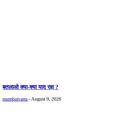
बतलाओ क्या-क्या याद रहा ?
mumbaivarta
-
August 9, 2026