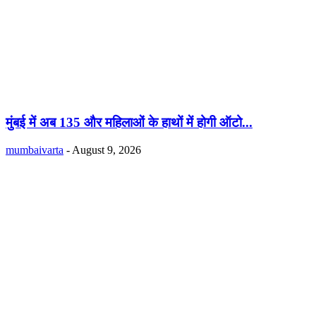
मुंबई में अब 135 और महिलाओं के हाथों में होगी ऑटो...
mumbaivarta
-
August 9, 2026