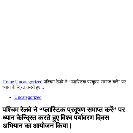
Home
Uncategorized
पश्चिम रेलवे ने “प्लास्टिक प्रदूषण समाप्त करें” पर
ध्यान केन्द्रित करते हुए...
Uncategorized
पश्चिम रेलवे ने “प्लास्टिक प्रदूषण समाप्त करें” पर
ध्यान केन्द्रित करते हुए विश्व पर्यावरण दिवस
अभियान का आयोजन किया।