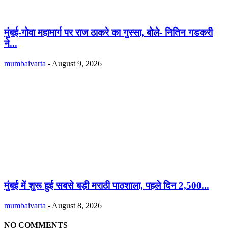
मुंबई-गोवा महामार्ग पर राज ठाकरे का गुस्सा, बोले- नितिन गडकरी
ने...
mumbaivarta
-
August 9, 2026
मुंबई में शुरू हुई सबसे बड़ी मराठी पाठशाला, पहले दिन 2,500...
mumbaivarta
-
August 8, 2026
NO COMMENTS