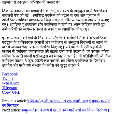
सहयोग से स्वच्छता अभियान भी चलाए गए।
टिकाऊ विकल्पों को बढ़ावा देने के लिए, पर्यावरण के अनुकूल बायोडिग्रेडेबल
कटलरी पेश की गई। अपशिष्ट प्रबंधन को बढ़ाने के एक और प्रयास में,
अतिरिक्त अपशिष्ट पृथक्करण डिब्बे लगाए गए और जागरूकता अभियान चलाए
गए। अपशिष्ट पृथक्करण और प्लास्टिक में कमी पर ध्यान केंद्रित करते हुए
कर्मचारियों को जागरूक करने के कार्यक्रम आयोजित किए गए।
इसके अलावा, बस्तियों के निवासियों और रेलवे कर्मचारियों के बीच प्लास्टिक
प्रदूषण के हानिकारक प्रभावों और पर्यावरण के अनुकूल विकल्पों के लाभों के
बारे में जानकारीपूर्ण पत्रक वितरित किए गए। पश्चिम रेलवे ऐसी पहलों के
माध्यम से पर्यावरण जागरूकता को बढ़ावा देना जारी रखता है, जो स्वच्छ, हरित
भविष्य के प्रति अपनी प्रतिबद्धता को मजबूत करता है। ये गतिविधियाँ, जो विश्व
पर्यावरण दिवस, 5 जून, 2025 तक चलेंगी, का उद्देश्य प्लास्टिक के जिम्मेदार
उपयोग और पर्यावरण संरक्षण के संदेश को सुदृढ़ करना है।
Facebook
Twitter
WhatsApp
Telegram
Copy URL
Previous article
8.66 करोड़ की ड्रग्स समेत एक विदेशी यात्री मुंबई एयरपोर्ट
पर गिरफ्तार।
Next article
उपमुख्यमंत्री ने ठाणे में एसटी की स्मार्ट बसों का किया निरीक्षण।