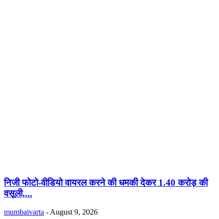
निजी फोटो-वीडियो वायरल करने की धमकी देकर 1.40 करोड़ की
वसूली,...
mumbaivarta
-
August 9, 2026