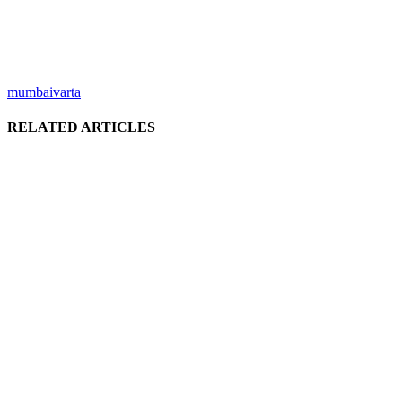
mumbaivarta
RELATED ARTICLES