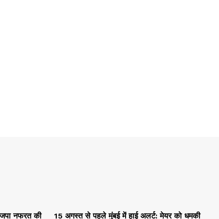
ाजपा नफरत की
15 अगस्त से पहले मुंबई में हाई अलर्ट: मेयर को धमकी