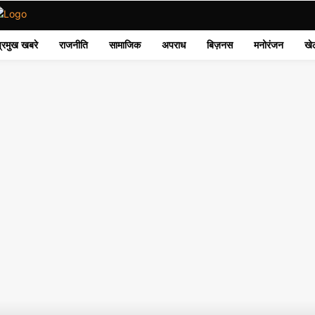
प्रमुख खबरे
राजनीति
सामाजिक
अपराध
बिज़नस
मनोरंजन
खे