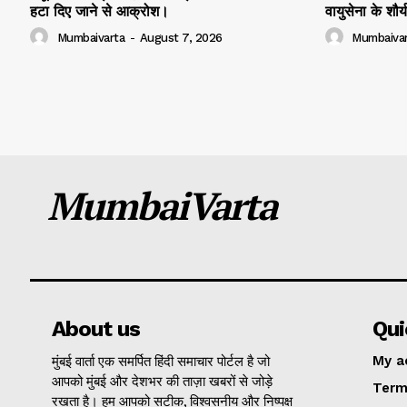
हटा दिए जाने से आक्रोश।
वायुसेना के शौ
Mumbaivarta
-
August 7, 2026
Mumbaivar
MumbaiVarta
About us
Qui
मुंबई वार्ता एक समर्पित हिंदी समाचार पोर्टल है जो
My a
आपको मुंबई और देशभर की ताज़ा खबरों से जोड़े
Term
रखता है। हम आपको सटीक, विश्वसनीय और निष्पक्ष