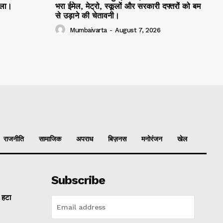
मला।
भरा ईमेल, मेट्रो, स्कूलों और सरकारी दफ्तरों को बम
से उड़ाने की चेतावनी।
Mumbaivarta
-
August 7, 2026
राजनीति
सामाजिक
अपराध
बिज़नस
मनोरंजन
खेल
Subscribe
ल हटा