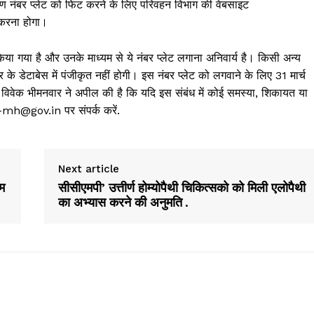
करण नंबर प्लेट को फिट करने के लिए परिवहन विभाग की वेबसाइट
करना होगा।
िया गया है और उनके माध्यम से ये नंबर प्लेट लगाना अनिवार्य है। किसी अन्य
र के डेटाबेस में पंजीकृत नहीं होगी। इस नंबर प्लेट को लगवाने के लिए 31 मार्च
वेक भीमनवार ने अपील की है कि यदि इस संबंध में कोई समस्या, शिकायत या
-mh@gov.in पर संपर्क करें.
Next article
रम
सीसीएमपी’ उत्तीर्ण होम्योपैथी चिकित्सको को मिली एलोपैथी
का अभ्यास करने की अनुमति .