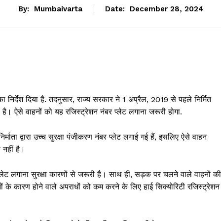
By:
Mumbaivarta
Date:
December 28, 2024
 का निर्देश दिया है. तदनुसार, राज्य सरकार ने 1 अप्रैल, 2019 से पहले निर्मित
ा है। ऐसे वाहनों को यह रजिस्ट्रेशन नंबर प्लेट लगाना जरूरी होगा.
र्माता द्वारा उच्च सुरक्षा पंजीकरण नंबर प्लेट लगाई गई हैं, इसलिए ऐसे वाहन
 नहीं है।
प्लेट लगाना सुरक्षा कारणों से जरूरी है। साथ ही, सड़क पर चलने वाले वाहनों की
ों के कारण होने वाले अपराधों को कम करने के लिए हाई सिक्योरिटी रजिस्ट्रेशन