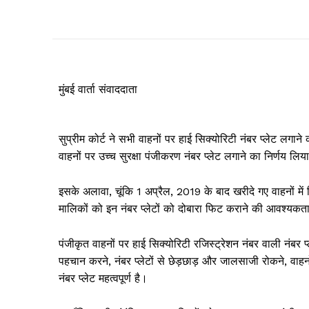
मुंबई वार्ता संवाददाता
सुप्रीम कोर्ट ने सभी वाहनों पर हाई सिक्योरिटी नंबर प्लेट लगाने
वाहनों पर उच्च सुरक्षा पंजीकरण नंबर प्लेट लगाने का निर्णय लिय
इसके अलावा, चूंकि 1 अप्रैल, 2019 के बाद खरीदे गए वाहनों में नि
मालिकों को इन नंबर प्लेटों को दोबारा फिट कराने की आवश्यकता
पंजीकृत वाहनों पर हाई सिक्योरिटी रजिस्ट्रेशन नंबर वाली नंबर 
पहचान करने, नंबर प्लेटों से छेड़छाड़ और जालसाजी रोकने, वाहन
नंबर प्लेट महत्वपूर्ण है।