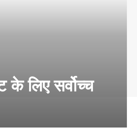
ेट के लिए सर्वोच्च