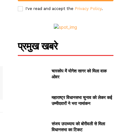
I've read and accept the
Privacy Policy
.
प्रमुख खबरे
चारकोप में योगेश सागर को मिला वाक
ओवर
महाराष्ट्र विधानसभा चुनाव को लेकर कई
उम्मीदवारों ने भरा नामांकन
संजय उपाध्याय को बोरीवली से मिला
विधानसभा का टिकट