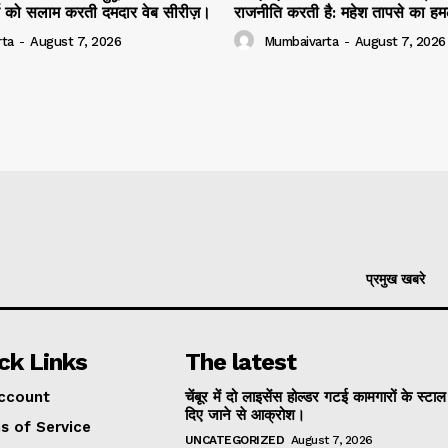
र्य को सलाम करती दमदार वेब सीरीज़।
राजनीति करती है: महेश तापसे का ह
ta
-
August 7, 2026
Mumbaivarta
-
August 7, 2026
प्रमुख खबरे
ck Links
The latest
ccount
चेंबूर में दो लाइसेंस होल्डर गटई कामगारों के स्टा
दिए जाने से आक्रोश।
s of Service
UNCATEGORIZED
August 7, 2026