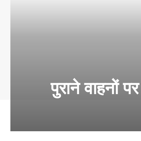
पुराने वाहनों पर