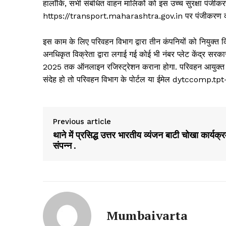
हालाँकि, सभी संबंधित वाहन मालिकों को इस उच्च सुरक्षा पंजी
https://transport.maharashtra.gov.in पर पंजीकरण 
इस काम के लिए परिवहन विभाग द्वारा तीन कंपनियों को नियुक्त क
अनधिकृत विक्रेता द्वारा लगाई गई कोई भी नंबर प्लेट केंद्र सरका
2025 तक ऑनलाइन रजिस्ट्रेशन कराना होगा. परिवहन आयुक्त वि
संदेह हो तो परिवहन विभाग के पोर्टल या ईमेल dytccomp.tpt
Previous article
थाने में प्रसिद्ध उत्तर भारतीय व्यंजन बाटी चोखा कार्यक्
संपन्न .
Mumbaivarta