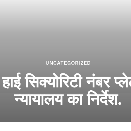
UNCATEGORIZED
 हाई सिक्योरिटी नंबर प्ल
न्यायालय का निर्देश.