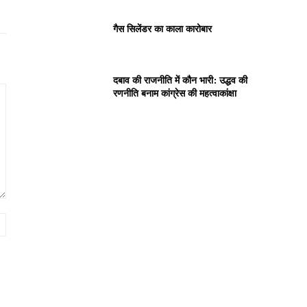
गैस सिलेंडर का काला कारोबार
दबाव की राजनीति में कौन भारी: उद्धव की
रणनीति बनाम कांग्रेस की महत्वाकांक्षा
Website: