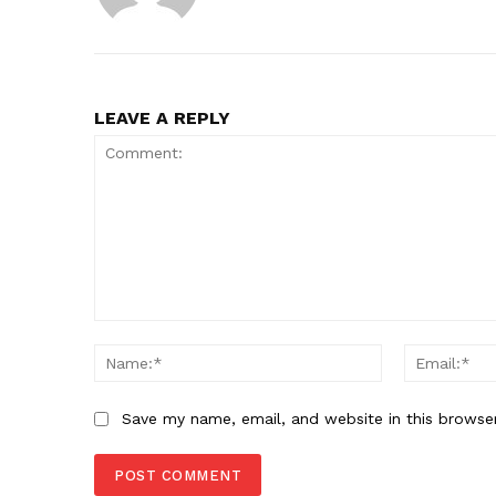
LEAVE A REPLY
Comment:
Name:*
Save my name, email, and website in this browse