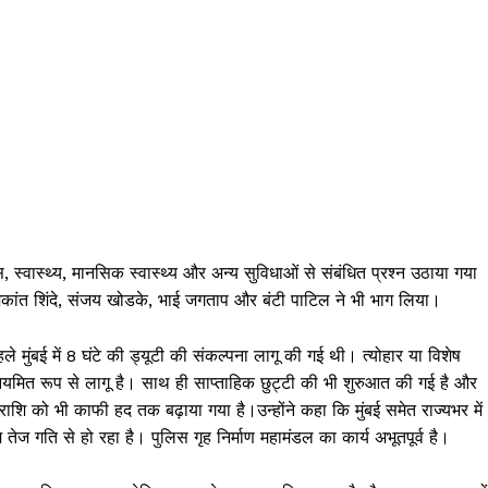
स, स्वास्थ्य, मानसिक स्वास्थ्य और अन्य सुविधाओं से संबंधित प्रश्न उठाया गया
 शशिकांत शिंदे, संजय खोडके, भाई जगताप और बंटी पाटिल ने भी भाग लिया।
 मुंबई में 8 घंटे की ड्यूटी की संकल्पना लागू की गई थी। त्योहार या विशेष
नियमित रूप से लागू है। साथ ही साप्ताहिक छुट्टी की भी शुरुआत की गई है और
शि को भी काफी हद तक बढ़ाया गया है।उन्होंने कहा कि मुंबई समेत राज्यभर में
ेज गति से हो रहा है। पुलिस गृह निर्माण महामंडल का कार्य अभूतपूर्व है।