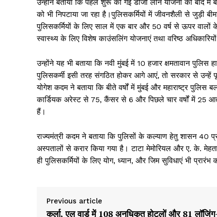
उन्होंने बताया कि पहले शुरू की गई डीजी लोन योजना को बाद में
को भी निपटाया जा रहा है।पुलिसकर्मियों में जीवनशैली से जुड़ी बीम
पुलिसकर्मियों के लिए साल में एक बार और 50 वर्ष से ऊपर वालों 
स्वास्थ्य के लिए विशेष काउंसलिंग योजनाएं तथा वरिष्ठ अधिकारिय
उन्होंने यह भी बताया कि नवी मुंबई में 10 हजार क्षमतावान पुलि
पुलिसकर्मी इसी तरह संगठित होकर आगे आएं, तो सरकार से उन्हें पू
योगेश कदम ने बताया कि बीते वर्षों में मुंबई और महाराष्ट्र पुलिस ब
कार्डियक अरेस्ट से 75, कैंसर से 6 और पिछले चार वर्षों में 25 
हैं।
राज्यमंत्री कदम ने बताया कि पुलिसों के कल्याण हेतु शासन 40 प
अस्पतालों से करार किया गया है। टाटा मेमोरियल और ए. के. मेह
ही पुलिसकर्मियों के लिए योग, ध्यान, और जिम सुविधाएं भी प्रारंभ क
Previous article
कुर्ला, एल वार्ड में 108 अनधिकृत होटलों और 81 लॉजिंग