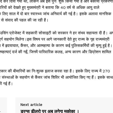
 बंद कर दिया गया था, लेकिन अब इसे पुनः शुरू किया गया है और बकाया प्रकरणों
ारियों को देखते हुए मुख्यमंत्री ने बताया कि 40 वर्ष से अधिक आयु वाले
के लिए साल में दो बार स्वास्थ्य जांच अनिवार्य की गई है। इसके अलावा मानसिक
ों से संवाद की पहल की जा रही है।
स हाउसिंग प्रोजेक्ट में सहकारी सोसाइटी को सरकार ने हर संभव सहायता दी है। अ
र्ण सहयोग मिलेगा।इस विषय पर आगे जानकारी देते हुए राज्य के गृह राज्यमंत्री
ल में हृदयाघात, कैंसर, और आत्महत्या के कारण कई पुलिसकर्मियों की मृत्यु हुई है।
आत्महत्याएं दर्ज की गईं, जिनमें पारिवारिक कलह, अन्य कारण और डिप्रेशन शामिल
्रकार की बीमारियों का निःशुल्क इलाज करवा रहा है। इसके लिए राज्य में 270
ता संस्थाओं के सहयोग से कैंसर जांच शिविर भी आयोजित किए गए हैं। इसके साथ
ी गई हैं।
Next article
-
ड्रग्स डीलरो पर अब लगेगा मकोका ।