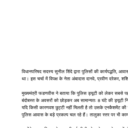
विधानपरिषद सदस्य सुनील शिंदे द्वारा पुलिसों की कार्यपद्धति, आवा
था। इस चर्चा में विपक्ष के नेता अंबादास दानवे, प्रवीण दरेकर,
मुख्यमंत्री फडणवीस ने बताया कि पुलिस ड्यूटी को लेकर सबसे पहले
बंदोबस्त के अवसरों को छोड़कर अब सामान्यतः 8 घंटे की ड्यूटी 
यदि किसी कारणवश छुट्टी नहीं मिलती है तो उसके एनकैशमेंट की रा
पुलिस आवास के बड़े प्रकल्प चल रहे हैं। तालुका स्तर पर भी काम त