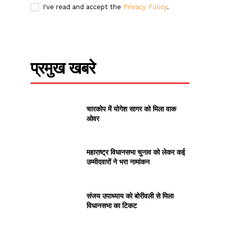
I've read and accept the
Privacy Policy
.
प्रमुख खबरे
चारकोप में योगेश सागर को मिला वाक
ओवर
महाराष्ट्र विधानसभा चुनाव को लेकर कई
उम्मीदवारों ने भरा नामांकन
संजय उपाध्याय को बोरीवली से मिला
विधानसभा का टिकट