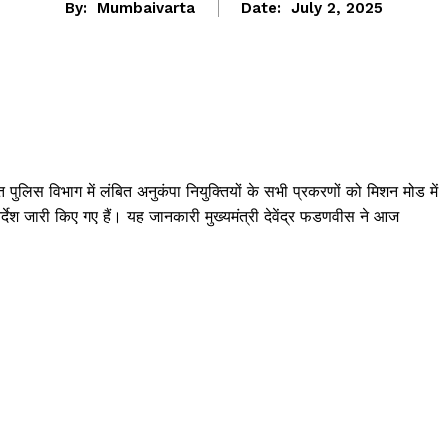
By:
Mumbaivarta
Date:
July 2, 2025
 पुलिस विभाग में लंबित अनुकंपा नियुक्तियों के सभी प्रकरणों को मिशन मोड में
र्देश जारी किए गए हैं। यह जानकारी मुख्यमंत्री देवेंद्र फडणवीस ने आज