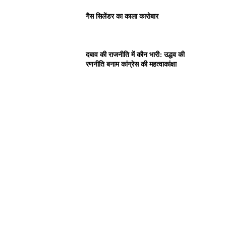
गैस सिलेंडर का काला कारोबार
दबाव की राजनीति में कौन भारी: उद्धव की
रणनीति बनाम कांग्रेस की महत्वाकांक्षा