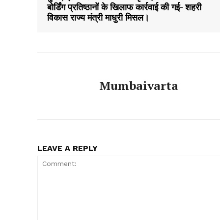
बोर्डिंग प्रतिष्ठानों के खिलाफ कार्रवाई की गई- शहरी
विकास राज्य मंत्री माधुरी मिसल।
Mumbaivarta
LEAVE A REPLY