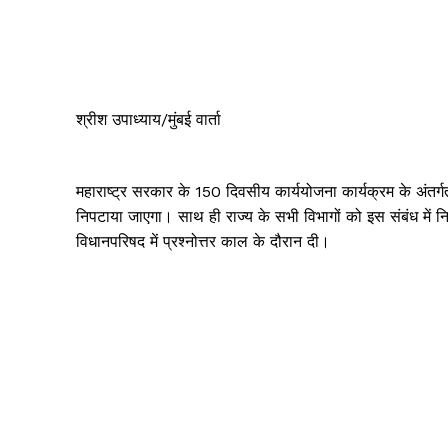
श्रीश उपाध्याय/मुंबई वार्ता
महाराष्ट्र सरकार के 150 दिवसीय कार्ययोजना कार्यक्रम के अंतर्गत
निपटाया जाएगा। साथ ही राज्य के सभी विभागों को इस संबंध में नि
विधानपरिषद में प्रश्नोत्तर काल के दौरान दी।