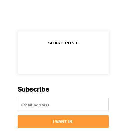
SHARE POST:
Subscribe
I WANT IN