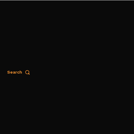
Search