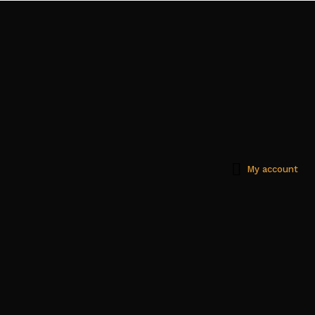
My account