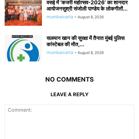
वसई में ‘कजरी महोत्सव-2026’ का शानदार
आयोजनसुश्री संजोली पाण्डेय के लोकगीतों...
mumbaivarta
-
August 8, 2026
सलमान खान की सुरक्षा में तैनात मुंबई पुलिस
कांस्टेबल की मौत,...
mumbaivarta
-
August 8, 2026
NO COMMENTS
LEAVE A REPLY