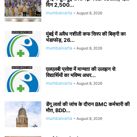
दिन 2,500...
mumbaivarta
-
August 8, 2026
मुंबई में अवैध नशीली कफ सिरप की बिक्री का
भंडाफोड़, 26...
mumbaivarta
-
August 8, 2026
एलएलबी प्रवेश में मान्यता की उलझन से
विद्यार्थियों का भविष्य अधर...
mumbaivarta
-
August 8, 2026
डेंगू लार्वा की जांच के दौरान BMC कर्मचारी की
मौत, BDD...
mumbaivarta
-
August 8, 2026