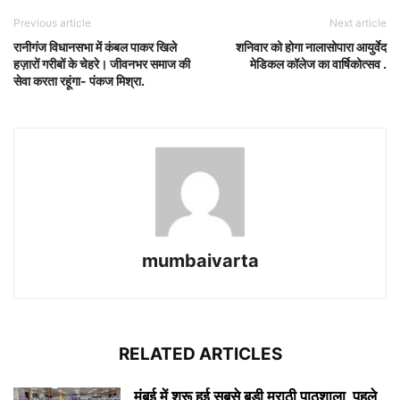
Previous article
Next article
रानीगंज विधानसभा में कंबल पाकर खिले
शनिवार को होगा नालासोपारा आयुर्वेद
हज़ारों गरीबों के चेहरे। जीवनभर समाज की
मेडिकल कॉलेज का वार्षिकोत्सव .
सेवा करता रहूंगा- पंकज मिश्रा.
mumbaivarta
RELATED ARTICLES
मुंबई में शुरू हुई सबसे बड़ी मराठी पाठशाला, पहले