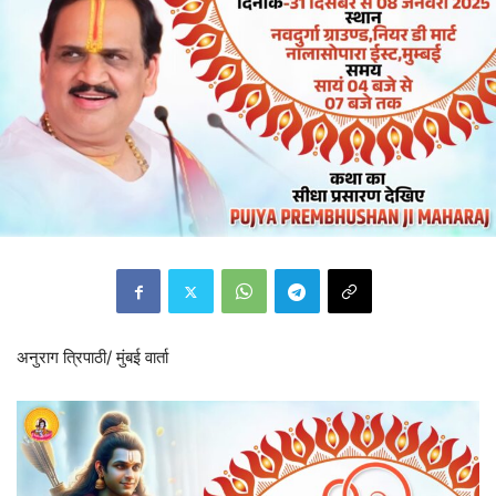
अनुराग त्रिपाठी/ मुंबई वार्ता