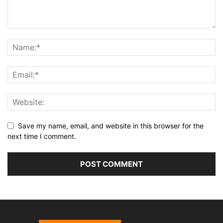
Save my name, email, and website in this browser for the
next time I comment.