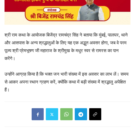
श्री राम कथा के आयोजक बिजेंद्र रामचंद्र सिंह ने बताया कि मुंबई, पालघर, थाने
और आसपास के अन्य श्रद्धालुओं के लिए यह एक अद्भुत अवसर होगा, जब वे परम
पूज्य श्री प्रेमभूषण जी महाराज के श्रीमुख के मधुर स्वर से रामरस का पान
करेंगे।
उन्होंने आग्रह किया है कि भक्त जन भारी संख्या में इस अवसर का लाभ लें। समय
से आकर अपना स्थान ग्रहण करें, क्योंकि कथा में बड़ी संख्या में श्रद्धालु अपेक्षित
हैं।