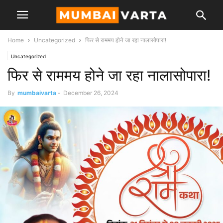
Home
Uncategorized
फिर से राममय होने जा रहा नालासोपारा!
Uncategorized
फिर से राममय होने जा रहा नालासोपारा!
By
mumbaivarta
-
December 26, 2024