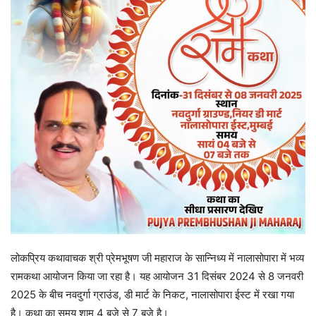
लोकप्रिय कथावाचक श्री प्रेमभूषण जी महाराज के सान्निध्य में नालासोपारा में भव्य
रामकथा आयोजन किया जा रहा है। यह आयोजन 31 दिसंबर 2024 से 8 जनवरी
2025 के बीच नवदुर्गा ग्राउंड, डी मार्ट के निकट, नालासोपारा ईस्ट में रखा गया
है। कथा का समय शाम 4 बजे से 7 बजे है।