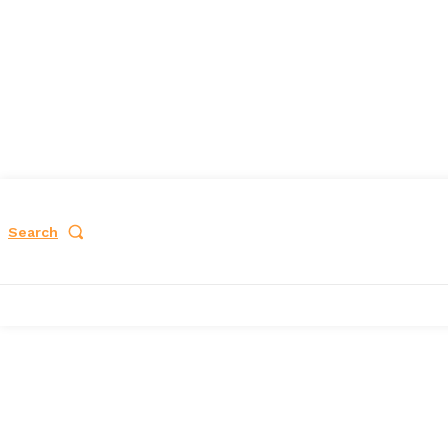
Search