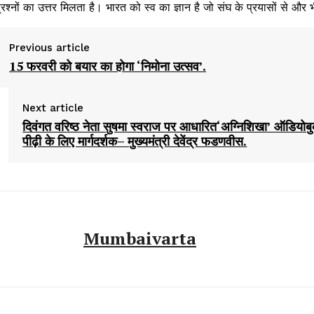
्रश्नों का उत्तर मिलता है। भारत को स्व का ज्ञान है जो संघ के प्रयासों से और भ
Previous article
15 फरवरी को बयार का होगा ‘निमोना उत्सव’.
Next article
दिवंगत वरिष्ठ नेता सुषमा स्वराज पर आधारित‘अग्निशिखा’ ऑडियोबु
पीढ़ी के लिए मार्गदर्शक– मुख्यमंत्री देवेंद्र फडणवीस.
Mumbaivarta