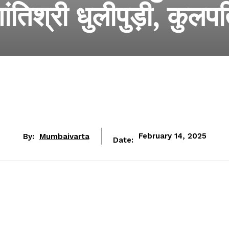
ंतिश्री धुलीपुड़ी, कुलप
By:
Mumbaivarta
February 14, 2025
Date: