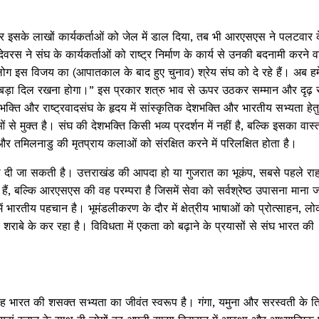
र इसके लाखों कार्यकर्ताओं को जेल में डाल दिया, तब भी आरएसएस ने पलटवार 
वरस ने संघ के कार्यकर्ताओं को राष्ट्र निर्माण के कार्य से उनकी बदनामी करने व
ोग इस विजय का (आपातकाल के बाद हुए चुनाव) श्रेय संघ को दे रहे हैं। अब हमें
 हमें बड़ा दिल रखना होगा।” इस प्रकार शत्रु भाव से ऊपर उठकर सम्मान और दृढ़ 
क्ति और राष्ट्रवादसंघ के हृदय में सांस्कृतिक देशभक्ति और भारतीय सभ्यता हेतु 
े मुक्त है। संघ की देशभक्ति किसी भव्य प्रदर्शन में नहीं है, बल्कि इसका वास
ाना और तमिलनाडु की मृतप्राय कलाओं को संरक्षित करने में परिलक्षित होता है।
ंज्ञा दी जा सकती है। उत्तराखंड की आपदा हो या गुजरात का भूकंप, सबसे पहले 
ं हैं, बल्कि आरएसएस की वह परम्परा है जिसमें सेवा को सर्वश्रेष्ठ उपासना माना 
में भारतीय पहचान है। भूमंडलीकरण के दौर में क्षेत्रीय भाषाओं को प्रोत्साहन, 
 शराबे के कर रहा है। विविधता में एकता को बढ़ाने के प्रयासों से संघ भारत की
ह भारत की शसक्त सभ्यता का जीवंत स्वरूप है। गंगा, यमुना और सरस्वती के त्र