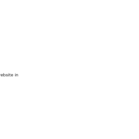
ebsite in