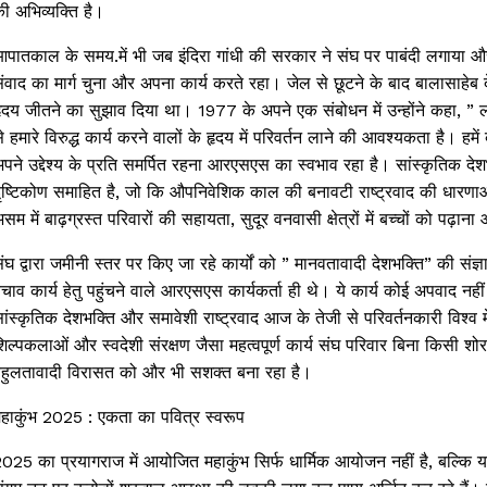
ी अभिव्यक्ति है।
पातकाल के समय.में भी जब इंदिरा गांधी की सरकार ने संघ पर पाबंदी लगाया औ
ंवाद का मार्ग चुना और अपना कार्य करते रहा। जेल से छूटने के बाद बालासाहेब दे
ृदय जीतने का सुझाव दिया था। 1977 के अपने एक संबोधन में उन्होंने कहा, ” ल
े हमारे विरुद्ध कार्य करने वालों के हृदय में परिवर्तन लाने की आवश्यकता है।
पने उद्देश्य के प्रति समर्पित रहना आरएसएस का स्वभाव रहा है। सांस्कृतिक देशभ
ृष्टिकोण समाहित है, जो कि औपनिवेशिक काल की बनावटी राष्ट्रवाद की धारणाओं स
सम में बाढ़ग्रस्त परिवारों की सहायता, सुदूर वनवासी क्षेत्रों में बच्चों को पढ़
ंघ द्वारा जमीनी स्तर पर किए जा रहे कार्यों को ” मानवतावादी देशभक्ति” की स
चाव कार्य हेतु पहुंचने वाले आरएसएस कार्यकर्ता ही थे। ये कार्य कोई अपवाद नही
ांस्कृतिक देशभक्ति और समावेशी राष्ट्रवाद आज के तेजी से परिवर्तनकारी विश्व 
िल्पकलाओं और स्वदेशी संरक्षण जैसा महत्वपूर्ण कार्य संघ परिवार बिना किसी शोर
हुलतावादी विरासत को और भी सशक्त बना रहा है।
हाकुंभ 2025 : एकता का पवित्र स्वरूप
025 का प्रयागराज में आयोजित महाकुंभ सिर्फ धार्मिक आयोजन नहीं है, बल्कि य