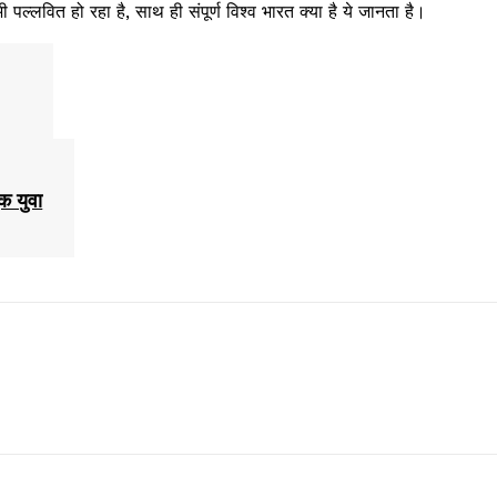
ी पल्लवित हो रहा है, साथ ही संपूर्ण विश्व भारत क्या है ये जानता है।
क युवा