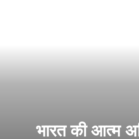
भारत की आत्म अभ