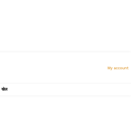
My account
खेल