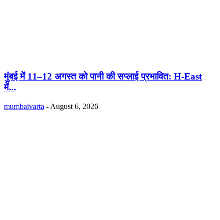
मुंबई में 11–12 अगस्त को पानी की सप्लाई प्रभावित: H-East
में...
mumbaivarta
-
August 6, 2026