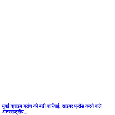
मुंबई क्राइम ब्रांच की बड़ी कार्रवाई: साइबर फ्रॉड करने वाले
अंतरराष्ट्रीय...