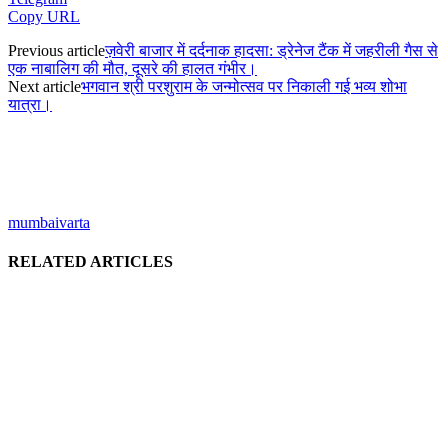
Copy URL
Previous article
ज़वेरी बाजार में दर्दनाक हादसा: ड्रेनेज टैंक में जहरीली गैस से
एक नाबालिग की मौत, दूसरे की हालत गंभीर।
Next article
भगवान श्री परशुराम के जन्मोत्सव पर निकाली गई भव्य शोभा
यात्रा।
mumbaivarta
RELATED ARTICLES