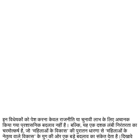
इन विधेयकों को पेश करना केवल राजनीति या चुनावी लाभ के लिए अचानक
किया गया प्रशासनिक बदलाव नहीं है। बल्कि, यह एक दशक लंबी निरंतरता का
चरमोत्कर्ष है, जो ‘महिलाओं के विकास’ की पुरातन धारणा से ‘महिलाओं के
नेतृत्व वाले विकास’ के युग की ओर एक बड़े बदलाव का संकेत देता है।दिखावे