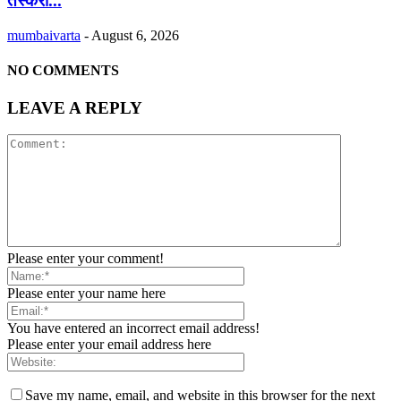
तस्करी...
mumbaivarta
-
August 6, 2026
NO COMMENTS
LEAVE A REPLY
Please enter your comment!
Please enter your name here
You have entered an incorrect email address!
Please enter your email address here
Save my name, email, and website in this browser for the next