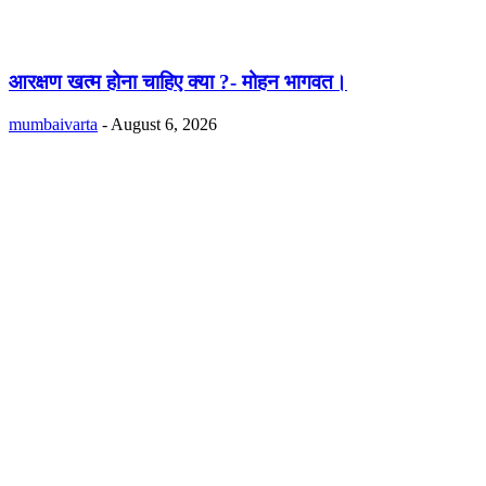
आरक्षण खत्म होना चाहिए क्या ?- मोहन भागवत।
mumbaivarta
-
August 6, 2026