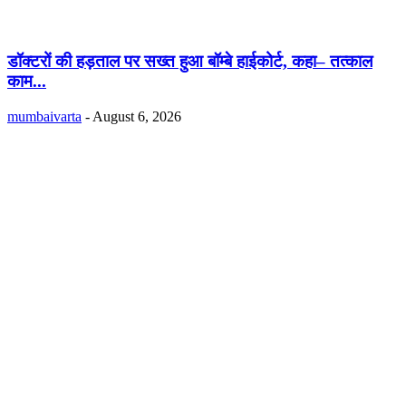
डॉक्टरों की हड़ताल पर सख्त हुआ बॉम्बे हाईकोर्ट, कहा– तत्काल
काम...
mumbaivarta
-
August 6, 2026