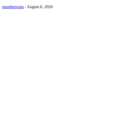
mumbaivarta
-
August 6, 2026