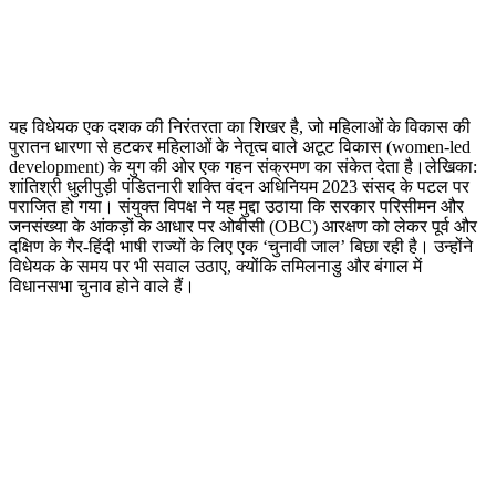
यह विधेयक एक दशक की निरंतरता का शिखर है, जो महिलाओं के विकास की
पुरातन धारणा से हटकर महिलाओं के नेतृत्व वाले अटूट विकास (women-led
development) के युग की ओर एक गहन संक्रमण का संकेत देता है।लेखिका:
शांतिश्री धुलीपुड़ी पंडितनारी शक्ति वंदन अधिनियम 2023 संसद के पटल पर
पराजित हो गया। संयुक्त विपक्ष ने यह मुद्दा उठाया कि सरकार परिसीमन और
जनसंख्या के आंकड़ों के आधार पर ओबीसी (OBC) आरक्षण को लेकर पूर्व और
दक्षिण के गैर-हिंदी भाषी राज्यों के लिए एक ‘चुनावी जाल’ बिछा रही है। उन्होंने
विधेयक के समय पर भी सवाल उठाए, क्योंकि तमिलनाडु और बंगाल में
विधानसभा चुनाव होने वाले हैं।