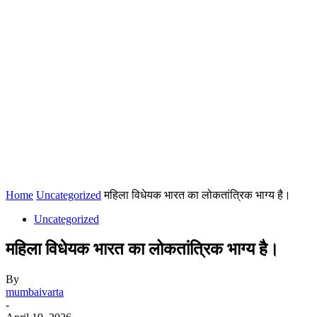
Home
Uncategorized
महिला विधेयक भारत का लोकतांत्रिक भाग्य है।
Uncategorized
महिला विधेयक भारत का लोकतांत्रिक भाग्य है।
By
mumbaivarta
-