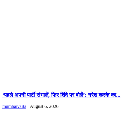
‘पहले अपनी पार्टी संभालें, फिर शिंदे पर बोलें’: नरेश म्हस्के का...
mumbaivarta
-
August 6, 2026