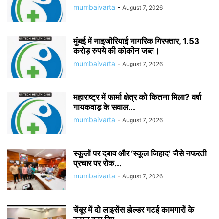
mumbaivarta
-
August 7, 2026
मुंबई में नाइजीरियाई नागरिक गिरफ्तार, 1.53
करोड़ रुपये की कोकीन जब्त।
mumbaivarta
-
August 7, 2026
महाराष्ट्र में फार्मा क्षेत्र को कितना मिला? वर्षा
गायकवाड़ के सवाल...
mumbaivarta
-
August 7, 2026
स्कूलों पर दबाव और ‘स्कूल जिहाद’ जैसे नफरती
प्रचार पर रोक...
mumbaivarta
-
August 7, 2026
चेंबूर में दो लाइसेंस होल्डर गटई कामगारों के