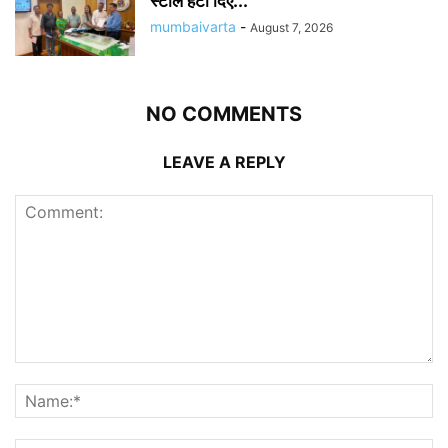
स्टाल हटा दिए...
mumbaivarta
-
August 7, 2026
NO COMMENTS
LEAVE A REPLY