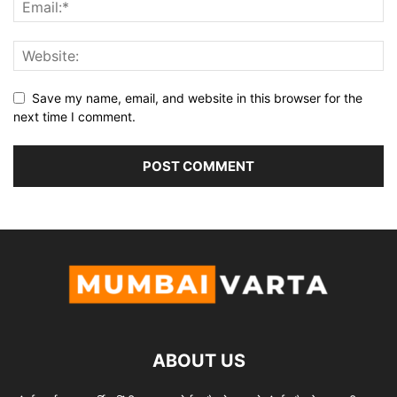
Save my name, email, and website in this browser for the
next time I comment.
ABOUT US