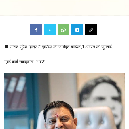
■ सांसद सुरेश म्हात्रे ने दाखिल की जनहित याचिका,1 अगस्त को सुनवाई.
मुंबई वार्ता संवाददाता।भिवंडी