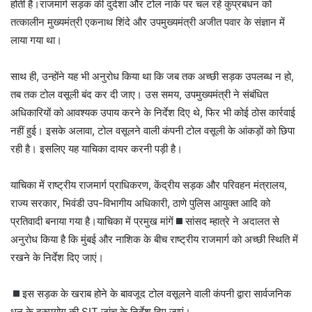
होती है।राजमार्ग सड़क की दुर्दशा और टोल नाके पर चल रहे कुप्रबंधन को
तत्कालीन मुख्यमंत्री एकनाथ शिंदे और उपमुख्यमंत्री अजीत पवार के संज्ञान में
लाया गया था।
साथ ही, उन्होंने यह भी अनुरोध किया था कि जब तक अच्छी सड़क उपलब्ध न हो,
तब तक टोल वसूली बंद कर दी जाए। उस समय, उपमुख्यमंत्री ने संबंधित
अधिकारियों को आवश्यक उपाय करने के निर्देश दिए थे, फिर भी कोई ठोस कार्रवाई
नहीं हुई। इसके अलावा, टोल वसूलने वाली कंपनी टोल वसूली के आंकड़ों को छिपा
रही है। इसलिए यह याचिका दायर करनी पड़ी है।
याचिका में राष्ट्रीय राजमार्ग प्राधिकरण, केंद्रीय सड़क और परिवहन मंत्रालय,
राज्य सरकार, भिवंडी उप-विभागीय अधिकारी, ठाणे पुलिस आयुक्त आदि को
प्रतिवादी बनाया गया है।याचिका में प्रमुख मांगें
सांसद म्हात्रे ने अदालत से
अनुरोध किया है कि मुंबई और नाशिक के बीच राष्ट्रीय राजमार्ग को अच्छी स्थिति में
रखने के निर्देश दिए जाएं।
इस सड़क के खराब होने के बावजूद टोल वसूलने वाली कंपनी द्वारा सार्वजनिक
धन के दुरुपयोग की SIT जांच के निर्देश दिए जाएं।