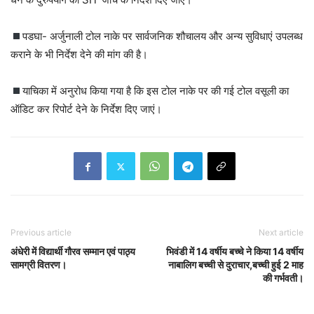
पडघा- अर्जुनाली टोल नाके पर सार्वजनिक शौचालय और अन्य सुविधाएं उपलब्ध
कराने के भी निर्देश देने की मांग की है।
याचिका में अनुरोध किया गया है कि इस टोल नाके पर की गई टोल वसूली का
ऑडिट कर रिपोर्ट देने के निर्देश दिए जाएं।
Previous article
Next article
अंधेरी में विद्यार्थी गौरव सम्मान एवं पाठ्य
भिवंडी में 14 वर्षीय बच्चे ने किया 14 वर्षीय
सामग्री वितरण।
नाबालिग बच्ची से दुराचार,बच्ची हुई 2 माह
की गर्भवती।