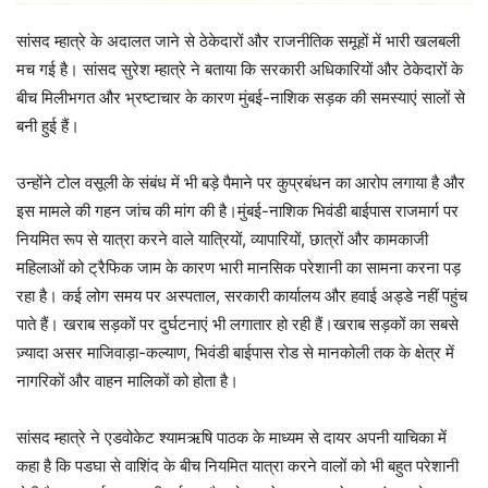
सांसद म्हात्रे के अदालत जाने से ठेकेदारों और राजनीतिक समूहों में भारी खलबली
मच गई है। सांसद सुरेश म्हात्रे ने बताया कि सरकारी अधिकारियों और ठेकेदारों के
बीच मिलीभगत और भ्रष्टाचार के कारण मुंबई-नाशिक सड़क की समस्याएं सालों से
बनी हुई हैं।
उन्होंने टोल वसूली के संबंध में भी बड़े पैमाने पर कुप्रबंधन का आरोप लगाया है और
इस मामले की गहन जांच की मांग की है।मुंबई-नाशिक भिवंडी बाईपास राजमार्ग पर
नियमित रूप से यात्रा करने वाले यात्रियों, व्यापारियों, छात्रों और कामकाजी
महिलाओं को ट्रैफिक जाम के कारण भारी मानसिक परेशानी का सामना करना पड़
रहा है। कई लोग समय पर अस्पताल, सरकारी कार्यालय और हवाई अड्डे नहीं पहुंच
पाते हैं। खराब सड़कों पर दुर्घटनाएं भी लगातार हो रही हैं।खराब सड़कों का सबसे
ज़्यादा असर माजिवाड़ा-कल्याण, भिवंडी बाईपास रोड से मानकोली तक के क्षेत्र में
नागरिकों और वाहन मालिकों को होता है।
सांसद म्हात्रे ने एडवोकेट श्यामऋषि पाठक के माध्यम से दायर अपनी याचिका में
कहा है कि पडघा से वाशिंद के बीच नियमित यात्रा करने वालों को भी बहुत परेशानी