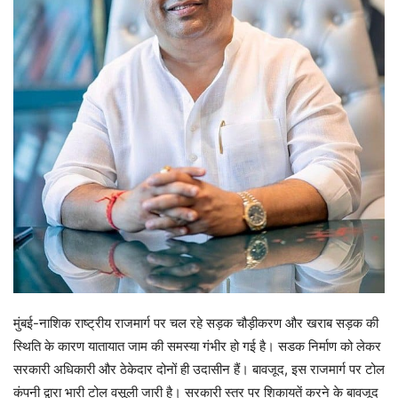
मुंबई-नाशिक राष्ट्रीय राजमार्ग पर चल रहे सड़क चौड़ीकरण और खराब सड़क की
स्थिति के कारण यातायात जाम की समस्या गंभीर हो गई है। सडक निर्माण को लेकर
सरकारी अधिकारी और ठेकेदार दोनों ही उदासीन हैं। बावजूद, इस राजमार्ग पर टोल
कंपनी द्वारा भारी टोल वसूली जारी है। सरकारी स्तर पर शिकायतें करने के बावजूद