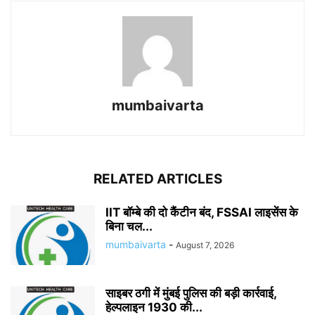
mumbaivarta
RELATED ARTICLES
IIT बॉम्बे की दो कैंटीन बंद, FSSAI लाइसेंस के
बिना चल...
mumbaivarta
-
August 7, 2026
साइबर ठगी में मुंबई पुलिस की बड़ी कार्रवाई,
हेल्पलाइन 1930 की...