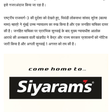
इसे नजरअंदाज किया जा रहा है।
राष्ट्रीय राजमार्ग-3 की दुर्दशा को देखते हुए, भिवंडी लोकसभा सांसद सुरेश (बाल्या
मामा) म्हात्रे ने मुंबई उच्च न्यायालय का रुख किया है और एक जनहित याचिका दायर
की है। जनहित याचिका पर प्रारंभिक सुनवाई के बाद मुख्य न्यायाधीश आलोक
आराधे की अध्यक्षता वाली खंडपीठ ने केंद्र और राज्य सरकार प्रशासनों को नोटिस
जारी किया है और अगली सुनवाई 1 अगस्त को तय की है।