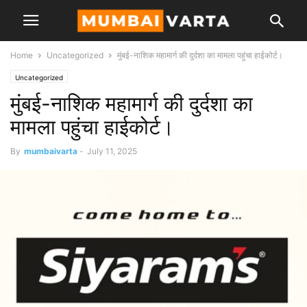
Home
Uncategorized
मुंबई-नाशिक महामार्ग की दुर्दशा का मामला पहुंचा हाईकोर्ट।
Uncategorized
मुंबई-नाशिक महामार्ग की दुर्दशा का
मामला पहुंचा हाईकोर्ट।
By
mumbaivarta
-
July 11, 2025