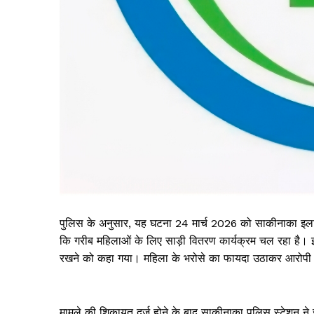
पुलिस के अनुसार, यह घटना 24 मार्च 2026 को साकीनाका इला
कि गरीब महिलाओं के लिए साड़ी वितरण कार्यक्रम चल रहा है। इस
रखने को कहा गया। महिला के भरोसे का फायदा उठाकर आरोपी
मामले की शिकायत दर्ज होने के बाद साकीनाका पुलिस स्टेशन न