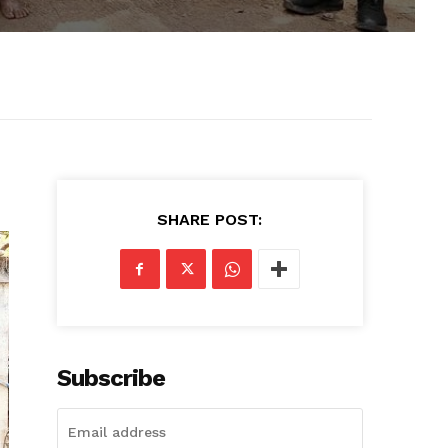
SHARE POST:
Subscribe