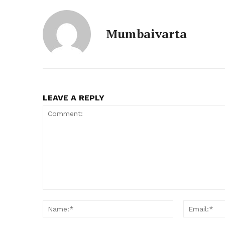
Mumbaivarta
LEAVE A REPLY
Comment:
Name:*