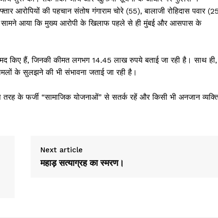
गिरफ्तार आरोपियों की पहचान संतोष गंगाराम चोरे (55), बालाजी रोहिदास पवार (2
 में सामने आया कि मुख्य आरोपी के खिलाफ पहले से ही मुंबई और आसपास के
बरामद किए हैं, जिनकी कीमत लगभग 14.45 लाख रुपये बताई जा रही है। साथ ही,
मामलों के सुलझने की भी संभावना जताई जा रही है।
इस तरह के फर्जी “सामाजिक योजनाओं” से सतर्क रहें और किसी भी अनजान व्यक्त
Next article
महाड़ सत्याग्रह का स्मरण।