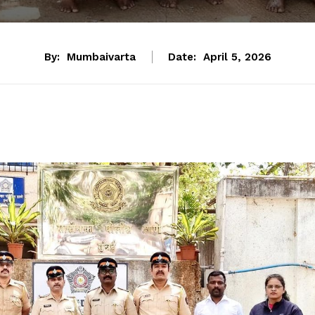
By:
Mumbaivarta
Date:
April 5, 2026