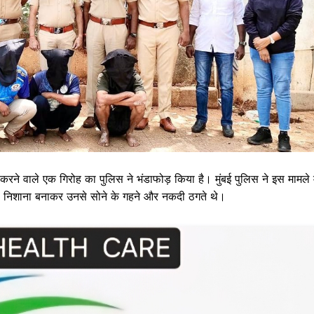
करने वाले एक गिरोह का पुलिस ने भंडाफोड़ किया है। मुंबई पुलिस ने इस मामले म
को निशाना बनाकर उनसे सोने के गहने और नकदी ठगते थे।