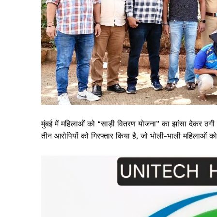
मुंबई में महिलाओं को “साड़ी वितरण योजना” का झांसा देकर ठगी 
तीन आरोपियों को गिरफ्तार किया है, जो भोली-भाली महिलाओं 