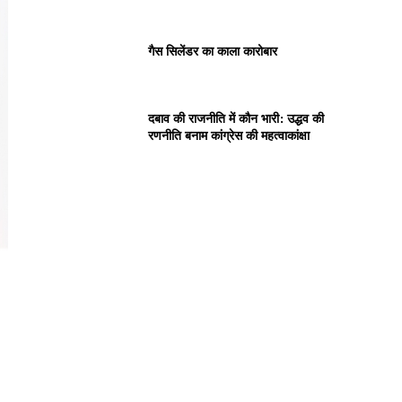
गैस सिलेंडर का काला कारोबार
दबाव की राजनीति में कौन भारी: उद्धव की
रणनीति बनाम कांग्रेस की महत्वाकांक्षा