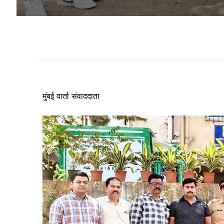
मुंबई वार्ता संवाददाता