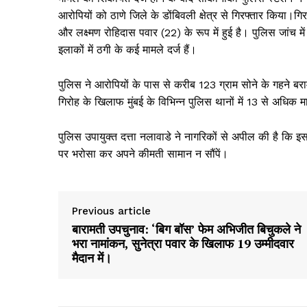
आरोपियों को ठाणे जिले के डोंबिवली क्षेत्र से गिरफ्तार किया।
और लक्ष्मण रोहिदास पवार (22) के रूप में हुई है। पुलिस जांच
इलाकों में ठगी के कई मामले दर्ज हैं।
पुलिस ने आरोपियों के पास से करीब 123 ग्राम सोने के गहने 
गिरोह के खिलाफ मुंबई के विभिन्न पुलिस थानों में 13 से अधिक 
पुलिस उपायुक्त दत्ता नलावाडे ने नागरिकों से अपील की है कि 
पर भरोसा कर अपने कीमती सामान न सौंपें।
Previous article
बारामती उपचुनाव: ‘बिग बॉस’ फेम अभिजीत बिचुकले ने
भरा नामांकन, सुनेत्रा पवार के खिलाफ 19 उम्मीदवार
मैदान में।