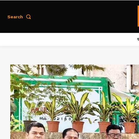
Search