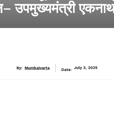
– उपमुख्यमंत्री एकनाथ
By:
Mumbaivarta
July 3, 2025
Date: