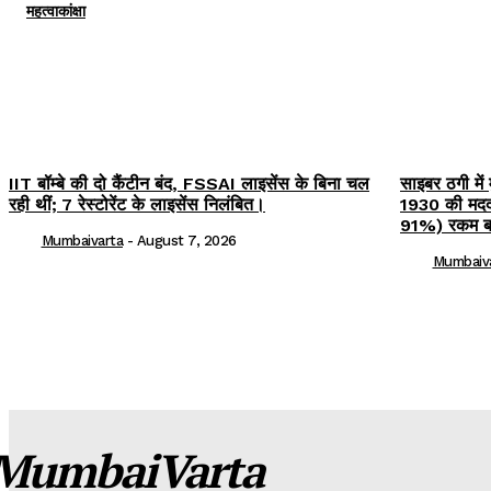
महत्वाकांक्षा
IIT बॉम्बे की दो कैंटीन बंद, FSSAI लाइसेंस के बिना चल
साइबर ठगी में 
रही थीं; 7 रेस्टोरेंट के लाइसेंस निलंबित।
1930 की मदद
91%) रकम ब
Mumbaivarta
-
August 7, 2026
Mumbaiv
MumbaiVarta