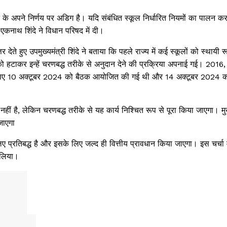
े के अपने निर्णय पर अडिग है। यदि संबंधित स्कूल निर्धारित नियमों का पालन करते
एकनाथ शिंदे ने विधान परिषद में दी।
देते हुए उपमुख्यमंत्री शिंदे ने बताया कि पहले राज्य में कई स्कूलों को स्थायी र
ो हटाकर इन्हें चरणबद्ध तरीके से अनुदान देने की प्रक्रिया अपनाई गई। 2016
लिए 10 अक्टूबर 2024 को बैठक आयोजित की गई थी और 14 अक्टूबर 2024 
नहीं है, लेकिन चरणबद्ध तरीके से यह कार्य निश्चित रूप से पूरा किया जाएगा। मुख्
जाएगा
 प्रतिबद्ध है और इसके लिए जल्द ही वित्तीय प्रावधान किया जाएगा। इस चर्चा म
 लिया।