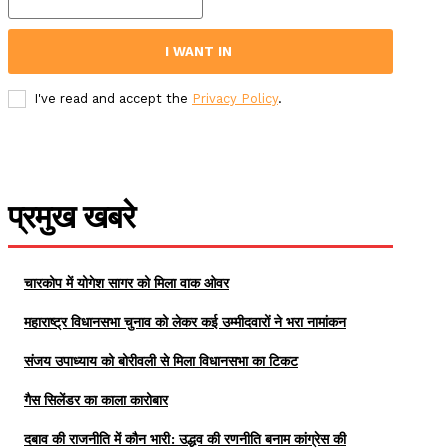
I WANT IN
I've read and accept the
Privacy Policy
.
प्रमुख खबरे
चारकोप में योगेश सागर को मिला वाक ओवर
महाराष्ट्र विधानसभा चुनाव को लेकर कई उम्मीदवारों ने भरा नामांकन
संजय उपाध्याय को बोरीवली से मिला विधानसभा का टिकट
गैस सिलेंडर का काला कारोबार
दबाव की राजनीति में कौन भारी: उद्धव की रणनीति बनाम कांग्रेस की