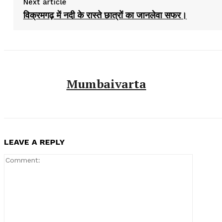
Next article
विक्रमगढ़ में नदी के रास्ते छात्रों का जानलेवा सफर।
Mumbaivarta
LEAVE A REPLY
Comment