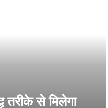
ध तरीके से मिलेगा