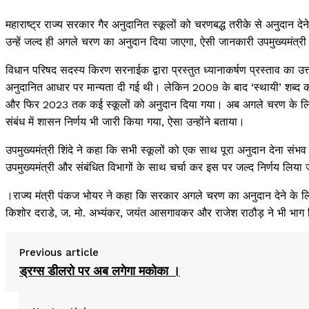
महाराष्ट्र राज्य सरकार गैर अनुदानित स्कूलों को चरणबद्ध तरीके से अनुदान देन
उन्हें जल्द ही अगले चरण का अनुदान दिया जाएगा, ऐसी जानकारी उपमुख्यमंत्री 
विधान परिषद सदस्य किरण सरनाईक द्वारा प्रस्तुत ध्यानाकर्षण प्रस्ताव का उत्तर 
अनुदानित आधार पर मान्यता दी गई थी। लेकिन 2009 के बाद ‘स्थायी’ शब्द क
और फिर 2023 तक कई स्कूलों को अनुदान दिया गया। अब अगले चरण के 
संबंध में शासन निर्णय भी जारी किया गया, ऐसा उन्होंने बताया।
उपमुख्यमंत्री शिंदे ने कहा कि सभी स्कूलों को एक साथ पूरा अनुदान देना संभव 
उपमुख्यमंत्री और संबंधित विभागों के साथ चर्चा कर इस पर जल्द निर्णय लिया 
।राज्य मंत्री पंकज भोयर ने कहा कि सरकार अगले चरण का अनुदान देने के लिए
किशोर दराडे, ज. मो. अभ्यंकर, जयंत आसगावकर और राजेश राठौड़ ने भी भाग
Previous article
ड्रग्स डीलरो पर अब लगेगा मकोका ।