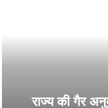
राज्य की गैर अनु