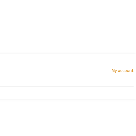
My account