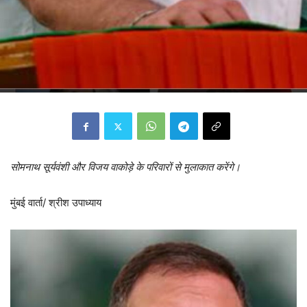
सोमनाथ सूर्यवंशी और विजय वाकोड़े के परिवारों से मुलाकात करेंगे।
मुंबई वार्ता/ श्रीश उपाध्याय