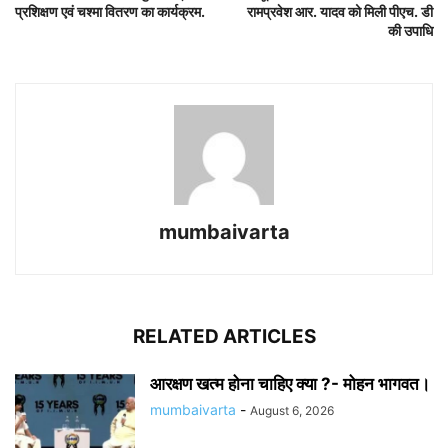
प्रशिक्षण एवं चश्मा वितरण का कार्यक्रम.
रामप्रवेश आर. यादव को मिली पीएच. डी
की उपाधि
mumbaivarta
RELATED ARTICLES
आरक्षण खत्म होना चाहिए क्या ?- मोहन भागवत।
mumbaivarta
-
August 6, 2026