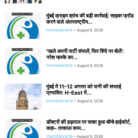
मुंबई क्राइम ब्रांच की बड़ी कार्रवाई: साइबर फ्रॉड
करने वाले अंतरराष्ट्रीय...
mumbaivarta
-
August 6, 2026
‘पहले अपनी पार्टी संभालें, फिर शिंदे पर बोलें’:
नरेश म्हस्के का...
mumbaivarta
-
August 6, 2026
मुंबई में 11–12 अगस्त को पानी की सप्लाई
प्रभावित: H-East में...
mumbaivarta
-
August 6, 2026
डॉक्टरों की हड़ताल पर सख्त हुआ बॉम्बे हाईकोर्ट,
कहा– तत्काल काम...
mumbaivarta
-
August 6, 2026