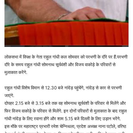
लोकसभा में विपक्ष के नेता राहुल गांधी कल सोमवार को परभणी के दौरे पर हैं.परभणी
दौरे के समय राहुल गांधी सोमनाथ सूर्यवंशी और विजय वाकोड़े के परिवारों से
मुलाकात करेंगे.
राहुल गांधी विशेष विमान से 12.30 बजे नांदेड़ पहुंचेंगे, नांदेड़ से कार से परभणी
जाएंगे.
दोपहर 2.15 बजे से 3.15 बजे तक वह सोमनाथ सूर्यवंशी के परिवार से मिलेंगे और
फिर विजय वाकोड़े के परिवार से मिलेंगे. इन दोनों परिवारों से मुलाकात के बाद राहुल
गांधी नांदेड़ के लिए रवाना होंगे और शाम 5.15 बजे दिल्ली के लिए उड़ान भरेंगे.
इस मौके पर महाराष्ट्र प्रभारी रमेश चेन्निथला, प्रदेश अध्यक्ष नाना पटोले, वरिष्ठ