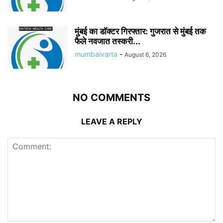
मुंबई का डॉक्टर गिरफ्तार: गुजरात से मुंबई तक
फैले नवजात तस्करी...
mumbaivarta
-
August 6, 2026
NO COMMENTS
LEAVE A REPLY