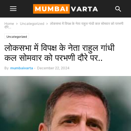
Home
Uncategorized
लोकसभा में विपक्ष के नेता राहुल गांधी कल सोमवार को परभणी
दौरे...
Uncategorized
लोकसभा में विपक्ष के नेता राहुल गांधी
कल सोमवार को परभणी दौरे पर..
By
mumbaivarta
-
December 22, 2024