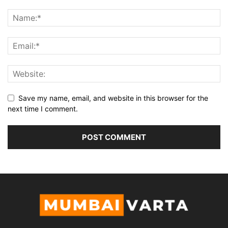
Save my name, email, and website in this browser for the
next time I comment.