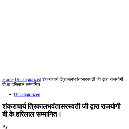
Home
Uncategorized
शंकराचार्य त्रिकालभवंतासरस्वती जी द्वारा राजयोगी
बी.के.हरिलाल सम्मानित।
Uncategorized
शंकराचार्य त्रिकालभवंतासरस्वती जी द्वारा राजयोगी
बी.के.हरिलाल सम्मानित।
By