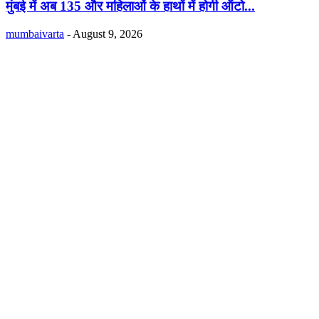
मुंबई में अब 135 और महिलाओं के हाथों में होगी ऑटो...
mumbaivarta
-
August 9, 2026