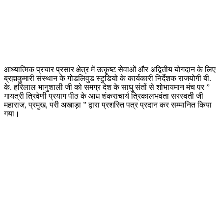
आध्यात्मिक प्रचार प्रसार क्षेत्र में उत्कृष्ट सेवाओं और अद्वितीय योगदान के लिए
ब्रह्मकुमारी संस्थान के गोडलिवुड स्टुडियो के कार्यकारी निर्देशक राजयोगी बी.
के. हरिलाल भानुशाली जी को समग्र देश के साधु संतों से शोभायमान मंच पर ”
गायत्री त्रिवेणी प्रयाग पीठ के आध शंकराचार्य त्रिकालभवंता सरस्वती जी
महाराज, प्रमुख, परी अखाड़ा ” द्वारा प्रशस्ति पत्र प्रदान कर सम्मानित किया
गया।