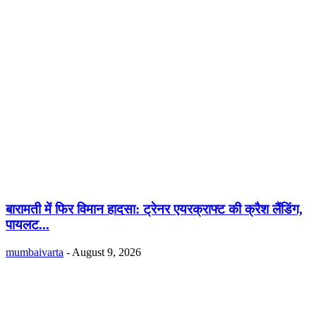
बारामती में फिर विमान हादसा: ट्रेनर एयरक्राफ्ट की क्रैश लैंडिंग,
पायलट...
mumbaivarta
-
August 9, 2026