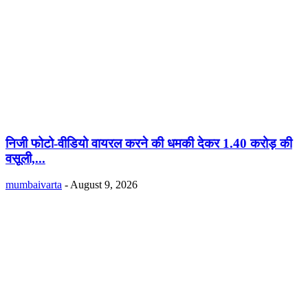
निजी फोटो-वीडियो वायरल करने की धमकी देकर 1.40 करोड़ की
वसूली,...
mumbaivarta
-
August 9, 2026