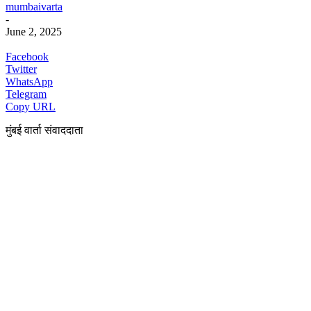
mumbaivarta
-
June 2, 2025
Facebook
Twitter
WhatsApp
Telegram
Copy URL
मुंबई वार्ता संवाददाता