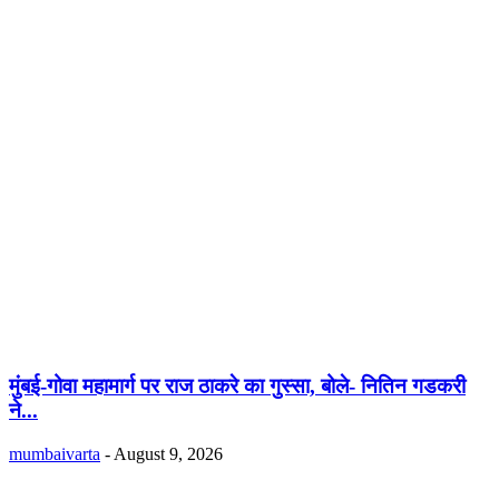
मुंबई-गोवा महामार्ग पर राज ठाकरे का गुस्सा, बोले- नितिन गडकरी
ने...
mumbaivarta
-
August 9, 2026