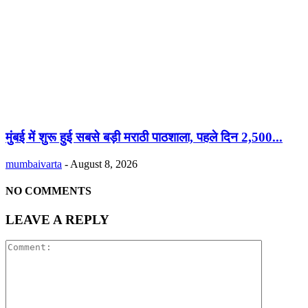
मुंबई में शुरू हुई सबसे बड़ी मराठी पाठशाला, पहले दिन 2,500...
mumbaivarta
-
August 8, 2026
NO COMMENTS
LEAVE A REPLY