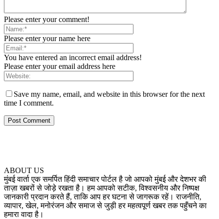
Please enter your comment!
Please enter your name here
You have entered an incorrect email address!
Please enter your email address here
Save my name, email, and website in this browser for the next
time I comment.
ABOUT US
मुंबई वार्ता एक समर्पित हिंदी समाचार पोर्टल है जो आपको मुंबई और देशभर की
ताज़ा खबरों से जोड़े रखता है। हम आपको सटीक, विश्वसनीय और निष्पक्ष
जानकारी प्रदान करते हैं, ताकि आप हर घटना से जागरूक रहें। राजनीति,
व्यापार, खेल, मनोरंजन और समाज से जुड़ी हर महत्वपूर्ण खबर तक पहुँचने का
हमारा वादा है।