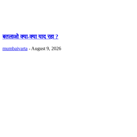
बतलाओ क्या-क्या याद रहा ?
mumbaivarta
-
August 9, 2026