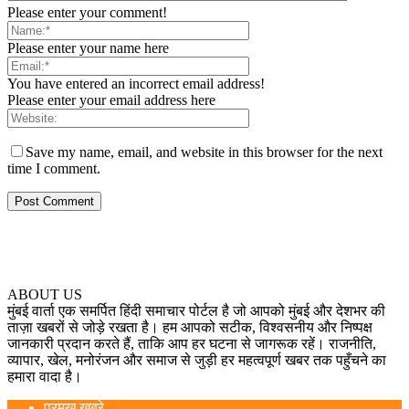
Please enter your comment!
Please enter your name here
You have entered an incorrect email address!
Please enter your email address here
Save my name, email, and website in this browser for the next
time I comment.
ABOUT US
मुंबई वार्ता एक समर्पित हिंदी समाचार पोर्टल है जो आपको मुंबई और देशभर की
ताज़ा खबरों से जोड़े रखता है। हम आपको सटीक, विश्वसनीय और निष्पक्ष
जानकारी प्रदान करते हैं, ताकि आप हर घटना से जागरूक रहें। राजनीति,
व्यापार, खेल, मनोरंजन और समाज से जुड़ी हर महत्वपूर्ण खबर तक पहुँचने का
हमारा वादा है।
प्रमुख खबरे