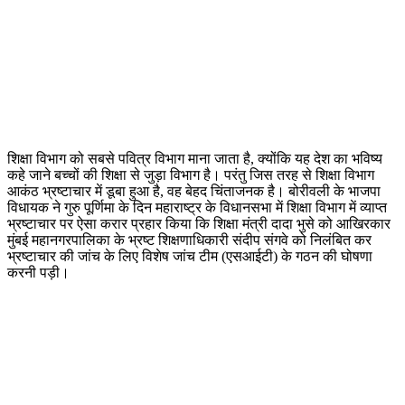
शिक्षा विभाग को सबसे पवित्र विभाग माना जाता है, क्योंकि यह देश का भविष्य
कहे जाने बच्चों की शिक्षा से जुड़ा विभाग है। परंतु जिस तरह से शिक्षा विभाग
आकंठ भ्रष्टाचार में डूबा हुआ है, वह बेहद चिंताजनक है। बोरीवली के भाजपा
विधायक ने गुरु पूर्णिमा के दिन महाराष्ट्र के विधानसभा में शिक्षा विभाग में व्याप्त
भ्रष्टाचार पर ऐसा करार प्रहार किया कि शिक्षा मंत्री दादा भुसे को आखिरकार
मुंबई महानगरपालिका के भ्रष्ट शिक्षणाधिकारी संदीप संगवे को निलंबित कर
भ्रष्टाचार की जांच के लिए विशेष जांच टीम (एसआईटी) के गठन की घोषणा
करनी पड़ी।