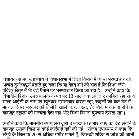
विधायक संजय उपाध्याय ने विधानसभा में शिक्षा विभाग में व्याप्त भ्रष्टाचार को
अत्यंत दुर्भाग्यपूर्ण बताते हुए कहा कि या बेहद शर्म की बात है कि शिक्षा जैसे
पवित्र क्षेत्र में भी बड़े पैमाने पर भ्रष्टाचार किया जा रहा है। उन्होंने कहा कि
विभागीय शिक्षण उपसंचालक के पद पर 13 साल तक लगातार काबिज रहा संगवे
शाला आईडी के नाम पर खुलकर भ्रष्टाचार करता रहा, स्कूलों को बैक डेट में
मान्यता देकर सरकार की तिजोरी खाली करता रहा, शैक्षणिक मानक ना होने के
बावजूद स्कूलों को मान्यता देता रहा और शिक्षा विभाग चुपचाप देखता रहा।
उन्होंने कहा कि माननीय न्यायालय द्वारा 3 लाख 30 हजार रुपए का दंड लगाने के
बावजूद उसके खिलाफ कोई कार्रवाई नहीं की गई। संजय उपाध्याय ने कहा कि
संगवे के खिलाफ 20 से अधिक गंभीर मामले हैं, जिसकी शक्ति से जांच की जानी