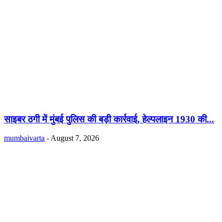
साइबर ठगी में मुंबई पुलिस की बड़ी कार्रवाई, हेल्पलाइन 1930 की...
mumbaivarta
-
August 7, 2026