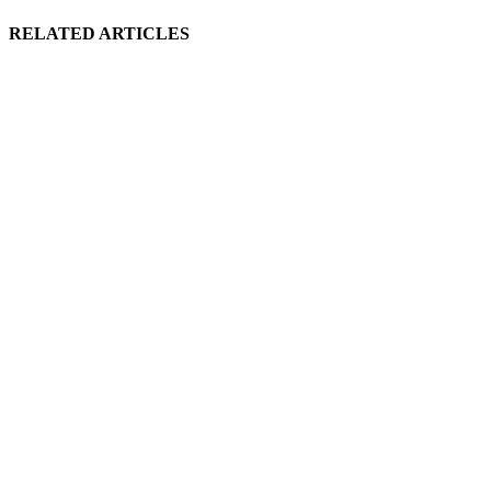
RELATED ARTICLES