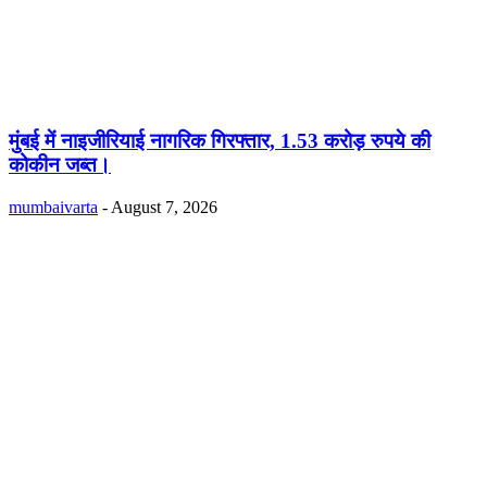
मुंबई में नाइजीरियाई नागरिक गिरफ्तार, 1.53 करोड़ रुपये की
कोकीन जब्त।
mumbaivarta
-
August 7, 2026