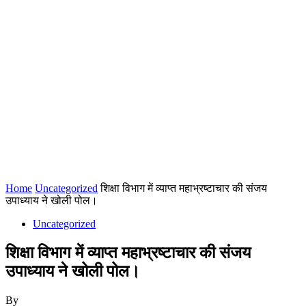
Home
Uncategorized
शिक्षा विभाग में व्याप्त महाभ्रष्टाचार की संजय
उपाध्याय ने खोली पोल।
Uncategorized
शिक्षा विभाग में व्याप्त महाभ्रष्टाचार की संजय
उपाध्याय ने खोली पोल।
By