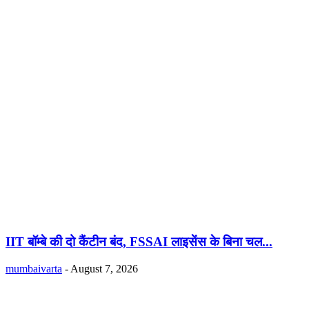
IIT बॉम्बे की दो कैंटीन बंद, FSSAI लाइसेंस के बिना चल...
mumbaivarta
-
August 7, 2026