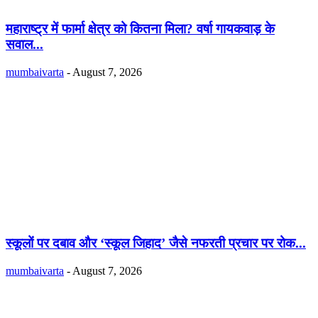
महाराष्ट्र में फार्मा क्षेत्र को कितना मिला? वर्षा गायकवाड़ के
सवाल...
mumbaivarta
-
August 7, 2026
स्कूलों पर दबाव और ‘स्कूल जिहाद’ जैसे नफरती प्रचार पर रोक...
mumbaivarta
-
August 7, 2026