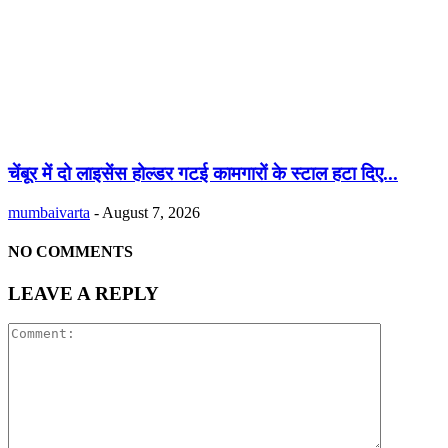
चेंबूर में दो लाइसेंस होल्डर गटई कामगारों के स्टाल हटा दिए...
mumbaivarta
-
August 7, 2026
NO COMMENTS
LEAVE A REPLY