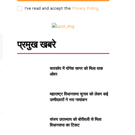
I've read and accept the
Privacy Policy
.
प्रमुख खबरे
चारकोप में योगेश सागर को मिला वाक
ओवर
महाराष्ट्र विधानसभा चुनाव को लेकर कई
उम्मीदवारों ने भरा नामांकन
संजय उपाध्याय को बोरीवली से मिला
विधानसभा का टिकट