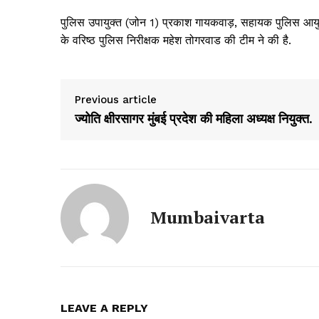
पुलिस उपायुक्त (जोन 1) प्रकाश गायकवाड़, सहायक पुलिस आयुक्त 
के वरिष्ठ पुलिस निरीक्षक महेश तोगरवाड की टीम ने की है.
Previous article
ज्योति क्षीरसागर मुंबई प्रदेश की महिला अध्यक्ष नियुक्त.
Mumbaivarta
LEAVE A REPLY