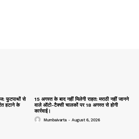
ेज: फुटपाथों से
15 अगस्त के बाद नहीं मिलेगी राहत: मराठी नहीं जानने
ंत हटाने के
वाले ऑटो-टैक्सी चालकों पर 18 अगस्त से होगी
कार्रवाई।
Mumbaivarta
-
August 6, 2026