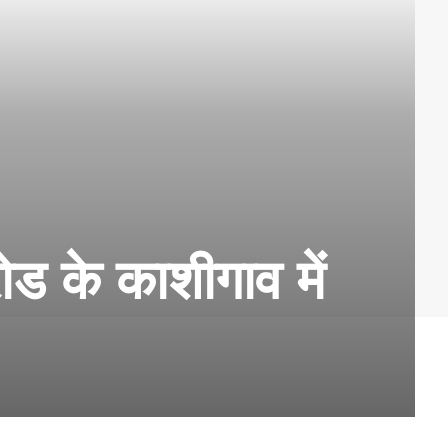
ोड के काशीगाव में