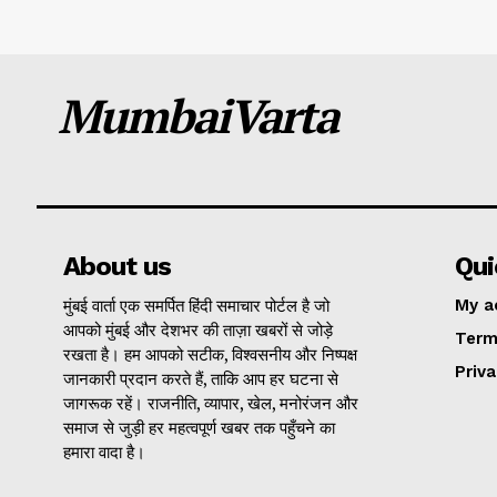
MumbaiVarta
About us
Qui
मुंबई वार्ता एक समर्पित हिंदी समाचार पोर्टल है जो
My a
आपको मुंबई और देशभर की ताज़ा खबरों से जोड़े
Term
रखता है। हम आपको सटीक, विश्वसनीय और निष्पक्ष
Priva
जानकारी प्रदान करते हैं, ताकि आप हर घटना से
जागरूक रहें। राजनीति, व्यापार, खेल, मनोरंजन और
समाज से जुड़ी हर महत्वपूर्ण खबर तक पहुँचने का
हमारा वादा है।