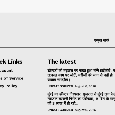
प्रमुख खबरे
ck Links
The latest
ccount
डॉक्टरों की हड़ताल पर सख्त हुआ बॉम्बे हाईकोर्ट,
तत्काल काम पर लौटें, मरीजों की जान से नहीं हो
s of Service
सकता समझौता।
cy Policy
UNCATEGORIZED
August 6, 2026
मुंबई का डॉक्टर गिरफ्तार: गुजरात से मुंबई तक फैल
नवजात तस्करी गिरोह का पर्दाफाश, 8 दिन के मास
की ₹3 लाख में हो रही...
UNCATEGORIZED
August 6, 2026