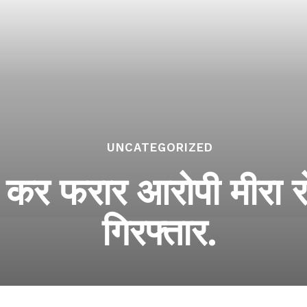
UNCATEGORIZED
्या कर फरार आरोपी मीरा र
गिरफ्तार.