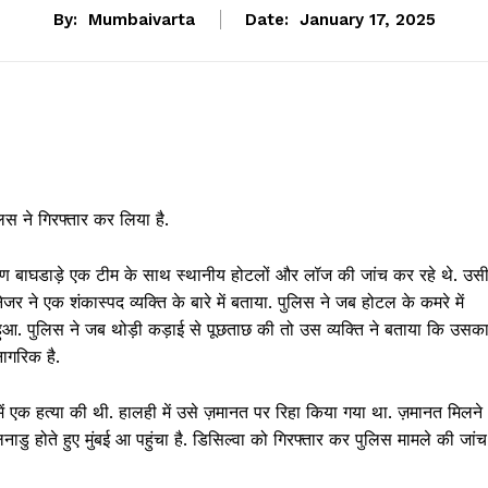
By:
Mumbaivarta
Date:
January 17, 2025
िस ने गिरफ्तार कर लिया है.
रण बाघडाड़े एक टीम के साथ स्थानीय होटलों और लॉज की जांच कर रहे थे. उस
ैनेजर ने एक शंकास्पद व्यक्ति के बारे में बताया. पुलिस ने जब होटल के कमरे में
ुआ. पुलिस ने जब थोड़ी कड़ाई से पूछताछ की तो उस व्यक्ति ने बताया कि उसक
ागरिक है.
में एक हत्या की थी. हालही में उसे ज़मानत पर रिहा किया गया था. ज़मानत मिलने
नाडु होते हुए मुंबई आ पहुंचा है. डिसिल्वा को गिरफ्तार कर पुलिस मामले की जांच