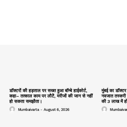
डॉक्टरों की हड़ताल पर सख्त हुआ बॉम्बे हाईकोर्ट,
मुंबई का डॉक्टर
कहा– तत्काल काम पर लौटें, मरीजों की जान से नहीं
नवजात तस्करी ग
हो सकता समझौता।
की ₹3 लाख में हो
Mumbaivarta
-
August 6, 2026
Mumbaivar