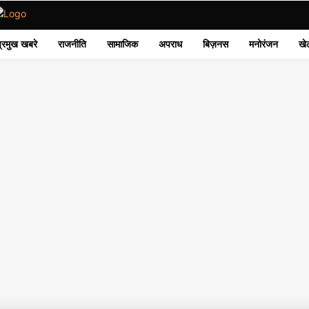
प्रमुख खबरे
राजनीति
सामाजिक
अपराध
बिज़नस
मनोरंजन
खे