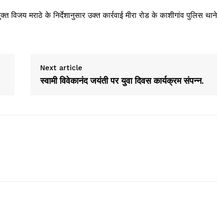
विजय मराठे के निर्देशानुसार उक्त कार्रवाई मीरा रोड के काशीगांव पुलिस थाने
Next article
स्वामी विवेकानंद जयंती पर युवा दिवस कार्यक्रम संपन्न.