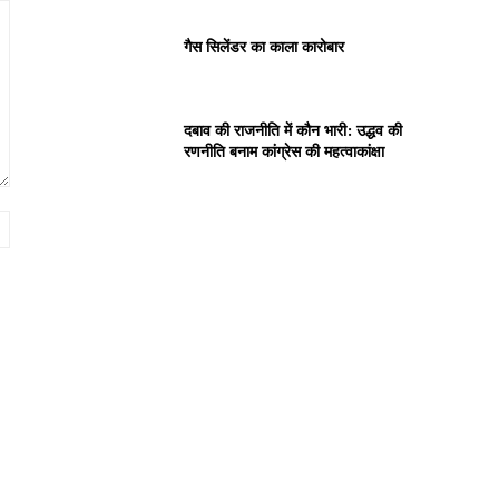
गैस सिलेंडर का काला कारोबार
दबाव की राजनीति में कौन भारी: उद्धव की
रणनीति बनाम कांग्रेस की महत्वाकांक्षा
Website: