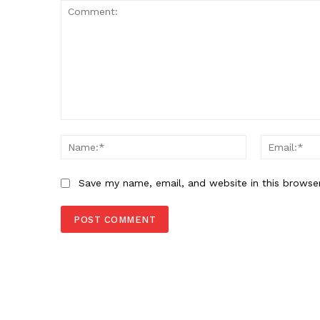
Comment:
Name:*
Save my name, email, and website in this browse