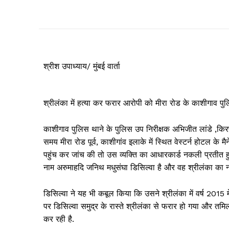
श्रीश उपाध्याय/ मुंबई वार्ता
श्रीलंका में हत्या कर फरार आरोपी को मीरा रोड के काशीगाव पुल
काशीगाव पुलिस थाने के पुलिस उप निरीक्षक अभिजीत लांडे ,कि
समय मीरा रोड पूर्व, काशीगांव इलाके में स्थित वेस्टर्न होटल के म
पहुंच कर जांच की तो उस व्यक्ति का आधारकार्ड नकली प्रतीत ह
नाम अरुमाहदि जनिथ मधुसंघा डिसिल्वा है और वह श्रीलंका का न
डिसिल्वा ने यह भी कबूल किया कि उसने श्रीलंका में वर्ष 2015 
पर डिसिल्वा समुद्र के रास्ते श्रीलंका से फरार हो गया और तमिल
कर रही है.