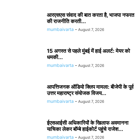
आरएसएस संवाद की बात करता है, भाजपा नफरत
की राजनीति करती...
mumbaivarta
-
August 7, 2026
15 अगस्त से पहले मुंबई में हाई अलर्ट: मेयर को
धमकी...
mumbaivarta
-
August 7, 2026
आपत्तिजनक ऑडियो क्लिप मामला: बीजेपी के पूर्व
उत्तर महाराष्ट्र संयोजक विजय...
mumbaivarta
-
August 7, 2026
ईएसआईसी अधिकारियों के खिलाफ अवमानना
याचिका लेकर बॉम्बे हाईकोर्ट पहुंचे राजेश...
mumbaivarta
-
August 7, 2026