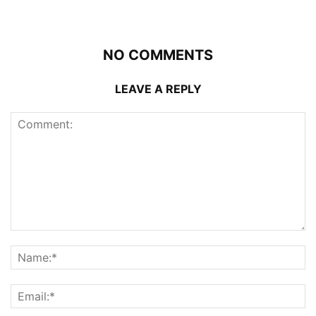
NO COMMENTS
LEAVE A REPLY