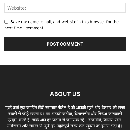
Save my name, email, and website in this browser for the
next time I comment.
ABOUT US
मुंबई वार्ता एक समर्पित हिंदी समाचार पोर्टल है जो आपको मुंबई और देशभर की ताज़ा
खबरों से जोड़े रखता है। हम आपको सटीक, विश्वसनीय और निष्पक्ष जानकारी
प्रदान करते हैं, ताकि आप हर घटना से जागरूक रहें। राजनीति, व्यापार, खेल,
मनोरंजन और समाज से जुड़ी हर महत्वपूर्ण खबर तक पहुँचने का हमारा वादा है।