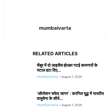
mumbaivarta
RELATED ARTICLES
चेंबूर में दो लाइसेंस होल्डर गटई कामगारों के
स्टाल हटा दिए...
mumbaivarta
-
August 7, 2026
‘ऑपरेशन सफेद सागर’ : करगिल युद्ध में भारतीय
वायुसेना के शौर्य...
mumbaivarta
-
August 7, 2026