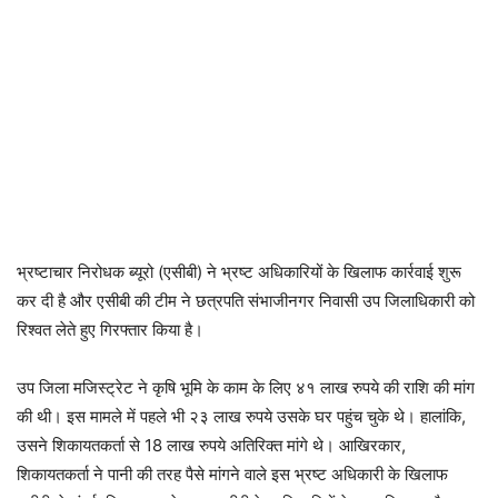
भ्रष्टाचार निरोधक ब्यूरो (एसीबी) ने भ्रष्ट अधिकारियों के खिलाफ कार्रवाई शुरू
कर दी है और एसीबी की टीम ने छत्रपति संभाजीनगर निवासी उप जिलाधिकारी को
रिश्वत लेते हुए गिरफ्तार किया है।
उप जिला मजिस्ट्रेट ने कृषि भूमि के काम के लिए ४१ लाख रुपये की राशि की मांग
की थी। इस मामले में पहले भी २३ लाख रुपये उसके घर पहुंच चुके थे। हालांकि,
उसने शिकायतकर्ता से 18 लाख रुपये अतिरिक्त मांगे थे। आखिरकार,
शिकायतकर्ता ने पानी की तरह पैसे मांगने वाले इस भ्रष्ट अधिकारी के खिलाफ