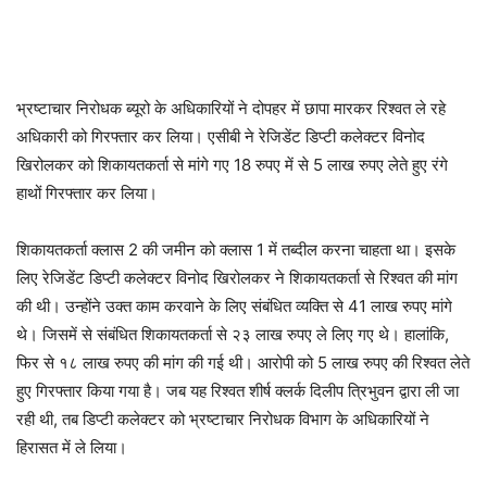
भ्रष्टाचार निरोधक ब्यूरो के अधिकारियों ने दोपहर में छापा मारकर रिश्वत ले रहे
अधिकारी को गिरफ्तार कर लिया। एसीबी ने रेजिडेंट डिप्टी कलेक्टर विनोद
खिरोलकर को शिकायतकर्ता से मांगे गए 18 रुपए में से 5 लाख रुपए लेते हुए रंगे
हाथों गिरफ्तार कर लिया।
शिकायतकर्ता क्लास 2 की जमीन को क्लास 1 में तब्दील करना चाहता था। इसके
लिए रेजिडेंट डिप्टी कलेक्टर विनोद खिरोलकर ने शिकायतकर्ता से रिश्वत की मांग
की थी। उन्होंने उक्त काम करवाने के लिए संबंधित व्यक्ति से 41 लाख रुपए मांगे
थे। जिसमें से संबंधित शिकायतकर्ता से २३ लाख रुपए ले लिए गए थे। हालांकि,
फिर से १८ लाख रुपए की मांग की गई थी। आरोपी को 5 लाख रुपए की रिश्वत लेते
हुए गिरफ्तार किया गया है। जब यह रिश्वत शीर्ष क्लर्क दिलीप त्रिभुवन द्वारा ली जा
रही थी, तब डिप्टी कलेक्टर को भ्रष्टाचार निरोधक विभाग के अधिकारियों ने
हिरासत में ले लिया।