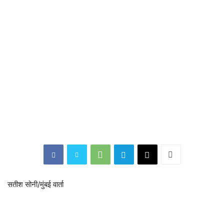
सतीश सोनी/मुंबई वार्ता