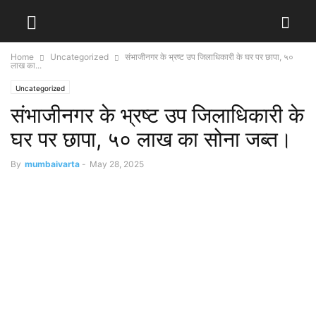
Home
Uncategorized
संभाजीनगर के भ्रष्ट उप जिलाधिकारी के घर पर छापा, ५०
लाख का...
Uncategorized
संभाजीनगर के भ्रष्ट उप जिलाधिकारी के
घर पर छापा, ५० लाख का सोना जब्त।
By
mumbaivarta
-
May 28, 2025