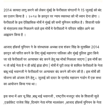
2014 कायदा लागू करने को लेकर मुंबई के फेरीवाला संगठनों ने 15 जुलाई को बंद
का एलान किया है । २०१४ के क़ानून पर न्याय व्यवस्था को भी ध्यान देना होगा ।
फेरीवालों के इस ऐतिहासिक मोर्चे मे मुंबई की सभी युनियन शामिल है। शिवाजी पार्क
से मंत्रालय तक निकलने वाले इस मोर्चे मे फेरीवालों ने परिवार सहित आने का
आह्वावन किया है ।
आजाद हॉकर्स युनियन ने के संस्थापक अध्यक्ष दया शंकर सिंह के मुताबिक 2014
क़ानून को पारित करने के लिए मुंबई महानगर पालिका और मुंबई पुलिस द्धारा किये
जा रहे फेरीवालों पर अत्याचार बंद करने हेतु यह मोर्चा निकाला जाएगा | इस मोर्चे का
न तो कोई नेता है न ही कोई झंडा होगा | मोर्चे में पूरी तरह से शामिल फेरीवालों के नेता
बाबू भाई भवानजी ने फेरीवालों पर अत्याचार बंद करने की मांग की है। इस मोर्चे की
योजना को अंजाम देने हेतु ८ जुलाई को दादर के प्रमोद महाजन गार्डन में एक सभा
का आयोजन किया गया था।
इस सभा में आर यू सिंह ,बाबू भाई भवानजी , राष्ट्रीय मजदूर संघ के शिवाजी सुले
,एडवोकेट राजेश सिंह ,दिव्यांग नेता मंगेश मालवंकर ,आजाद हॉकर्स युनियन के नेता