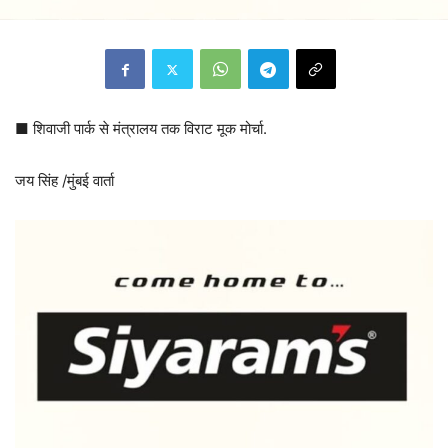
■ शिवाजी पार्क से मंत्रालय तक विराट मूक मोर्चा.
जय सिंह /मुंबई वार्ता