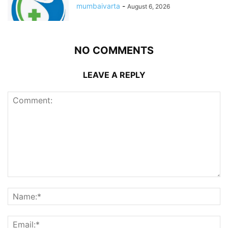
mumbaivarta
-
August 6, 2026
NO COMMENTS
LEAVE A REPLY