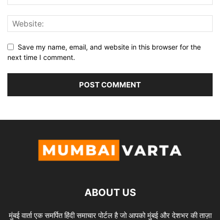
Save my name, email, and website in this browser for the
next time I comment.
ABOUT US
मुंबई वार्ता एक समर्पित हिंदी समाचार पोर्टल है जो आपको मुंबई और देशभर की ताज़ा