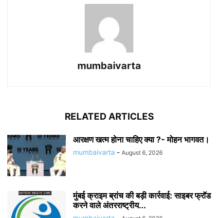
mumbaivarta
RELATED ARTICLES
आरक्षण खत्म होना चाहिए क्या ?- मोहन भागवत।
mumbaivarta
-
August 6, 2026
मुंबई क्राइम ब्रांच की बड़ी कार्रवाई: साइबर फ्रॉड
करने वाले अंतरराष्ट्रीय...
mumbaivarta
-