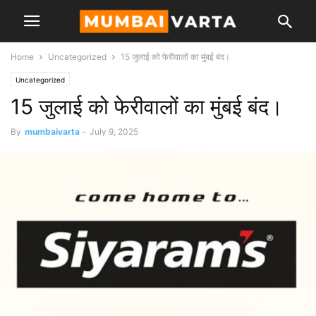
Home
Uncategorized
15 जुलाई को फेरीवालों का मुंबई बंद।
Uncategorized
15 जुलाई को फेरीवालों का मुंबई बंद।
By
mumbaivarta
-
July 9, 2025