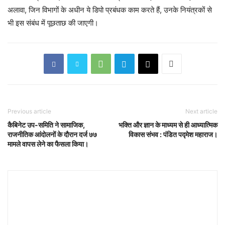
अलावा, जिन विभागों के अधीन ये डिपो प्रबंधक काम करते हैं, उनके नियंत्रकों से
भी इस संबंध में पूछताछ की जाएगी।
Previous article
Next article
कैबिनेट उप-समिति ने सामाजिक,
भक्ति और ज्ञान के माध्यम से ही आध्यात्मिक
राजनीतिक आंदोलनों के दौरान दर्ज ७७
विकास संभव : पंडित पद्मेश महाराज।
मामले वापस लेने का फैसला किया।