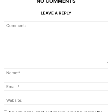
NO COMMENTS
LEAVE A REPLY