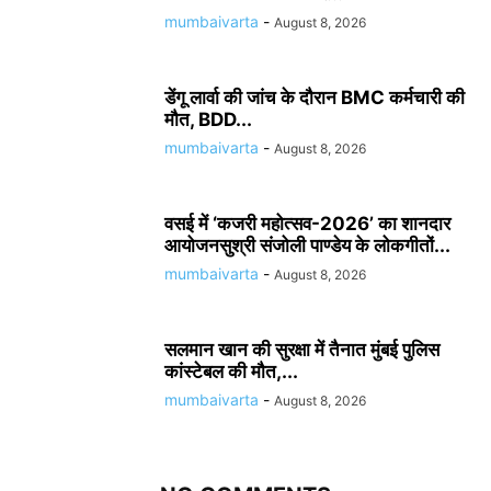
mumbaivarta
-
August 8, 2026
डेंगू लार्वा की जांच के दौरान BMC कर्मचारी की
मौत, BDD...
mumbaivarta
-
August 8, 2026
वसई में ‘कजरी महोत्सव-2026’ का शानदार
आयोजनसुश्री संजोली पाण्डेय के लोकगीतों...
mumbaivarta
-
August 8, 2026
सलमान खान की सुरक्षा में तैनात मुंबई पुलिस
कांस्टेबल की मौत,...
mumbaivarta
-
August 8, 2026