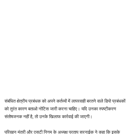
संबंधित क्षेत्रीय प्रबंधक को अपने कर्तव्यों में लापरवाही बरतने वाले डिपो प्रबंधकों
को तुरंत कारण बताओ नोटिस जारी करना चाहिए। यदि उनका स्पष्टीकरण
संतोषजनक नहीं है, तो उनके खिलाफ कार्रवाई की जाएगी।
परिवहन मंत्री और एसटी निगम के अध्यक्ष प्रताप सरनाईक ने कहा कि इसके