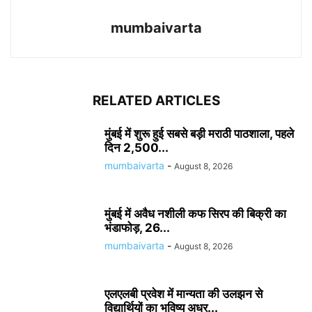
mumbaivarta
RELATED ARTICLES
मुंबई में शुरू हुई सबसे बड़ी मराठी पाठशाला, पहले
दिन 2,500...
mumbaivarta
-
August 8, 2026
मुंबई में अवैध नशीली कफ सिरप की बिक्री का
भंडाफोड़, 26...
mumbaivarta
-
August 8, 2026
एलएलबी प्रवेश में मान्यता की उलझन से
विद्यार्थियों का भविष्य अधर...