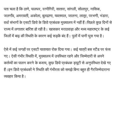
पता चला है कि ठाणे, पालघर, रत्नीगिरी, सातारा, सांगली, सोलापुर, नासिक,
जलगाँव, अमरावती, अकोला, बुलढाणा, यवतमाल, जालना, लातूर, परभणी, भंडारा,
वर्धा संभागों के एसटी डिपो के डिपो प्रबंधक मुख्यालय में नहीं हैं।पिछले कुछ दिनों से
राज्य में लगातार बारिश हो रही है। खासकर मराठवाड़ा और मध्य महाराष्ट्र के कई
जिलों में बाढ़ की स्थिति के कारण कई सड़कें बंद हैं। पुलों में पानी घुस गया है।
ऐसे में कई जगहों पर एसटी यातायात रोक दिया गया। कई यात्री बस स्टैंड पर फंस
गए। ऐसी गंभीर स्थिति में, मुख्यालय में उपस्थित रहने और जिम्मेदारी से अपने
कर्तव्यों का पालन करने के बजाय, कुछ डिपो प्रबंधक ड्यूटी से अनुपस्थित देखे गए
हैं।इन डिपो प्रबंधकों ने स्थिति की गंभीरता को समझे बिना बहुत ही गैरजिम्मेदाराना
व्यवहार किया है।