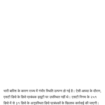
भारी बारिश के कारण राज्य में गंभीर स्थिति उत्पन्न हो गई है। ऐसी आपदा के दौरान,
एसटी डिपो के डिपो प्रबंधक ड्यूटी पर उपस्थित नहीं थे। एसटी निगम के २५१
डिपो में से ३१ डिपो के अनुपस्थित डिपो प्रबंधकों के खिलाफ कार्रवाई की जाएगी।