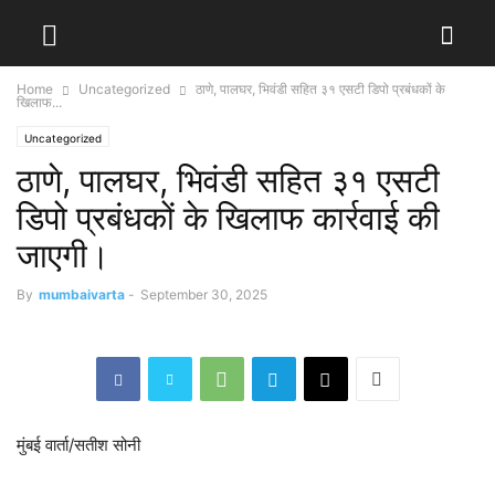
Home
Uncategorized
ठाणे, पालघर, भिवंडी सहित ३१ एसटी डिपो प्रबंधकों के
खिलाफ...
Uncategorized
ठाणे, पालघर, भिवंडी सहित ३१ एसटी
डिपो प्रबंधकों के खिलाफ कार्रवाई की
जाएगी।
By
mumbaivarta
-
September 30, 2025
मुंबई वार्ता/सतीश सोनी