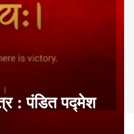
त्र : पंडित पद्मेश