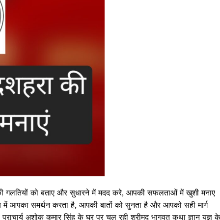
की गलतियों को बताए और सुधारने में मदद करे, आपकी सफलताओं में खुशी मनाए
में आपका समर्थन करता है, आपकी बातों को सुनता है और आपको सही मार्ग
्व प्राचार्य अशोक कुमार सिंह के घर पर चल रही श्रीमद् भागवत कथा ज्ञान यज्ञ क