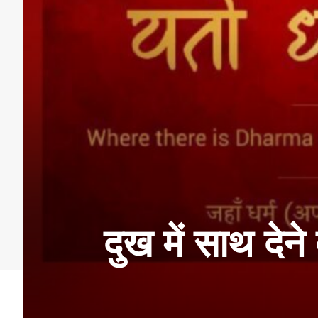
दुख में साथ देने