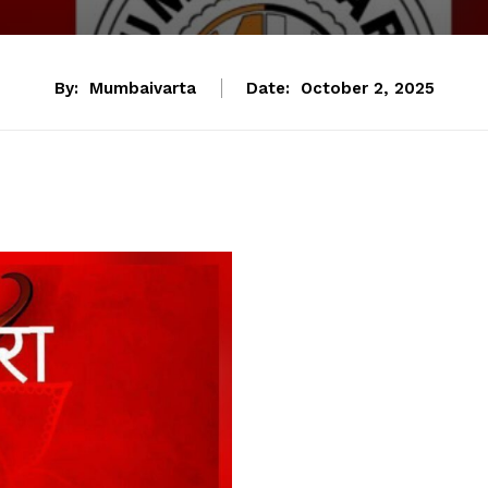
By:
Mumbaivarta
Date:
October 2, 2025