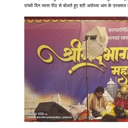
पांचवें दिन व्यास पीठ से बोलते हुए श्री अयोध्या धाम के प्रख्