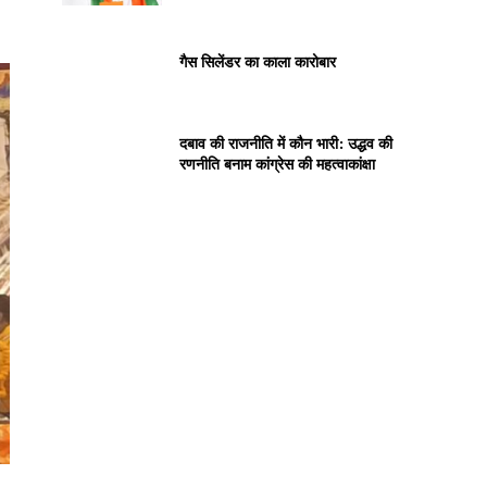
गैस सिलेंडर का काला कारोबार
दबाव की राजनीति में कौन भारी: उद्धव की
रणनीति बनाम कांग्रेस की महत्वाकांक्षा