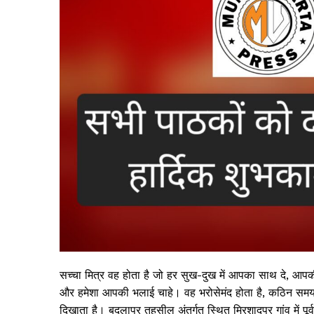
सच्चा मित्र वह होता है जो हर सुख-दुख में आपका साथ दे, आप
और हमेशा आपकी भलाई चाहे। वह भरोसेमंद होता है, कठिन समय 
दिखाता है। बदलापुर तहसील अंतर्गत स्थित मिरशादपुर गांव में पूर