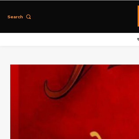
Search