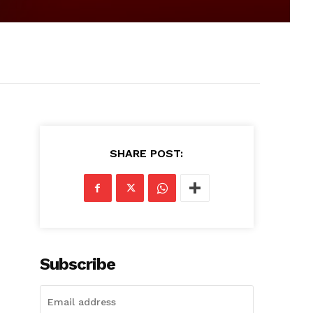
SHARE POST:
Subscribe