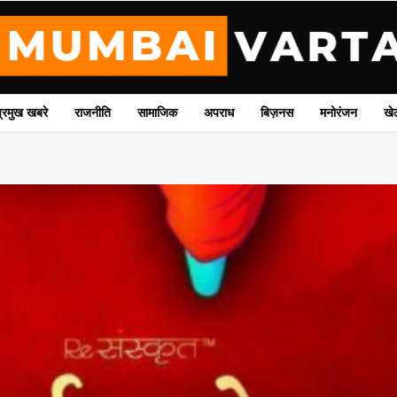
प्रमुख खबरे
राजनीति
सामाजिक
अपराध
बिज़नस
मनोरंजन
खे