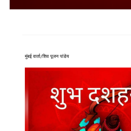
मुंबई वार्ता/शिव पूजन पांडेय