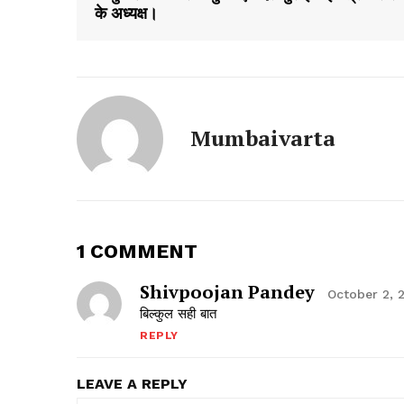
के अध्यक्ष।
Mumbaivarta
1 COMMENT
Shivpoojan Pandey
October 2, 
बिल्कुल सही बात
REPLY
LEAVE A REPLY