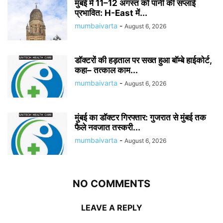
मुंबई में 11–12 अगस्त को पानी की सप्लाई
प्रभावित: H-East में...
mumbaivarta
-
August 6, 2026
डॉक्टरों की हड़ताल पर सख्त हुआ बॉम्बे हाईकोर्ट,
कहा– तत्काल काम...
mumbaivarta
-
August 6, 2026
मुंबई का डॉक्टर गिरफ्तार: गुजरात से मुंबई तक
फैले नवजात तस्करी...
mumbaivarta
-
August 6, 2026
NO COMMENTS
LEAVE A REPLY