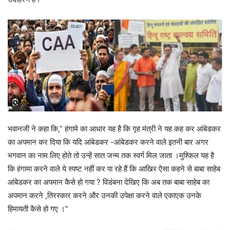
भवानजी ने कहा कि,” हंगामे का आधार यह है कि गृह मंत्री ने यह कह कर आंबेडकर
का अपमान कर दिया कि यदि आंबेडकर -आंबेडकर करने वाले इतनी बार अगर
भगवान का नाम लिए होते तो उन्हें सात जन्म तक स्वर्ग मिल जाता ।मुश्किल यह है
कि हंगामा करने वाले ये स्पष्ट नहीं कर पा रहे हैं कि आखिर ऐसा कहने से बाबा साहेब
आंबेडकर का अपमान कैसे हो गया ? विडंबना देखिए कि अब तक बाबा साहेब का
अपमान करने ,तिरस्कार करने और उनकी उपेक्षा करने वाले एकाएक उनके
हिमायती कैसे हो गए ।”