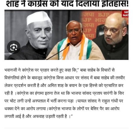
भवानजी ने कांग्रेस पर प्रहार करते हुए कहा कि,” बाबा साहेब के विचारों से
विसंगतियां होने के बावजूद कांग्रेस किस आधार पर संसद में बाबा साहेब की तस्वीर
लेकर प्रदर्शन करती है और अमित शाह के बयान के एक हिस्से को प्रचारित कर
रही है ।कांग्रेस का हंगामा इतना तेज था कि भाजपा सांसद प्रताप सारंगी के सिर
पर चोट लगी उन्हें अस्पताल में भर्ती करना पड़ा ।घायल सांसद ने राहुल गांधी पर
धक्का देने का आरोप लगाया।कांग्रेस भाजपा के लोगों पर बेसिर पैर का आरोप
लगाती आई है और अफवाह उड़ाती रहती है ।”