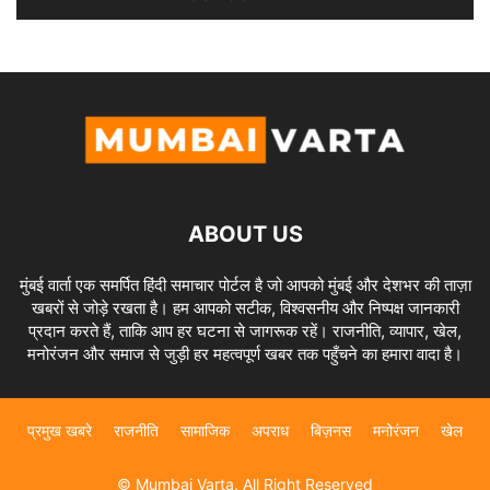
ABOUT US
मुंबई वार्ता एक समर्पित हिंदी समाचार पोर्टल है जो आपको मुंबई और देशभर की ताज़ा
खबरों से जोड़े रखता है। हम आपको सटीक, विश्वसनीय और निष्पक्ष जानकारी
प्रदान करते हैं, ताकि आप हर घटना से जागरूक रहें। राजनीति, व्यापार, खेल,
मनोरंजन और समाज से जुड़ी हर महत्वपूर्ण खबर तक पहुँचने का हमारा वादा है।
प्रमुख खबरे
राजनीति
सामाजिक
अपराध
बिज़नस
मनोरंजन
खेल
© Mumbai Varta. All Right Reserved