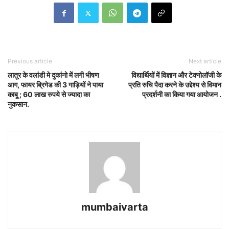
Previous article
Next article
लातूर के वलांडी मे दुकांनो में लगी भीषण
विद्यार्थियों में विज्ञान और टेक्नोलॉजी के
आग, फायर ब्रिगेड की 3 गाड़ियों ने पाया
प्रति रुचि पैदा करने के उद्देश्य से विमान
काबू ; 60 लाख रुपये से ज्यादा का
प्रदर्शनी का किया गया आयोजन .
नुकसान.
mumbaivarta