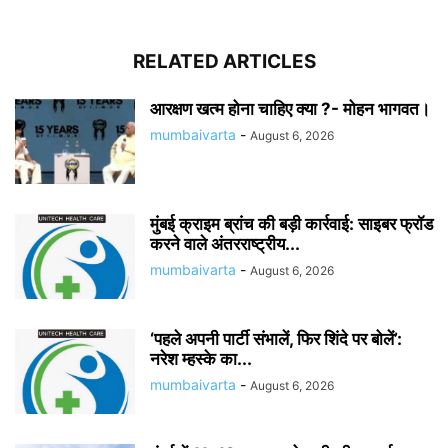
RELATED ARTICLES
आरक्षण खत्म होना चाहिए क्या ?- मोहन भागवत।
mumbaivarta
-
August 6, 2026
मुंबई क्राइम ब्रांच की बड़ी कार्रवाई: साइबर फ्रॉड
करने वाले अंतरराष्ट्रीय...
mumbaivarta
-
August 6, 2026
‘पहले अपनी पार्टी संभालें, फिर शिंदे पर बोलें’:
नरेश म्हस्के का...
mumbaivarta
-
August 6, 2026