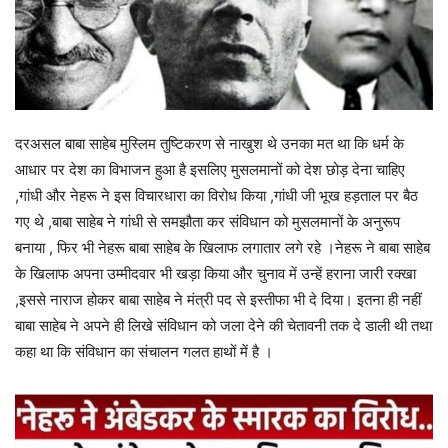
दरअसल बाबा साहेब मुस्लिम तुष्टिकरण से नाखुश थे उनका मत था कि धर्म के
आधार पर देश का विभाजन हुआ है इसलिए मुसलमानों को देश छोड़ देना चाहिए
,गांधी और नेहरू ने इस विचारधारा का विरोध किया ,गांधी जी भूख हड़ताल पर बैठ
गए थे ,बाबा साहेब ने गांधी से समझौता कर संविधान को मुसलमानों के अनुरूप
बनाया , फिर भी नेहरू बाबा साहेब के खिलाफ लगातार लगे रहे ।नेहरू ने बाबा साहेब
के खिलाफ अपना उम्मीदवार भी खड़ा किया और चुनाव में उन्हें हराना जारी रक्खा
,इससे नाराज होकर बाबा साहेब ने मंत्री पद से इस्तीफा भी दे दिया। इतना ही नहीं
बाबा साहेब ने अपने ही लिखे संविधान को जला देने की चेतावनी तक दे डाली थी तथा
कहा था कि संविधान का संचालन गलत हाथों में है ।