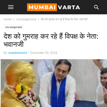
Home
Uncategorized
देश को गुमराह कर रहे हैं विपक्ष के नेता: भवानजी
Uncategorized
देश को गुमराह कर रहे हैं विपक्ष के नेता:
भवानजी
By
mumbaivarta
-
December 30, 2024