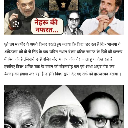
पूर्व उप महापौर ने अपने विचार रखते हुए बताया कि विपक्ष डर रहा है कि- भाजपा ने
आंबेडकर को वी पी सिंह के बाद उचित स्थान देकर दलित समाज के हितों की वास्तव
में चिंता की है ,जिससे उन्हें दलित वोट भाजपा की ओर जाता हुआ दिख रहा है।
इसलिए विपक्ष अमित शाह के बयान को तोड़मरोड़ कर एवं आधा अधूरा पेश कर
बेवजह का हंगामा कर रहा हैं उन्होंने विपक्ष द्वारा दिए गए तर्क को हास्यास्पद बताया ।