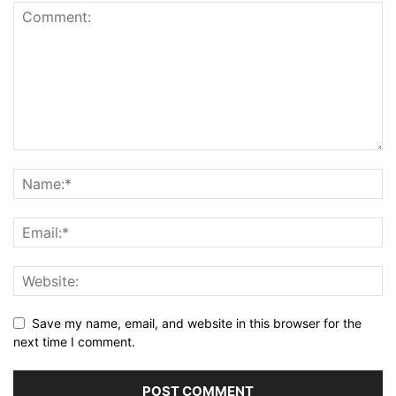
Save my name, email, and website in this browser for the
next time I comment.