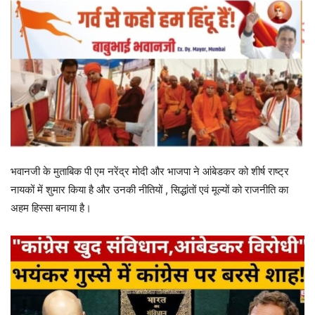
भवानजी के मुताबिक पी एम नरेंद्र मोदी और भाजपा ने आंबेडकर को शीर्ष राष्ट्र
नायकों में शुमार किया है और उनकी नीतियों , सिद्धांतों एवं मूल्यों को राजनीति का
अहम हिस्सा बनाया है।