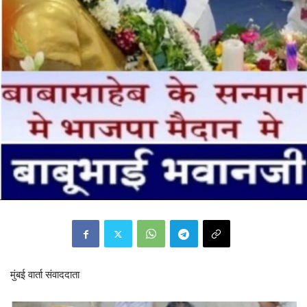
मुंबई वार्ता संवाददाता