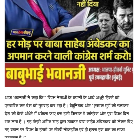
आज भवानजी ने कहा कि,” विपक्ष नेताओं के बयानों के आधे अधूरे हिस्से को
प्रचारित कर देश को गुमराह कर रहा है। बेबुनियाद और भ्रामक मुद्दों को उठाकर
देश को कैसे अंधेरे में धकेला जाए बस इसी फिराक में कांग्रेस और पूरा विपक्ष दिन
रात लगा है । गृह मंत्री अमित शाह द्वारा डाक्टर बाबा साहेब आंबेडकर को लेकर दिए
गए बयान पर विपक्ष के हंगामे पर तीखी नोकझोंक एवं हो हल्ला इस बात का ताजा
उदाहरण है।”