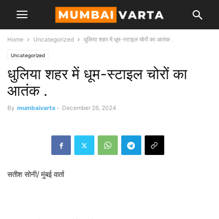
Home
Uncategorized
धुलिया शहर में धूम-स्टाइल चोरों का आतंक .
Uncategorized
धुलिया शहर में धूम-स्टाइल चोरों का
आतंक .
By
mumbaivarta
-
December 26, 2024
सतीश सोनी/ मुंबई वार्ता