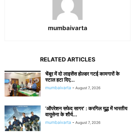
mumbaivarta
RELATED ARTICLES
चेंबूर में दो लाइसेंस होल्डर गटई कामगारों के
स्टाल हटा दिए...
mumbaivarta
-
August 7, 2026
‘ऑपरेशन सफेद सागर’ : करगिल युद्ध में भारतीय
वायुसेना के शौर्य...
mumbaivarta
-
August 7, 2026