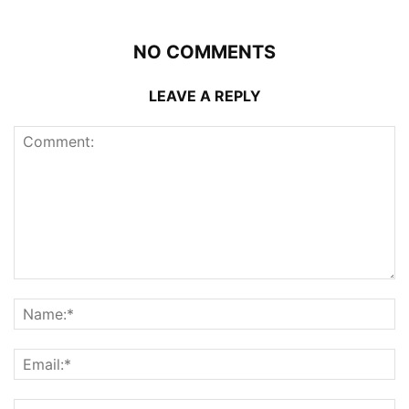
NO COMMENTS
LEAVE A REPLY