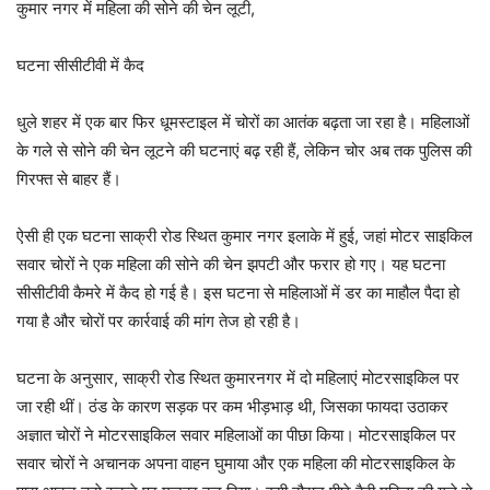
कुमार नगर में महिला की सोने की चेन लूटी,
घटना सीसीटीवी में कैद
धुले शहर में एक बार फिर धूमस्टाइल में चोरों का आतंक बढ़ता जा रहा है। महिलाओं
के गले से सोने की चेन लूटने की घटनाएं बढ़ रही हैं, लेकिन चोर अब तक पुलिस की
गिरफ्त से बाहर हैं।
ऐसी ही एक घटना साक्री रोड स्थित कुमार नगर इलाके में हुई, जहां मोटर साइकिल
सवार चोरों ने एक महिला की सोने की चेन झपटी और फरार हो गए। यह घटना
सीसीटीवी कैमरे में कैद हो गई है। इस घटना से महिलाओं में डर का माहौल पैदा हो
गया है और चोरों पर कार्रवाई की मांग तेज हो रही है।
घटना के अनुसार, साक्री रोड स्थित कुमारनगर में दो महिलाएं मोटरसाइकिल पर
जा रही थीं। ठंड के कारण सड़क पर कम भीड़भाड़ थी, जिसका फायदा उठाकर
अज्ञात चोरों ने मोटरसाइकिल सवार महिलाओं का पीछा किया। मोटरसाइकिल पर
सवार चोरों ने अचानक अपना वाहन घुमाया और एक महिला की मोटरसाइकिल के