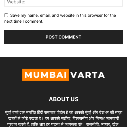
Save my name, email, and website in this browser for the
next time I comment.
ABOUT US
मुंबई वार्ता एक समर्पित हिंदी समाचार पोर्टल है जो आपको मुंबई और देशभर की ताज़ा
खबरों से जोड़े रखता है। हम आपको सटीक, विश्वसनीय और निष्पक्ष जानकारी
प्रदान करते हैं, ताकि आप हर घटना से जागरूक रहें। राजनीति, व्यापार, खेल,