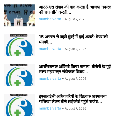
आरएसएस संवाद की बात करता है, भाजपा नफरत
की राजनीति करती...
mumbaivarta
-
August 7, 2026
15 अगस्त से पहले मुंबई में हाई अलर्ट: मेयर को
धमकी...
mumbaivarta
-
August 7, 2026
आपत्तिजनक ऑडियो क्लिप मामला: बीजेपी के पूर्व
उत्तर महाराष्ट्र संयोजक विजय...
mumbaivarta
-
August 7, 2026
ईएसआईसी अधिकारियों के खिलाफ अवमानना
याचिका लेकर बॉम्बे हाईकोर्ट पहुंचे राजेश...
mumbaivarta
-
August 7, 2026