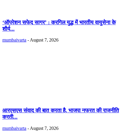
‘ऑपरेशन सफेद सागर’ : करगिल युद्ध में भारतीय वायुसेना के
शौर्य...
mumbaivarta
-
August 7, 2026
आरएसएस संवाद की बात करता है, भाजपा नफरत की राजनीति
करती...
mumbaivarta
-
August 7, 2026