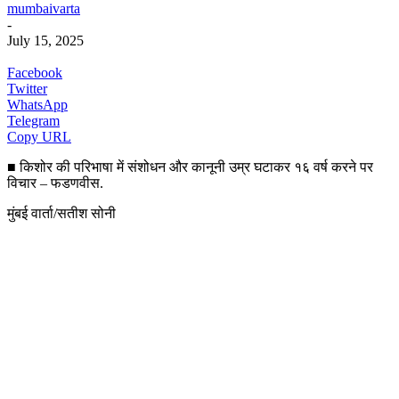
mumbaivarta
-
July 15, 2025
Facebook
Twitter
WhatsApp
Telegram
Copy URL
■ किशोर की परिभाषा में संशोधन और कानूनी उम्र घटाकर १६ वर्ष करने पर
विचार – फडणवीस.
मुंबई वार्ता/सतीश सोनी