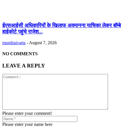
ईएसआईसी अधिकारियों के खिलाफ अवमानना याचिका लेकर बॉम्बे
हाईकोर्ट पहुंचे राजेश...
mumbaivarta
-
August 7, 2026
NO COMMENTS
LEAVE A REPLY
Please enter your comment!
Please enter your name here