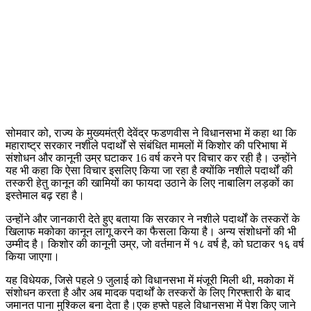
सोमवार को, राज्य के मुख्यमंत्री देवेंद्र फडणवीस ने विधानसभा में कहा था कि
महाराष्ट्र सरकार नशीले पदार्थों से संबंधित मामलों में किशोर की परिभाषा में
संशोधन और कानूनी उम्र घटाकर 16 वर्ष करने पर विचार कर रही है। उन्होंने
यह भी कहा कि ऐसा विचार इसलिए किया जा रहा है क्योंकि नशीले पदार्थों की
तस्करी हेतु कानून की खामियों का फायदा उठाने के लिए नाबालिग लड़कों का
इस्तेमाल बढ़ रहा है।
उन्होंने और जानकारी देते हुए बताया कि सरकार ने नशीले पदार्थों के तस्करों के
खिलाफ मकोका कानून लागू करने का फैसला किया है। अन्य संशोधनों की भी
उम्मीद है। किशोर की कानूनी उम्र, जो वर्तमान में १८ वर्ष है, को घटाकर १६ वर्ष
किया जाएगा।
यह विधेयक, जिसे पहले 9 जुलाई को विधानसभा में मंजूरी मिली थी, मकोका में
संशोधन करता है और अब मादक पदार्थों के तस्करों के लिए गिरफ्तारी के बाद
जमानत पाना मुश्किल बना देता है।एक हफ्ते पहले विधानसभा में पेश किए जाने