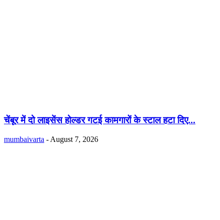
चेंबूर में दो लाइसेंस होल्डर गटई कामगारों के स्टाल हटा दिए...
mumbaivarta
-
August 7, 2026