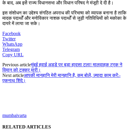
के बाद, अब इसे राज्य विधानसभा और विधान परिषद ने मंजूरी दे दी है।
इस संशोधन का उद्देश्य संगठित अपराध की परिभाषा को व्यापक बनाना है ताकि
मादक पदार्थों और मनोविकार नाशक पदार्थों से जुड़ी गतिविधियों को मकोका के
दायरे में लाया जा सके।
Facebook
Twitter
WhatsApp
Telegram
Copy URL
Previous article
मुंबई हवाई अड्डे पर बड़ा हादसा टला! मालवाहक ट्रक ने
विमान को टक्कर मारी।
Next article
आपकी मानहानि मेरी मानहानि है, कम बोलें, ज़्यादा काम करें:-
एकनाथ शिंदे।
mumbaivarta
RELATED ARTICLES