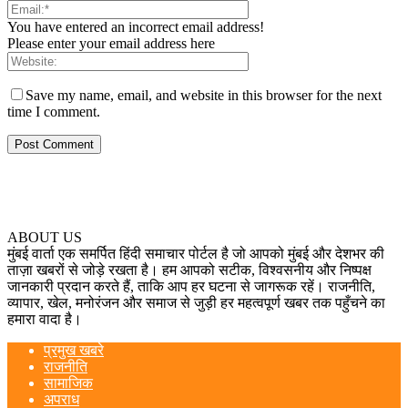
You have entered an incorrect email address!
Please enter your email address here
Save my name, email, and website in this browser for the next
time I comment.
ABOUT US
मुंबई वार्ता एक समर्पित हिंदी समाचार पोर्टल है जो आपको मुंबई और देशभर की
ताज़ा खबरों से जोड़े रखता है। हम आपको सटीक, विश्वसनीय और निष्पक्ष
जानकारी प्रदान करते हैं, ताकि आप हर घटना से जागरूक रहें। राजनीति,
व्यापार, खेल, मनोरंजन और समाज से जुड़ी हर महत्वपूर्ण खबर तक पहुँचने का
हमारा वादा है।
प्रमुख खबरे
राजनीति
सामाजिक
अपराध