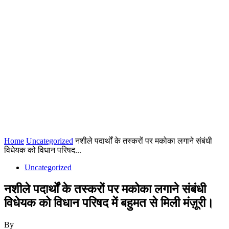
Home
Uncategorized
नशीले पदार्थों के तस्करों पर मकोका लगाने संबंधी
विधेयक को विधान परिषद...
Uncategorized
नशीले पदार्थों के तस्करों पर मकोका लगाने संबंधी
विधेयक को विधान परिषद में बहुमत से मिली मंज़ूरी।
By