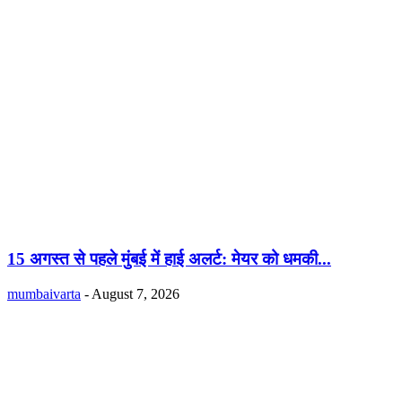
15 अगस्त से पहले मुंबई में हाई अलर्ट: मेयर को धमकी...
mumbaivarta
-
August 7, 2026