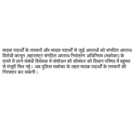
मादक पदार्थों के तस्करों और मादक पदार्थों से जुड़े अपराधों को संगठित अपराध
विरोधी कानून ,महाराष्ट्र संगठित अपराध नियंत्रण अधिनियम (मकोका) के
दायरे में लाने संबंधी विधेयक में संशोधन को सोमवार को विधान परिषद में बहुमत
से मंजूरी मिल गई। अब पुलिस मकोका के तहत मादक पदार्थों के तस्करों को
गिरफ्तार कर सकेगी।