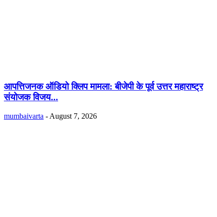
आपत्तिजनक ऑडियो क्लिप मामला: बीजेपी के पूर्व उत्तर महाराष्ट्र
संयोजक विजय...
mumbaivarta
-
August 7, 2026