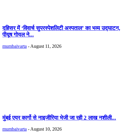
दहिसर में ‘विवार्च सुपरस्पेशलिटी अस्पताल’ का भव्य उद्घाटन,
पीयूष गोयल ने...
mumbaivarta
-
August 11, 2026
मुंबई एयर कार्गो से नाइजीरिया भेजी जा रही 2 लाख नशीली...
mumbaivarta
-
August 10, 2026