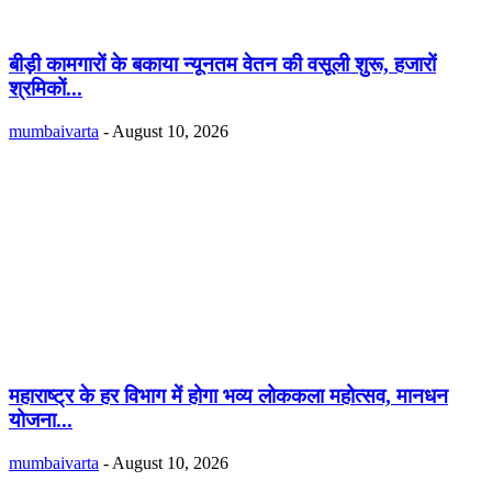
बीड़ी कामगारों के बकाया न्यूनतम वेतन की वसूली शुरू, हजारों
श्रमिकों...
mumbaivarta
-
August 10, 2026
महाराष्ट्र के हर विभाग में होगा भव्य लोककला महोत्सव, मानधन
योजना...
mumbaivarta
-
August 10, 2026