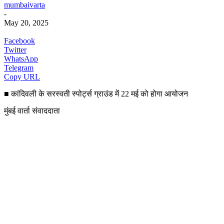
mumbaivarta
-
May 20, 2025
Facebook
Twitter
WhatsApp
Telegram
Copy URL
■ कांदिवली के सरस्वती स्पोर्ट्स ग्राउंड में 22 मई को होगा आयोजन
मुंबई वार्ता संवाददाता