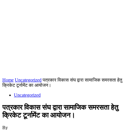
Home
Uncategorized
पत्रकार विकास संघ द्वारा सामाजिक समरसता हेतु
क्रिकेट टूर्नामेंट का आयोजन।
Uncategorized
पत्रकार विकास संघ द्वारा सामाजिक समरसता हेतु
क्रिकेट टूर्नामेंट का आयोजन।
By