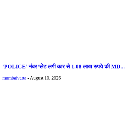
‘POLICE’ नंबर प्लेट लगी कार से 1.08 लाख रुपये की MD...
mumbaivarta
-
August 10, 2026