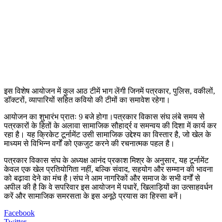
इस विशेष आयोजन में कुल आठ टीमें भाग लेंगी जिनमें पत्रकार, पुलिस, वकीलों,
डॉक्टरों, व्यापारियों सहित कवियो की टीमों का समावेश रहेगा।
आयोजन का शुभारंभ प्रातः 9 बजे होगा।पत्रकार विकास संघ लंबे समय से
पत्रकारों के हितों के अलावा सामाजिक सौहार्द्र व समन्वय की दिशा में कार्य कर
रहा है। यह क्रिकेट टूर्नामेंट उसी सामाजिक उद्देश्य का विस्तार है, जो खेल के
माध्यम से विभिन्न वर्गों को एकजुट करने की रचनात्मक पहल है।
पत्रकार विकास संघ के अध्यक्ष आनंद प्रकाश मिश्र के अनुसार, यह टूर्नामेंट
केवल एक खेल प्रतियोगिता नहीं, बल्कि संवाद, सहयोग और सम्मान की भावना
को बढ़ावा देने का मंच है।संघ ने आम नागरिकों और समाज के सभी वर्गों से
अपील की है कि वे सपरिवार इस आयोजन में पधारें, खिलाड़ियों का उत्साहवर्धन
करें और सामाजिक समरसता के इस अनूठे प्रयास का हिस्सा बनें।
Facebook
Twitter