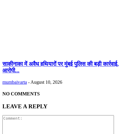
साकीनाका में अवैध हथियारों पर मुंबई पुलिस की बड़ी कार्रवाई,
आरोपी...
mumbaivarta
-
August 10, 2026
NO COMMENTS
LEAVE A REPLY