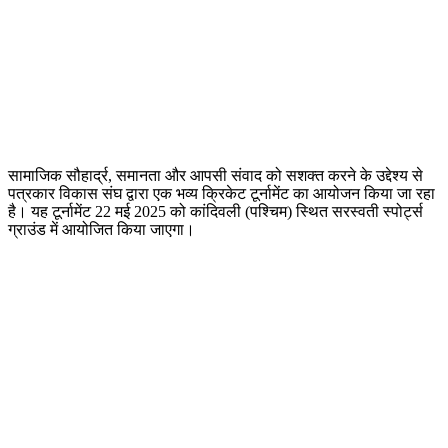
सामाजिक सौहार्द्र, समानता और आपसी संवाद को सशक्त करने के उद्देश्य से
पत्रकार विकास संघ द्वारा एक भव्य क्रिकेट टूर्नामेंट का आयोजन किया जा रहा
है। यह टूर्नामेंट 22 मई 2025 को कांदिवली (पश्चिम) स्थित सरस्वती स्पोर्ट्स
ग्राउंड में आयोजित किया जाएगा।