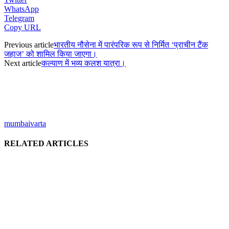
WhatsApp
Telegram
Copy URL
Previous article
भारतीय नौसेना में पारंपरिक रूप से निर्मित ‘प्राचीन टैंक
जहाज’ को शामिल किया जाएगा।
Next article
कल्याण में भव्य कलश यात्रा।
mumbaivarta
RELATED ARTICLES