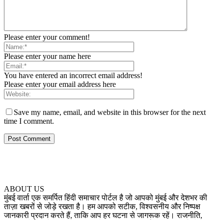
Please enter your comment!
Please enter your name here
You have entered an incorrect email address!
Please enter your email address here
Save my name, email, and website in this browser for the next
time I comment.
ABOUT US
मुंबई वार्ता एक समर्पित हिंदी समाचार पोर्टल है जो आपको मुंबई और देशभर की
ताज़ा खबरों से जोड़े रखता है। हम आपको सटीक, विश्वसनीय और निष्पक्ष
जानकारी प्रदान करते हैं, ताकि आप हर घटना से जागरूक रहें। राजनीति,