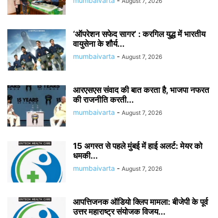
mumbaivarta
-
August 7, 2026
‘ऑपरेशन सफेद सागर’ : करगिल युद्ध में भारतीय
वायुसेना के शौर्य...
mumbaivarta
-
August 7, 2026
आरएसएस संवाद की बात करता है, भाजपा नफरत
की राजनीति करती...
mumbaivarta
-
August 7, 2026
15 अगस्त से पहले मुंबई में हाई अलर्ट: मेयर को
धमकी...
mumbaivarta
-
August 7, 2026
आपत्तिजनक ऑडियो क्लिप मामला: बीजेपी के पूर्व
उत्तर महाराष्ट्र संयोजक विजय...