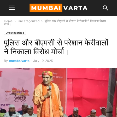
Home
Uncategorized
पुलिस और बीएमसी से परेशान फेरीवालों ने निकाला विरोध
मोर्चा।
Uncategorized
पुलिस और बीएमसी से परेशान फेरीवालों
ने निकाला विरोध मोर्चा।
By
mumbaivarta
-
July 19, 2025