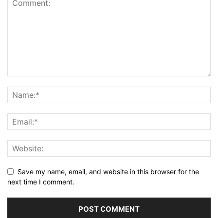
Save my name, email, and website in this browser for the
next time I comment.