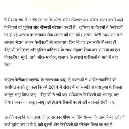
फेरीवाला संघ ने आरोप लगाया कि छोटा-मोटा रोजगार कर जीवन यापन करने वाले
फेरीवालों को पुलिस और बीएमसी परेशान करती है। यूनियन के नेताओं ने फेरीवालों
पर हो रहे अन्याय पर तत्काल रोक लगाने की मांग की। उद्योग मंत्री उदय सामंत ने
आजाद मैदान आकर फेरीवालों को आश्वासन दिया कि वह इस संबंध में जल्द ही
बीएमसी कमिश्नर और पुलिस कमिश्नर के साथ संयुक्त बैठक कर समस्या का हल
निकालेंगे। मुंबई, ठाणे, मीरा-भायंदर, पालघर के हजारों फेरीवालों ने मार्च में भाग
लिया।
संयुक्त फेरीवाला महासंघ के समन्वयक बाबूभाई भवानजी ने आंदोलनकारियों को
संबोधित करते हुए कहा कि वर्ष 2014 में संसद में सर्वसम्मति से पास हुआ फेरीवाला
कानून लागू किया जाए। बीएमसी ने सर्वे कर अधिकांश फेरीवालों को अपात्र कर
दिया। जब तक कानून लागू नहीं होता फेरीवालों पर हो रही कार्रवाई रोकी जाए।
उन्होंने कहा कि एक तरफ केंद्र सरकार पीएम स्वनिधि योजना के तहत फेरीवालों को
कर्ज मुहैया करा रही है, वहीं दूसरी ओर फेरीवालों को परेशान किया जा रहा है।