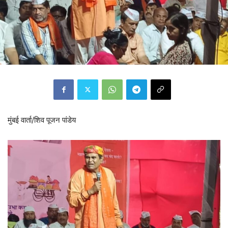
मुंबई वार्ता/शिव पूजन पांडेय