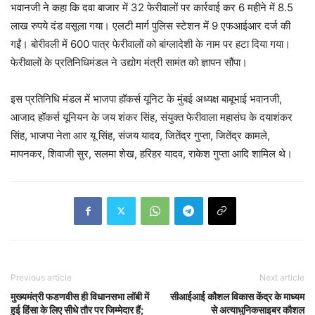
भवानजी ने कहा कि दवा बाजार में 32 फेरीवालों पर कार्रवाई कर 6 महीने में 8.5
लाख रुपये दंड वसूला गया। एलटी मार्ग पुलिस स्टेशन में 9 एफआईआर दर्ज की
गईं। बोरीवली में 600 पात्र फेरीवालों को बांग्लादेशी के नाम पर हटा दिया गया।
फेरीवालों के प्रतिनिधिमंडल ने उद्योग मंत्री सामंत को ज्ञापन सौंपा।
इस प्रतिनिधि मंडल में भाजपा हॉकर्स यूनिट के मुंबई अध्यक्ष बाबूभाई भवानजी,
आजाद हॉकर्स यूनियन के जय शंकर सिंह, संयुक्त फेरीवाला महासंघ के दयाशंकर
सिंह, भाजपा नेता आर यू सिंह, संजय यादव, जितेंद्र गुप्ता, जितेंद्र कामले,
मापनकर, शिवाजी सुर, सलमा शेख, हरिहर यादव, राकेश गुप्ता आदि शामिल थे।
Previous article
Next article
मुख्यमंत्री फडणवीस ही विधानसभा लॉबी में
सीआईआई कौशल विकास केंद्र के माध्यम
हुई हिंसा के लिए सीधे तौर पर जिम्मेदार हैं;
से अत्याधुनिकसाइबर कौशल