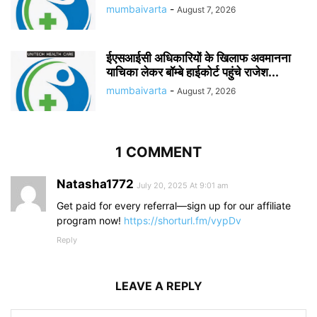
mumbaivarta
-
August 7, 2026
ईएसआईसी अधिकारियों के खिलाफ अवमानना
याचिका लेकर बॉम्बे हाईकोर्ट पहुंचे राजेश...
mumbaivarta
-
August 7, 2026
1 COMMENT
Natasha1772
July 20, 2025 At 9:01 am
Get paid for every referral—sign up for our affiliate
program now!
https://shorturl.fm/vypDv
Reply
LEAVE A REPLY