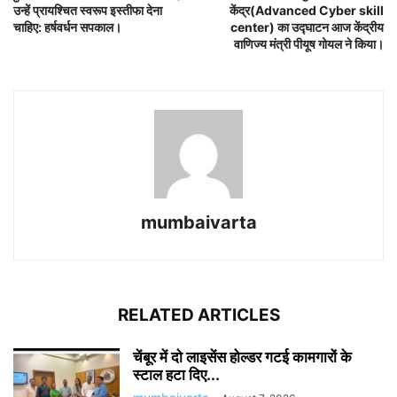
उन्हें प्रायश्चित स्वरूप इस्तीफा देना
केंद्र(Advanced Cyber skill
चाहिए: हर्षवर्धन सपकाल।
center) का उद्घाटन आज केंद्रीय
वाणिज्य मंत्री पीयूष गोयल ने किया।
mumbaivarta
RELATED ARTICLES
चेंबूर में दो लाइसेंस होल्डर गटई कामगारों के
स्टाल हटा दिए...