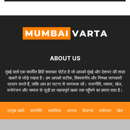
ABOUT US
मुंबई वार्ता एक समर्पित हिंदी समाचार पोर्टल है जो आपको मुंबई और देशभर की ताज़ा
खबरों से जोड़े रखता है। हम आपको सटीक, विश्वसनीय और निष्पक्ष जानकारी
प्रदान करते हैं, ताकि आप हर घटना से जागरूक रहें। राजनीति, व्यापार, खेल,
मनोरंजन और समाज से जुड़ी हर महत्वपूर्ण खबर तक पहुँचने का हमारा वादा है।
प्रमुख खबरे
राजनीति
सामाजिक
अपराध
बिज़नस
मनोरंजन
खेल
© Mumbai Varta. All Right Reserved