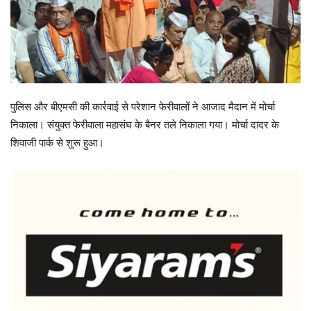
पुलिस और बीएमसी की कार्रवाई से परेशान फेरीवालों ने आजाद मैदान में मोर्चा
निकाला। संयुक्त फेरीवाला महासंघ के बैनर तले निकाला गया। मोर्चा दादर के
शिवाजी पार्क से शुरू हुआ।