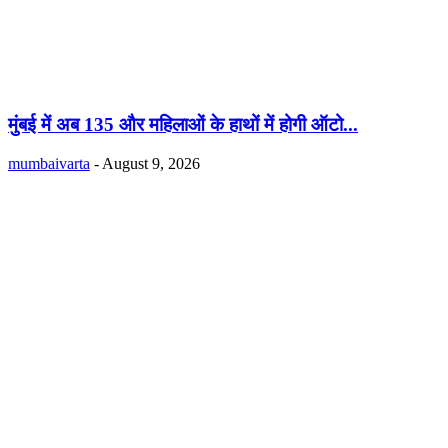
मुंबई में अब 135 और महिलाओं के हाथों में होगी ऑटो...
mumbaivarta
-
August 9, 2026