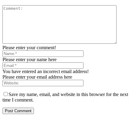
Please enter your comment!
Please enter your name here
You have entered an incorrect email address!
Please enter your email address here
Save my name, email, and website in this browser for the next
time I comment.