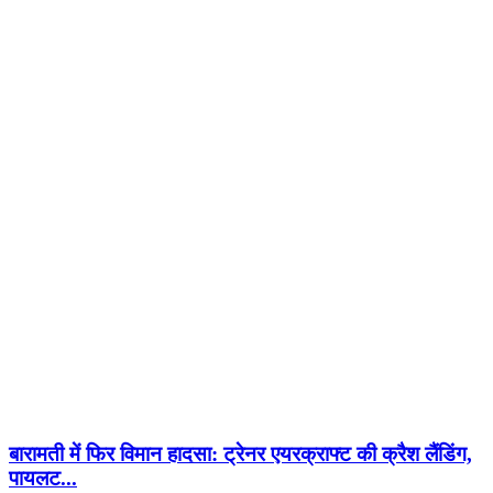
बारामती में फिर विमान हादसा: ट्रेनर एयरक्राफ्ट की क्रैश लैंडिंग,
पायलट...