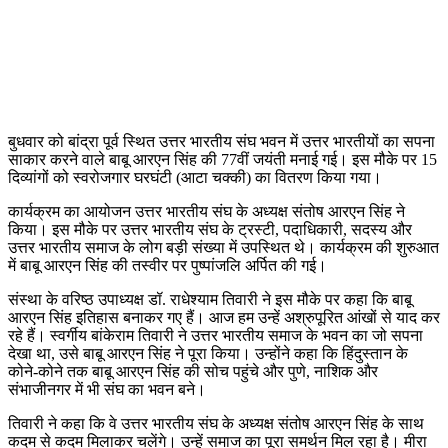
बुधवार को बांद्रा पूर्व स्थित उत्तर भारतीय संघ भवन में उत्तर भारतीयों का सपना
साकार करने वाले बाबू आरएन सिंह की 77वीं जयंती मनाई गई। इस मौके पर 15
दिव्यांगों को स्वरोजगार घरघंटी (आटा चक्की) का वितरण किया गया।
कार्यक्रम का आयोजन उत्तर भारतीय संघ के अध्यक्ष संतोष आरएन सिंह ने
किया। इस मौके पर उत्तर भारतीय संघ के ट्रस्टी, पदाधिकारी, सदस्य और
उत्तर भारतीय समाज के लोग बड़ी संख्या में उपस्थित थे। कार्यक्रम की शुरुआत
में बाबू आरएन सिंह की तस्वीर पर पुष्पांजलि अर्पित की गई।
संस्था के वरिष्ठ उपाध्यक्ष डॉ. राधेश्याम तिवारी ने इस मौके पर कहा कि बाबू
आरएन सिंह इतिहास बनाकर गए हैं। आज हम उन्हें अश्रुपूरित आंखों से याद कर
रहे हैं। स्वर्गीय बांकेराम तिवारी ने उत्तर भारतीय समाज के भवन का जो सपना
देखा था, उसे बाबू आरएन सिंह ने पूरा किया। उन्होंने कहा कि हिंदुस्तान के
कोने-कोने तक बाबू आरएन सिंह की सोच पहुंचे और पुणे, नाशिक और
संभाजीनगर में भी संघ का भवन बने।
तिवारी ने कहा कि वे उत्तर भारतीय संघ के अध्यक्ष संतोष आरएन सिंह के साथ
कदम से कदम मिलाकर चलेंगे। उन्हें समाज का पूरा समर्थन मिल रहा है। मीरा