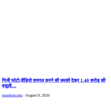
निजी फोटो-वीडियो वायरल करने की धमकी देकर 1.40 करोड़ की
वसूली,...
mumbaivarta
-
August 9, 2026