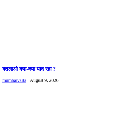
बतलाओ क्या-क्या याद रहा ?
mumbaivarta
-
August 9, 2026