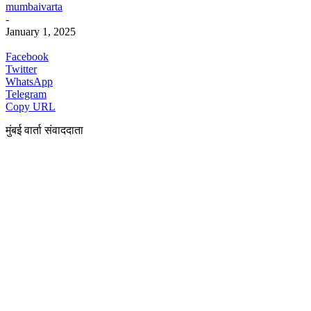
mumbaivarta
-
January 1, 2025
Facebook
Twitter
WhatsApp
Telegram
Copy URL
मुंबई वार्ता संवाददाता