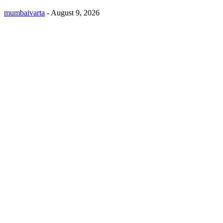
mumbaivarta
-
August 9, 2026