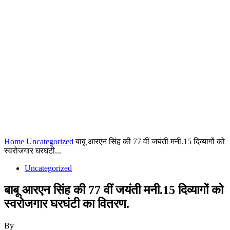
Home
Uncategorized
बाबू आरएन सिंह की 77 वीं जयंती मनी.15 दिव्यागों को
स्वरोजगार घरघंटी...
Uncategorized
बाबू आरएन सिंह की 77 वीं जयंती मनी.15 दिव्यागों को
स्वरोजगार घरघंटी का वितरण.
By