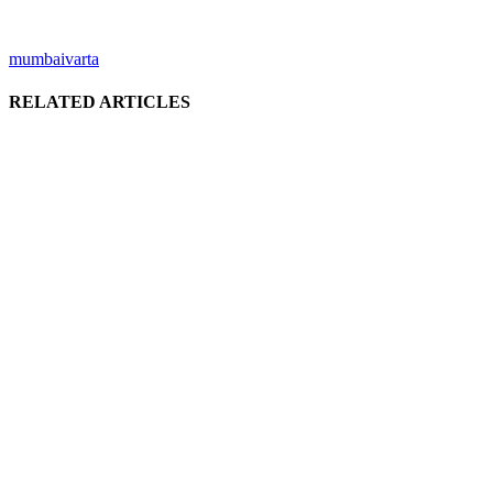
mumbaivarta
RELATED ARTICLES