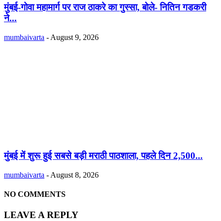
मुंबई-गोवा महामार्ग पर राज ठाकरे का गुस्सा, बोले- नितिन गडकरी
ने...
mumbaivarta
-
August 9, 2026
मुंबई में शुरू हुई सबसे बड़ी मराठी पाठशाला, पहले दिन 2,500...
mumbaivarta
-
August 8, 2026
NO COMMENTS
LEAVE A REPLY