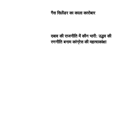
गैस सिलेंडर का काला कारोबार
दबाव की राजनीति में कौन भारी: उद्धव की
रणनीति बनाम कांग्रेस की महत्वाकांक्षा