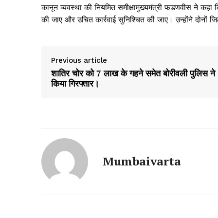
कानून व्यवस्था की नियमित समीक्षामुख्यमंत्री फडणवीस ने कहा कि
की जाए और उचित कार्रवाई सुनिश्चित की जाए। उन्होंने दोनों जि
Previous article
शातिर चोर को 7 लाख के गहने समेत बोरीवली पुलिस ने
किया गिरफ्तार।
Mumbaivarta