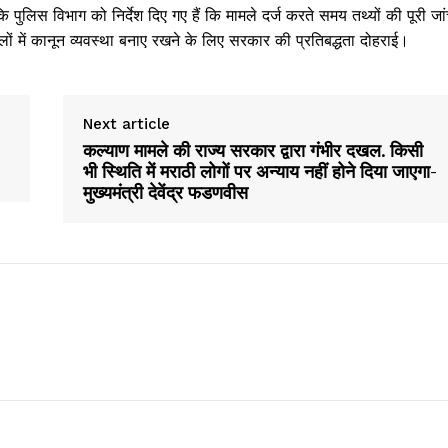
 पुलिस विभाग को निर्देश दिए गए हैं कि मामले दर्ज करते समय तथ्यों की पूरी जा
लों में कानून व्यवस्था बनाए रखने के लिए सरकार की प्रतिबद्धता दोहराई।
Next article
कल्याण मामले की राज्य सरकार द्वारा गंभीर दखल. किसी
भी स्थिति में मराठी लोगों पर अन्याय नहीं होने दिया जाएगा-
मुख्यमंत्री देवेंद्र फडणवीस