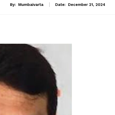
By:
Mumbaivarta
Date:
December 21, 2024