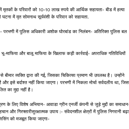
ं मृतकों के परिवारों को 10-10 लाख रुपये की आर्थिक सहायता- बीड में हत्या
टना में मृत सोमनाथ सूर्यवंशी के परिवार को सहायता.
रण- परभणी में पुलिस अधिकारी अशोक घोरबांड का निलंबन- अतिरिक्त पुलिस बल
ाई- भू-माफिया और बालू माफिया के खिलाफ कड़ी कार्रवाई- अपराधिक गतिविधियों
 बीमार व्यक्ति द्वारा की गई, जिसका चिकित्सा प्रमाण भी उपलब्ध है। उन्होंने
 इसे बर्दाश्त नहीं किया जाएगा। परभणी में निकला मोर्चा सर्वदलीय था, जिसम
लित का मुद्दा नहीं है।
ण के लिए विशेष अभियान- आवाडा ग्रीन एनर्जी कंपनी से जुड़े मुद्दों का समाधान
ान और गिरफ्तारीसुरक्षात्मक उपाय :- संवेदनशील क्षेत्रों में पुलिस निगरानी बढ़
लिसिंग को मजबूत किया जाएगा-