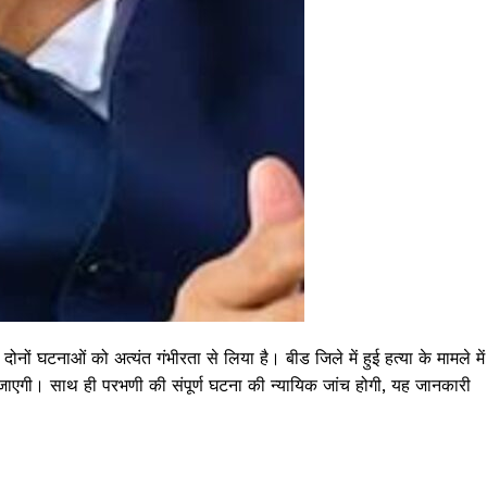
न दोनों घटनाओं को अत्यंत गंभीरता से लिया है। बीड जिले में हुई हत्या के मामले में
ाएगी। साथ ही परभणी की संपूर्ण घटना की न्यायिक जांच होगी, यह जानकारी