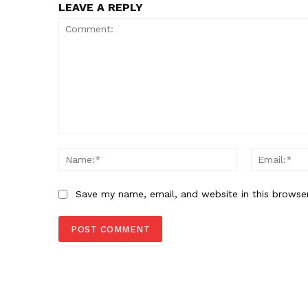
LEAVE A REPLY
Comment:
Name:*
Save my name, email, and website in this browse