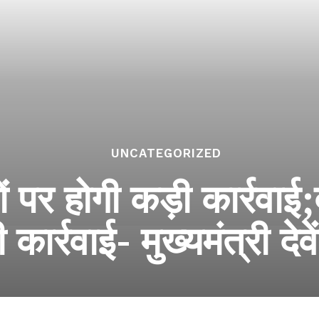
UNCATEGORIZED
ों पर होगी कड़ी कार्रवाई
कार्रवाई- मुख्यमंत्री द