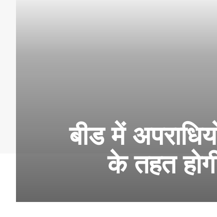
बीड में अपराधिय
के तहत होगी 