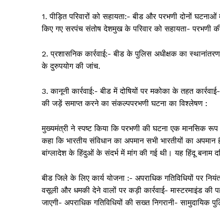
1. पीड़ित परिवारों को सहायता:- बीड और परभणी दोनों घटनाओं मे
किए गए सरपंच संतोष देशमुख के परिवार को सहायता- परभणी की घ
2. प्रशासनिक कार्रवाई:- बीड के पुलिस अधीक्षक का स्थानांत
के दुरुपयोग की जांच.
3. कानूनी कार्रवाई:- बीड में दोषियों पर मकोका के तहत कार्रव
की जड़ें समाप्त करने का संकल्पपरभणी घटना का विश्लेषण :
मुख्यमंत्री ने स्पष्ट किया कि परभणी की घटना एक मानसिक रूप से
कहा कि भारतीय संविधान का अपमान सभी भारतीयों का अपमान है और
बांग्लादेश के हिंदुओं के संदर्भ में मांग की गई थी। यह हिंदू बनाम द
बीड जिले के लिए कार्य योजना :- अपराधिक गतिविधियों पर नियंत्र
वसूली और धमकी देने वालों पर कड़ी कार्रवाई- मास्टरमाइंड की पहच
जाएगी- अपराधिक गतिविधियों की सख्त निगरानी- सामुदायिक पु