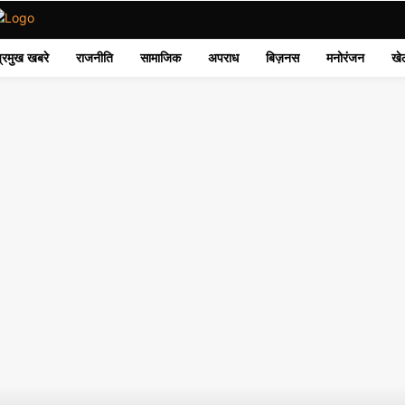
प्रमुख खबरे
राजनीति
सामाजिक
अपराध
बिज़नस
मनोरंजन
खे