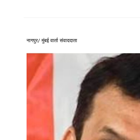
नागपुर/ मुंबई वार्ता संवाददाता