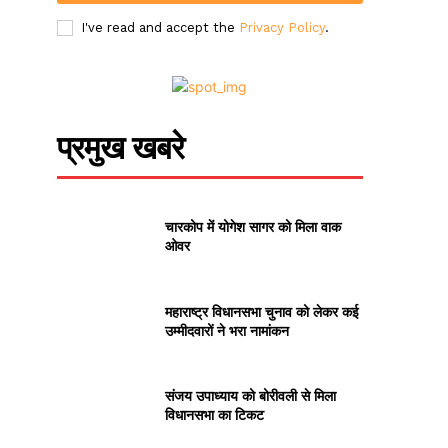
I've read and accept the
Privacy Policy
.
प्रमुख खबरे
चारकोप में योगेश सागर को मिला वाक
ओवर
महाराष्ट्र विधानसभा चुनाव को लेकर कई
उम्मीदवारों ने भरा नामांकन
संजय उपाध्याय को बोरीवली से मिला
विधानसभा का टिकट