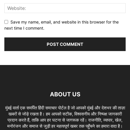
Save my name, email, and website in this browser for the
next time I comment.
ABOUT US
मुंबई वार्ता एक समर्पित हिंदी समाचार पोर्टल है जो आपको मुंबई और देशभर की ताज़ा
खबरों से जोड़े रखता है। हम आपको सटीक, विश्वसनीय और निष्पक्ष जानकारी
प्रदान करते हैं, ताकि आप हर घटना से जागरूक रहें। राजनीति, व्यापार, खेल,
मनोरंजन और समाज से जुड़ी हर महत्वपूर्ण खबर तक पहुँचने का हमारा वादा है।