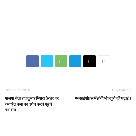
Previous article
Next article
भाजपा नेता राजकुमार मिश्रा के घर पर
एनआईओएस में होगी भोजपुरी की पढ़ाई।
स्थापित बप्पा का दर्शन करने पहुंचे
गणमान्य।