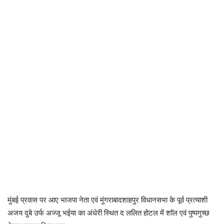
मुंबई प्रवास पर आए भाजपा नेता एवं मुंगराबादशाहपुर विधानसभा के पूर्व प्रत्याशी
अजय दुबे उर्फ अज्जू भईया का अंधेरी स्थित द ललित होटल में शाॅल एवं पुष्पगुच्छ