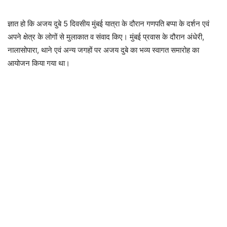
ज्ञात हो कि अजय दुबे 5 दिवसीय मुंबई यात्रा के दौरान गणपति बप्पा के दर्शन एवं
अपने क्षेत्र के लोगों से मुलाकात व संवाद किए। मुंबई प्रवास के दौरान अंधेरी,
नालासोपारा, थाने एवं अन्य जगहों पर अजय दुबे का भव्य स्वागत समारोह का
आयोजन किया गया था।