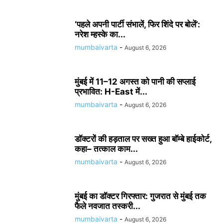
‘पहले अपनी पार्टी संभालें, फिर शिंदे पर बोलें’:
नरेश म्हस्के का...
mumbaivarta
-
August 6, 2026
मुंबई में 11–12 अगस्त को पानी की सप्लाई
प्रभावित: H-East में...
mumbaivarta
-
August 6, 2026
डॉक्टरों की हड़ताल पर सख्त हुआ बॉम्बे हाईकोर्ट,
कहा– तत्काल काम...
mumbaivarta
-
August 6, 2026
मुंबई का डॉक्टर गिरफ्तार: गुजरात से मुंबई तक
फैले नवजात तस्करी...
mumbaivarta
-
August 6, 2026