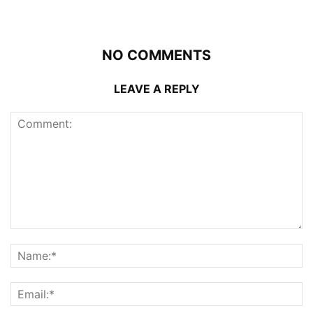
NO COMMENTS
LEAVE A REPLY