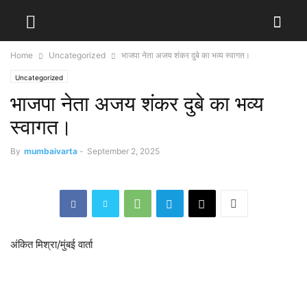
Home
Uncategorized
भाजपा नेता अजय शंकर दुबे का भव्य स्वागत।
Uncategorized
भाजपा नेता अजय शंकर दुबे का भव्य
स्वागत।
By
mumbaivarta
-
September 2, 2025
अंकित मिश्रा/मुंबई वार्ता