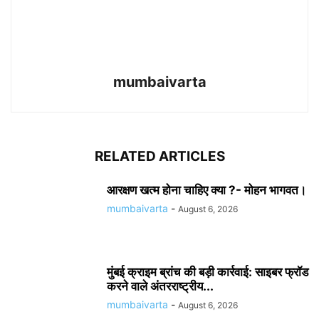
mumbaivarta
RELATED ARTICLES
आरक्षण खत्म होना चाहिए क्या ?- मोहन भागवत।
mumbaivarta
-
August 6, 2026
मुंबई क्राइम ब्रांच की बड़ी कार्रवाई: साइबर फ्रॉड
करने वाले अंतरराष्ट्रीय...
mumbaivarta
-
August 6, 2026