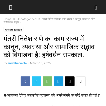
Home
Uncategorized
मंत्री नितेश राणे का काम राज्य में कानून, व्यवस्था और
सामाजिक सद्भाव...
Uncategorized
मंत्री नितेश राणे का काम राज्य में
कानून, व्यवस्था और सामाजिक सद्भाव
को बिगाड़ना है: हर्षवर्धन सपकाल.
By
mumbaivarta
-
March 18, 2025
●आलोचना देवेंद्र फडणवीस प्रशासन की, माफी मांगने का कोई सवाल ही नहीं है!