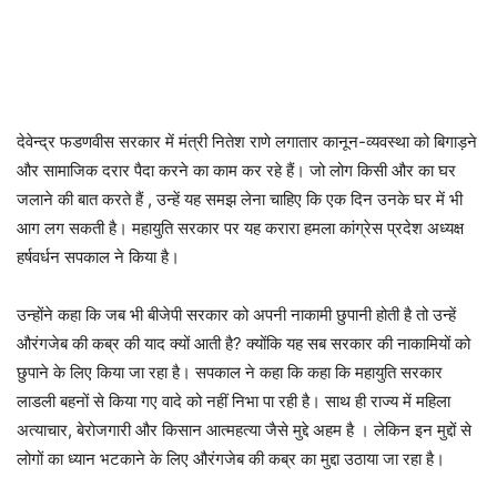
देवेन्द्र फडणवीस सरकार में मंत्री नितेश राणे लगातार कानून-व्यवस्था को बिगाड़ने
और सामाजिक दरार पैदा करने का काम कर रहे हैं। जो लोग किसी और का घर
जलाने की बात करते हैं , उन्हें यह समझ लेना चाहिए कि एक दिन उनके घर में भी
आग लग सकती है। महायुति सरकार पर यह करारा हमला कांग्रेस प्रदेश अध्यक्ष
हर्षवर्धन सपकाल ने किया है।
उन्होंने कहा कि जब भी बीजेपी सरकार को अपनी नाकामी छुपानी होती है तो उन्हें
औरंगजेब की कब्र की याद क्यों आती है? क्योंकि यह सब सरकार की नाकामियों को
छुपाने के लिए किया जा रहा है। सपकाल ने कहा कि कहा कि महायुति सरकार
लाडली बहनों से किया गए वादे को नहीं निभा पा रही है। साथ ही राज्य में महिला
अत्याचार, बेरोजगारी और किसान आत्महत्या जैसे मुद्दे अहम है । लेकिन इन मुद्दों से
लोगों का ध्यान भटकाने के लिए औरंगजेब की कब्र का मुद्दा उठाया जा रहा है।