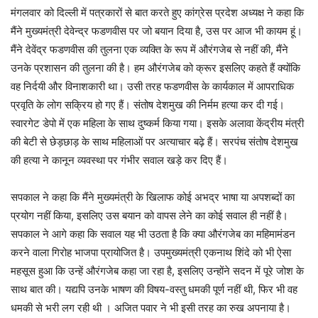
मंगलवार को दिल्ली में पत्रकारों से बात करते हुए कांग्रेस प्रदेश अध्यक्ष ने कहा कि
मैंने मुख्यमंत्री देवेन्द्र फडणवीस पर जो बयान दिया है, उस पर आज भी कायम हूं।
मैंने देवेंद्र फडणवीस की तुलना एक व्यक्ति के रूप में औरंगजेब से नहीं की, मैंने
उनके प्रशासन की तुलना की है। हम औरंगजेब को क्रूर इसलिए कहते हैं क्योंकि
वह निर्दयी और विनाशकारी था। उसी तरह फडणवीस के कार्यकाल में आपराधिक
प्रवृति के लोग सक्रिय हो गए हैं। संतोष देशमुख की निर्मम हत्या कर दी गई।
स्वारगेट डेपो में एक महिला के साथ दुष्कर्म किया गया। इसके अलावा केंद्रीय मंत्री
की बेटी से छेड़छाड़ के साथ महिलाओं पर अत्याचार बढ़े हैं। सरपंच संतोष देशमुख
की हत्या ने कानून व्यवस्था पर गंभीर सवाल खड़े कर दिए हैं।
सपकाल ने कहा कि मैंने मुख्यमंत्री के खिलाफ कोई अभद्र भाषा या अपशब्दों का
प्रयोग नहीं किया, इसलिए उस बयान को वापस लेने का कोई सवाल ही नहीं है।
सपकाल ने आगे कहा कि सवाल यह भी उठता है कि क्या औरंगजेब का महिमामंडन
करने वाला गिरोह भाजपा प्रायोजित है। उपमुख्यमंत्री एकनाथ शिंदे को भी ऐसा
महसूस हुआ कि उन्हें औरंगजेब कहा जा रहा है, इसलिए उन्होंने सदन में पूरे जोश के
साथ बात की। यद्यपि उनके भाषण की विषय-वस्तु धमकी पूर्ण नहीं थी, फिर भी वह
धमकी से भरी लग रही थी । अजित पवार ने भी इसी तरह का रुख अपनाया है।