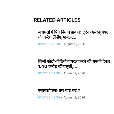
RELATED ARTICLES
बारामती में फिर विमान हादसा: ट्रेनर एयरक्राफ्ट
की क्रैश लैंडिंग, पायलट...
mumbaivarta
-
August 9, 2026
निजी फोटो-वीडियो वायरल करने की धमकी देकर
1.40 करोड़ की वसूली,...
mumbaivarta
-
August 9, 2026
बतलाओ क्या-क्या याद रहा ?
mumbaivarta
-
August 9, 2026