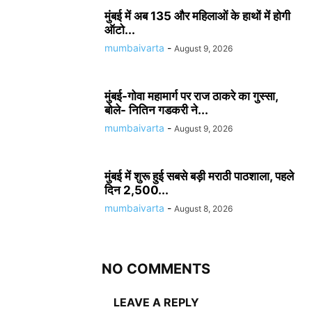
मुंबई में अब 135 और महिलाओं के हाथों में होगी
ऑटो...
mumbaivarta
-
August 9, 2026
मुंबई-गोवा महामार्ग पर राज ठाकरे का गुस्सा,
बोले- नितिन गडकरी ने...
mumbaivarta
-
August 9, 2026
मुंबई में शुरू हुई सबसे बड़ी मराठी पाठशाला, पहले
दिन 2,500...
mumbaivarta
-
August 8, 2026
NO COMMENTS
LEAVE A REPLY