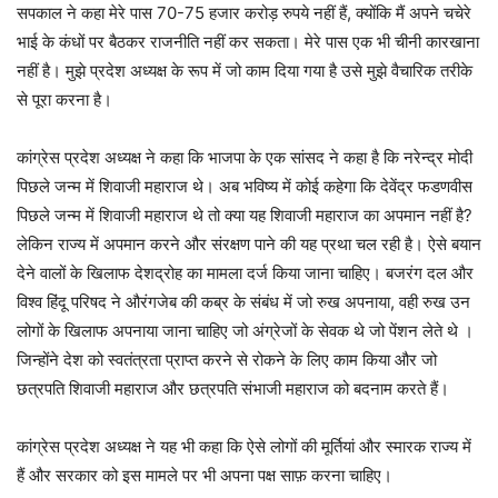
सपकाल ने कहा मेरे पास 70-75 हजार करोड़ रुपये नहीं हैं, क्योंकि मैं अपने चचेरे
भाई के कंधों पर बैठकर राजनीति नहीं कर सकता। मेरे पास एक भी चीनी कारखाना
नहीं है। मुझे प्रदेश अध्यक्ष के रूप में जो काम दिया गया है उसे मुझे वैचारिक तरीके
से पूरा करना है।
कांग्रेस प्रदेश अध्यक्ष ने कहा कि भाजपा के एक सांसद ने कहा है कि नरेन्द्र मोदी
पिछले जन्म में शिवाजी महाराज थे। अब भविष्य में कोई कहेगा कि देवेंद्र फडणवीस
पिछले जन्म में शिवाजी महाराज थे तो क्या यह शिवाजी महाराज का अपमान नहीं है?
लेकिन राज्य में अपमान करने और संरक्षण पाने की यह प्रथा चल रही है। ऐसे बयान
देने वालों के खिलाफ देशद्रोह का मामला दर्ज किया जाना चाहिए। बजरंग दल और
विश्व हिंदू परिषद ने औरंगजेब की कब्र के संबंध में जो रुख अपनाया, वही रुख उन
लोगों के खिलाफ अपनाया जाना चाहिए जो अंग्रेजों के सेवक थे जो पेंशन लेते थे ।
जिन्होंने देश को स्वतंत्रता प्राप्त करने से रोकने के लिए काम किया और जो
छत्रपति शिवाजी महाराज और छत्रपति संभाजी महाराज को बदनाम करते हैं।
कांग्रेस प्रदेश अध्यक्ष ने यह भी कहा कि ऐसे लोगों की मूर्तियां और स्मारक राज्य में
हैं और सरकार को इस मामले पर भी अपना पक्ष साफ़ करना चाहिए।