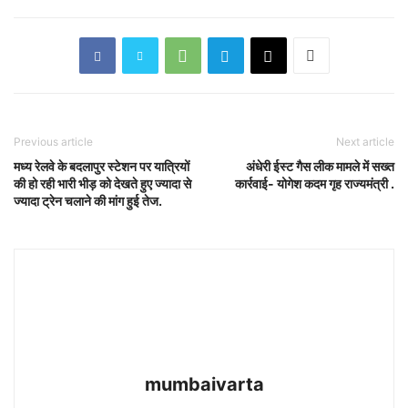
Previous article
Next article
मध्य रेलवे के बदलापुर स्टेशन पर यात्रियों
अंधेरी ईस्ट गैस लीक मामले में सख्त
की हो रही भारी भीड़ को देखते हुए ज्यादा से
कार्रवाई- योगेश कदम गृह राज्यमंत्री .
ज्यादा ट्रेन चलाने की मांग हुई तेज.
mumbaivarta