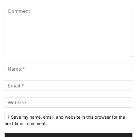
Save my name, email, and website in this browser for the
next time I comment.