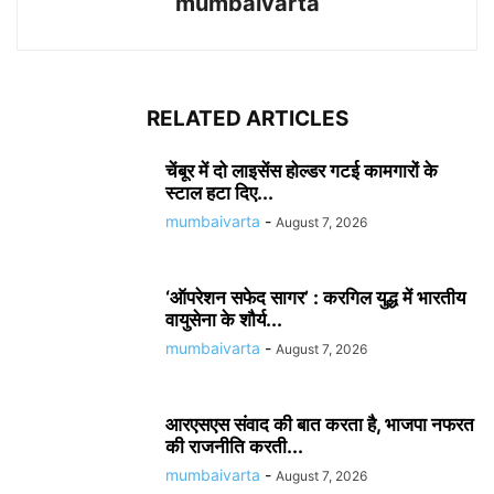
mumbaivarta
RELATED ARTICLES
चेंबूर में दो लाइसेंस होल्डर गटई कामगारों के
स्टाल हटा दिए...
mumbaivarta
-
August 7, 2026
‘ऑपरेशन सफेद सागर’ : करगिल युद्ध में भारतीय
वायुसेना के शौर्य...
mumbaivarta
-
August 7, 2026
आरएसएस संवाद की बात करता है, भाजपा नफरत
की राजनीति करती...
mumbaivarta
-
August 7, 2026