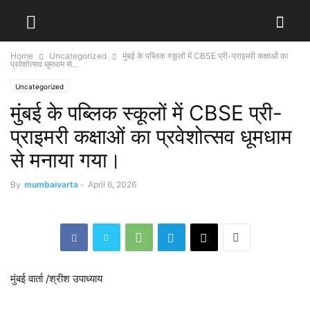
Home
Uncategorized
मुंबई के पब्लिक स्कूलों में CBSE प्री-प्राइमरी कक्षाओं का
प्रवेशोत्सव धूमधाम से...
Uncategorized
मुंबई के पब्लिक स्कूलों में CBSE प्री-
प्राइमरी कक्षाओं का प्रवेशोत्सव धूमधाम
से मनाया गया।
By
mumbaivarta
-
April 6, 2026
मुंबई वार्ता /श्रीश उपाध्याय