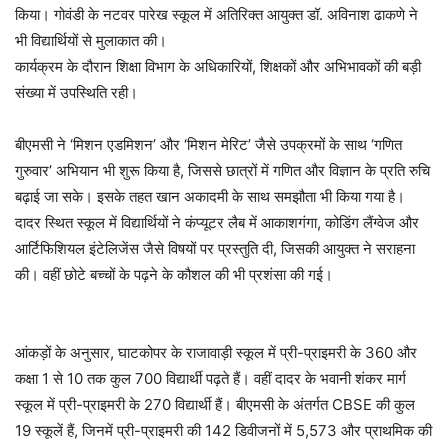
किया। गोवंडी के नटवर पारेख स्कूल में अतिरिक्त आयुक्त डॉ. अविनाश ढाकणे ने
भी विद्यार्थियों से मुलाकात की।
कार्यक्रम के दौरान शिक्षा विभाग के अधिकारियों, शिक्षकों और अभिभावकों की बड़ी
संख्या में उपस्थिति रही।
बीएमसी ने ‘मिशन एडमिशन’ और ‘मिशन मेरिट’ जैसे उपक्रमों के साथ ‘गणित
गुरुवार’ अभियान भी शुरू किया है, जिससे छात्रों में गणित और विज्ञान के प्रति रुचि
बढ़ाई जा सके। इसके तहत खान अकादमी के साथ समझौता भी किया गया है।
दादर स्थित स्कूल में विद्यार्थियों ने कंप्यूटर लैब में आकाशगंगा, कोडिंग लैंग्वेज और
आर्टिफिशियल इंटेलिजेंस जैसे विषयों पर प्रस्तुति दी, जिसकी आयुक्त ने सराहना
की। वहीं छोटे बच्चों के पढ़ने के कौशल की भी प्रशंसा की गई।
आंकड़ों के अनुसार, घाटकोपर के राजावाड़ी स्कूल में प्री-प्राइमरी के 360 और
कक्षा 1 से 10 तक कुल 700 विद्यार्थी पढ़ते हैं। वहीं दादर के भवानी शंकर मार्ग
स्कूल में प्री-प्राइमरी के 270 विद्यार्थी हैं। बीएमसी के अंतर्गत CBSE की कुल
19 स्कूलें हैं, जिनमें प्री-प्राइमरी की 142 डिवीजनों में 5,573 और प्राथमिक की