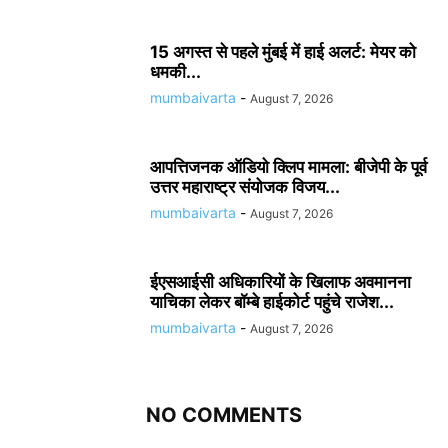
15 अगस्त से पहले मुंबई में हाई अलर्ट: मेयर को
धमकी...
mumbaivarta
-
August 7, 2026
आपत्तिजनक ऑडियो क्लिप मामला: बीजेपी के पूर्व
उत्तर महाराष्ट्र संयोजक विजय...
mumbaivarta
-
August 7, 2026
ईएसआईसी अधिकारियों के खिलाफ अवमानना
याचिका लेकर बॉम्बे हाईकोर्ट पहुंचे राजेश...
mumbaivarta
-
August 7, 2026
NO COMMENTS