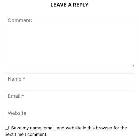
LEAVE A REPLY
Save my name, email, and website in this browser for the
next time I comment.