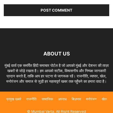
ABOUT US
मुंबई वार्ता एक समर्पित हिंदी समाचार पोर्टल है जो आपको मुंबई और देशभर की ताज़ा
खबरों से जोड़े रखता है। हम आपको सटीक, विश्वसनीय और निष्पक्ष जानकारी
प्रदान करते हैं, ताकि आप हर घटना से जागरूक रहें। राजनीति, व्यापार, खेल,
मनोरंजन और समाज से जुड़ी हर महत्वपूर्ण खबर तक पहुँचने का हमारा वादा है।
प्रमुख खबरे
राजनीति
सामाजिक
अपराध
बिज़नस
मनोरंजन
खेल
© Mumbai Varta. All Right Reserved