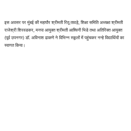
इस अवसर पर मुंबई की महापौर श्रीमती रितू तावड़े, शिक्षा समिति अध्यक्षा श्रीमती
राजेश्री शिरवडकर, मनपा आयुक्त श्रीमती आश्विनी भिडे तथा अतिरिक्त आयुक्त
(पूर्व उपनगर) डॉ. अविनाश ढाकणे ने विभिन्न स्कूलों में पहुंचकर नन्हे विद्यार्थियों का
स्वागत किया।