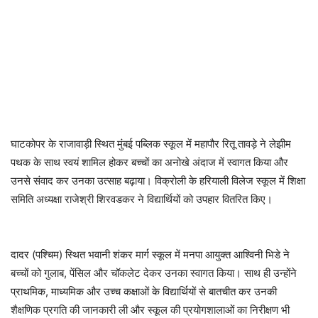
घाटकोपर के राजावाड़ी स्थित मुंबई पब्लिक स्कूल में महापौर रितू तावड़े ने लेझीम
पथक के साथ स्वयं शामिल होकर बच्चों का अनोखे अंदाज में स्वागत किया और
उनसे संवाद कर उनका उत्साह बढ़ाया। विक्रोली के हरियाली विलेज स्कूल में शिक्षा
समिति अध्यक्षा राजेश्री शिरवडकर ने विद्यार्थियों को उपहार वितरित किए।
दादर (पश्चिम) स्थित भवानी शंकर मार्ग स्कूल में मनपा आयुक्त आश्विनी भिडे ने
बच्चों को गुलाब, पेंसिल और चॉकलेट देकर उनका स्वागत किया। साथ ही उन्होंने
प्राथमिक, माध्यमिक और उच्च कक्षाओं के विद्यार्थियों से बातचीत कर उनकी
शैक्षणिक प्रगति की जानकारी ली और स्कूल की प्रयोगशालाओं का निरीक्षण भी