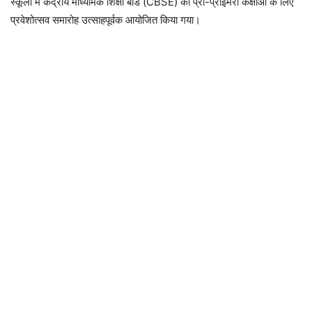
स्कूलों में केंद्रीय माध्यमिक शिक्षा बोर्ड (CBSE) की प्री-प्राइमरी कक्षाओं के लिए
प्रवेशोत्सव समारोह उत्साहपूर्वक आयोजित किया गया।