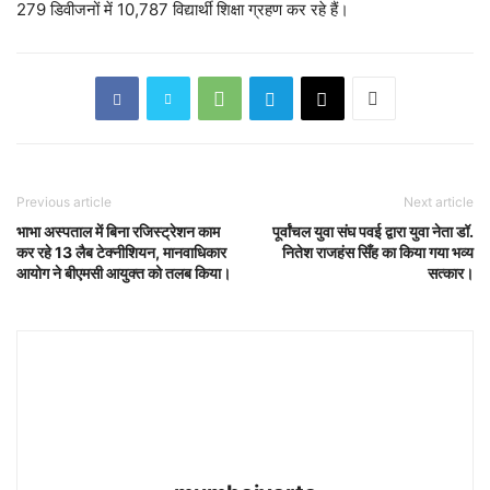
279 डिवीजनों में 10,787 विद्यार्थी शिक्षा ग्रहण कर रहे हैं।
Previous article
Next article
भाभा अस्पताल में बिना रजिस्ट्रेशन काम
पूर्वांचल युवा संघ पवई द्वारा युवा नेता डॉ.
कर रहे 13 लैब टेक्नीशियन, मानवाधिकार
नितेश राजहंस सिँह का किया गया भव्य
आयोग ने बीएमसी आयुक्त को तलब किया।
सत्कार।