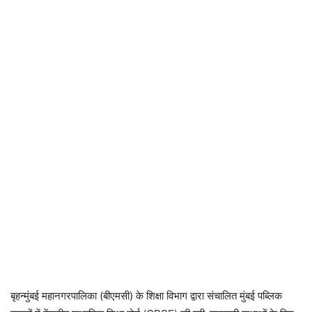
बृहन्मुंबई महानगरपालिका (बीएमसी) के शिक्षा विभाग द्वारा संचालित मुंबई पब्लिक