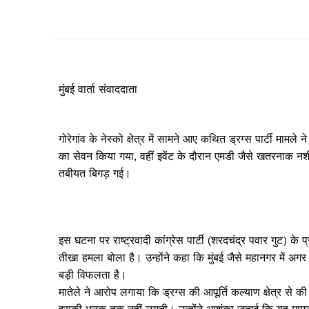
मुंबई वार्ता संवाददाता
गोरेगांव के नेस्को क्षेत्र में सामने आए कथित ड्रग्स पार्टी मामले ने
का सेवन किया गया, वहीं इवेंट के दौरान एमडी जैसे खतरनाक नशी
तबीयत बिगड़ गई।
इस घटना पर राष्ट्रवादी कांग्रेस पार्टी (शरदचंद्र पवार गुट) के
तीखा हमला बोला है। उन्होंने कहा कि मुंबई जैसे महानगर में अ
बड़ी विफलता है।
मातेले ने आरोप लगाया कि ड्रग्स की आपूर्ति कल्याण क्षेत्र से 