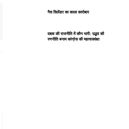
गैस सिलेंडर का काला कारोबार
दबाव की राजनीति में कौन भारी: उद्धव की
रणनीति बनाम कांग्रेस की महत्वाकांक्षा