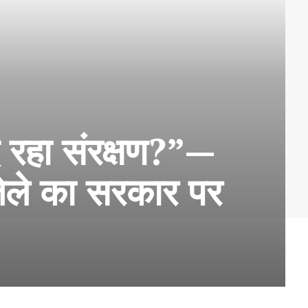
दे रहा संरक्षण?”—
तेले का सरकार पर