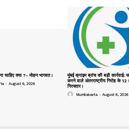
ोना चाहिए क्या ?- मोहन भागवत।
मुंबई क्राइम ब्रांच की बड़ी कार्रवाई:
करने वाले अंतरराष्ट्रीय गिरोह के 12
ta
-
August 6, 2026
गिरफ्तार।
Mumbaivarta
-
August 6, 2026