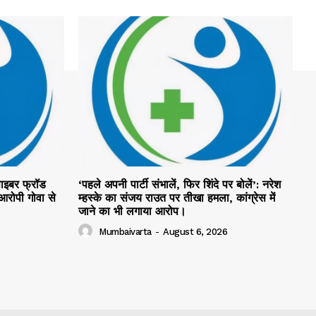
 साइबर फ्रॉड
‘पहले अपनी पार्टी संभालें, फिर शिंदे पर बोलें’: नरेश
 आरोपी गोवा से
म्हस्के का संजय राउत पर तीखा हमला, कांग्रेस में
जाने का भी लगाया आरोप।
Mumbaivarta
-
August 6, 2026