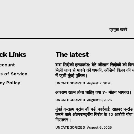
प्रमुख खबरे
ck Links
The latest
ccount
बाबा सिद्दीकी हत्याकांड: बेटे जीशान सिद्दीकी को फि
मिली जान से मारने की धमकी, ऑडियो क्लिप की ज
s of Service
में जुटी मुंबई पुलिस।
cy Policy
UNCATEGORIZED
August 7, 2026
आरक्षण खत्म होना चाहिए क्या ?- मोहन भागवत।
UNCATEGORIZED
August 6, 2026
मुंबई क्राइम ब्रांच की बड़ी कार्रवाई: साइबर फ्रॉड
करने वाले अंतरराष्ट्रीय गिरोह के 12 आरोपी गोवा 
गिरफ्तार।
UNCATEGORIZED
August 6, 2026