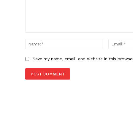
Comment:
Name:*
Save my name, email, and website in this browse