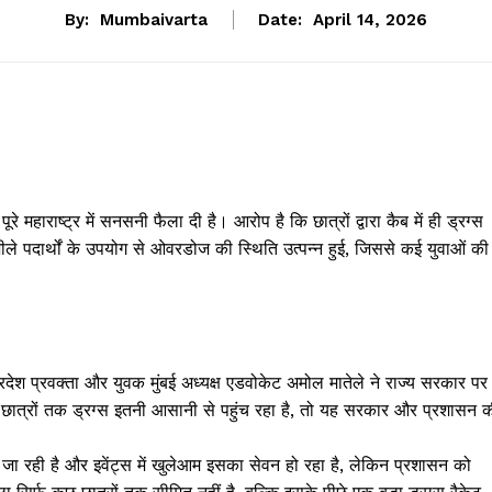
By:
Mumbaivarta
Date:
April 14, 2026
 पूरे महाराष्ट्र में सनसनी फैला दी है। आरोप है कि छात्रों द्वारा कैब में ही ड्रग्स
ले पदार्थों के उपयोग से ओवरडोज की स्थिति उत्पन्न हुई, जिससे कई युवाओं की
 प्रदेश प्रवक्ता और युवक मुंबई अध्यक्ष एडवोकेट अमोल मातेले ने राज्य सरकार पर
गर छात्रों तक ड्रग्स इतनी आसानी से पहुंच रहा है, तो यह सरकार और प्रशासन 
की जा रही है और इवेंट्स में खुलेआम इसका सेवन हो रहा है, लेकिन प्रशासन को