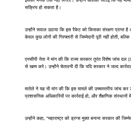
इसकी भनक तक नहीं लगती। उन्होंने आशंका जताई कि यह मामला सि
सक्रिय हो सकता है।
उन्होंने सवाल उठाया कि इस रैकेट को किसका संरक्षण प्राप्त 
केवल कुछ लोगों की गिरफ्तारी से जिम्मेदारी पूरी नहीं होती, बल्कि
एनसीपी नेता ने मांग की कि राज्य सरकार तुरंत विशेष जांच दल
से खत्म करे। उन्होंने चेतावनी दी कि यदि सरकार ने जल्द कार्र
मातेले ने यह भी मांग की कि इस मामले की उच्चस्तरीय जांच कर ड
प्रशासनिक अधिकारियों पर कार्रवाई हो, और शैक्षणिक संस्थानों 
उन्होंने कहा, “महाराष्ट्र को ड्रग्स मुक्त बनाना सरकार की जि