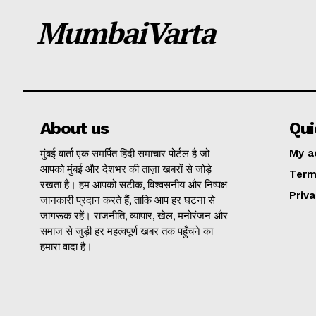
MumbaiVarta
About us
Qui
मुंबई वार्ता एक समर्पित हिंदी समाचार पोर्टल है जो
My a
आपको मुंबई और देशभर की ताज़ा खबरों से जोड़े
Term
रखता है। हम आपको सटीक, विश्वसनीय और निष्पक्ष
Priva
जानकारी प्रदान करते हैं, ताकि आप हर घटना से
जागरूक रहें। राजनीति, व्यापार, खेल, मनोरंजन और
समाज से जुड़ी हर महत्वपूर्ण खबर तक पहुँचने का
हमारा वादा है।