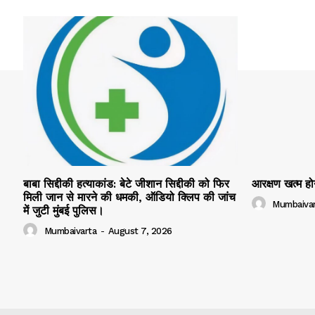
बाबा सिद्दीकी हत्याकांड: बेटे जीशान सिद्दीकी को फिर
आरक्षण खत्म ह
मिली जान से मारने की धमकी, ऑडियो क्लिप की जांच
Mumbaivar
में जुटी मुंबई पुलिस।
Mumbaivarta
-
August 7, 2026