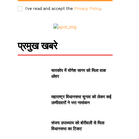
I've read and accept the
Privacy Policy
.
प्रमुख खबरे
चारकोप में योगेश सागर को मिला वाक
ओवर
महाराष्ट्र विधानसभा चुनाव को लेकर कई
उम्मीदवारों ने भरा नामांकन
संजय उपाध्याय को बोरीवली से मिला
विधानसभा का टिकट