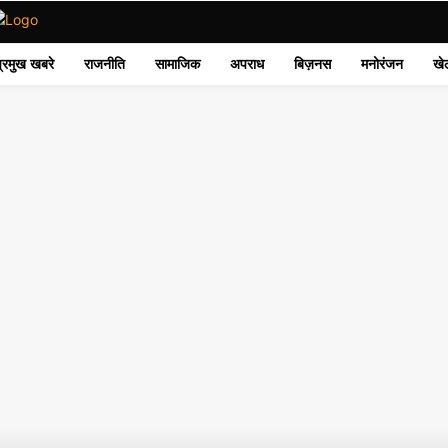
प्रमुख खबरे
राजनीति
सामाजिक
अपराध
बिज़नस
मनोरंजन
खे