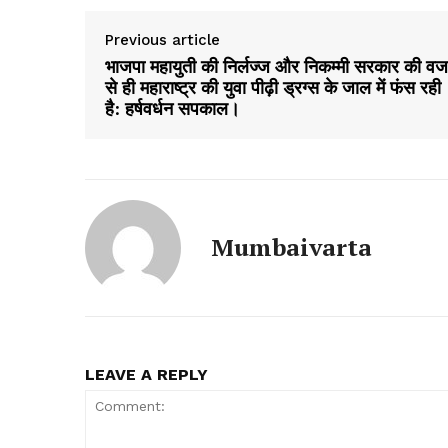
Previous article
भाजपा महायुती की निर्लज्ज और निकम्मी सरकार की व
से ही महाराष्ट्र की युवा पीढ़ी ड्रग्स के जाल में फंस रही
है: हर्षवर्धन सपकाल।
Mumbaivarta
LEAVE A REPLY