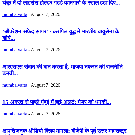
चेंबूर में दो लाइसेंस होल्डर गटई कामगारों के स्टाल हटा दिए...
mumbaivarta
-
August 7, 2026
‘ऑपरेशन सफेद सागर’ : करगिल युद्ध में भारतीय वायुसेना के
शौर्य...
mumbaivarta
-
August 7, 2026
आरएसएस संवाद की बात करता है, भाजपा नफरत की राजनीति
करती...
mumbaivarta
-
August 7, 2026
15 अगस्त से पहले मुंबई में हाई अलर्ट: मेयर को धमकी...
mumbaivarta
-
August 7, 2026
आपत्तिजनक ऑडियो क्लिप मामला: बीजेपी के पूर्व उत्तर महाराष्ट्र