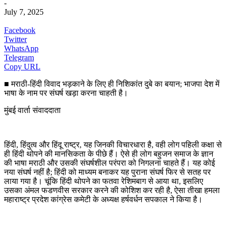
-
July 7, 2025
Facebook
Twitter
WhatsApp
Telegram
Copy URL
■ मराठी-हिंदी विवाद भड़काने के लिए ही निशिकांत दुबे का बयान; भाजपा देश में
भाषा के नाम पर संघर्ष खड़ा करना चाहती है।
मुंबई वार्ता संवाददाता
हिंदी, हिंदुत्व और हिंदू राष्ट्र, यह जिनकी विचारधारा है, वही लोग पहिली कक्षा से
ही हिंदी थोपने की मानसिकता के पीछे हैं। ऐसे ही लोग बहुजन समाज के ज्ञान
की भाषा मराठी और उसकी संघर्षशील परंपरा को निगलना चाहते हैं। यह कोई
नया संघर्ष नहीं है; हिंदी को माध्यम बनाकर यह पुराना संघर्ष फिर से सतह पर
लाया गया है। चूंकि हिंदी थोपने का फतवा रेशिमबाग से आया था, इसलिए
उसका अंमल फडणवीस सरकार करने की कोशिश कर रही है, ऐसा तीखा हमला
महाराष्ट्र प्रदेश कांग्रेस कमेटी के अध्यक्ष हर्षवर्धन सपकाल ने किया है।