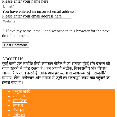
Please enter your name here
You have entered an incorrect email address!
Please enter your email address here
Save my name, email, and website in this browser for the next
time I comment.
ABOUT US
मुंबई वार्ता एक समर्पित हिंदी समाचार पोर्टल है जो आपको मुंबई और देशभर की
ताज़ा खबरों से जोड़े रखता है। हम आपको सटीक, विश्वसनीय और निष्पक्ष
जानकारी प्रदान करते हैं, ताकि आप हर घटना से जागरूक रहें। राजनीति,
व्यापार, खेल, मनोरंजन और समाज से जुड़ी हर महत्वपूर्ण खबर तक पहुँचने का
हमारा वादा है।
प्रमुख खबरे
राजनीति
सामाजिक
अपराध
बिज़नस
मनोरंजन