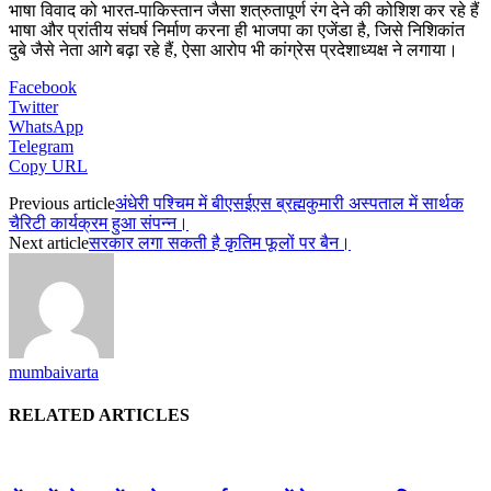
भाषा विवाद को भारत-पाकिस्तान जैसा शत्रुतापूर्ण रंग देने की कोशिश कर रहे हैं
भाषा और प्रांतीय संघर्ष निर्माण करना ही भाजपा का एजेंडा है, जिसे निशिकांत
दुबे जैसे नेता आगे बढ़ा रहे हैं, ऐसा आरोप भी कांग्रेस प्रदेशाध्यक्ष ने लगाया।
Facebook
Twitter
WhatsApp
Telegram
Copy URL
Previous article
अंधेरी पश्चिम में बीएसईएस ब्रह्मकुमारी अस्पताल में सार्थक
चैरिटी कार्यक्रम हुआ संपन्न।
Next article
सरकार लगा सकती है कृतिम फूलों पर बैन।
mumbaivarta
RELATED ARTICLES