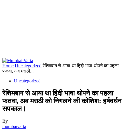
Home
Uncategorized
रेशिमबाग से आया था हिंदी भाषा थोपने का पहला
फतवा, अब मराठी...
Uncategorized
रेशिमबाग से आया था हिंदी भाषा थोपने का पहला
फतवा, अब मराठी को निगलने की कोशिश: हर्षवर्धन
सपकाल।
By
mumbaivarta