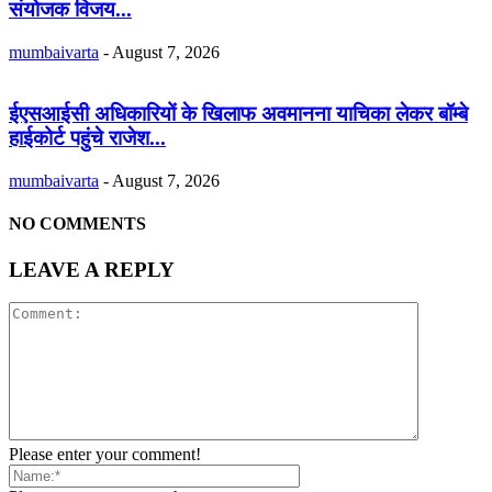
संयोजक विजय...
mumbaivarta
-
August 7, 2026
ईएसआईसी अधिकारियों के खिलाफ अवमानना याचिका लेकर बॉम्बे
हाईकोर्ट पहुंचे राजेश...
mumbaivarta
-
August 7, 2026
NO COMMENTS
LEAVE A REPLY
Please enter your comment!